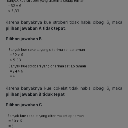
Karena banyaknya kue stroberi tidak habis dibagi 6, maka
pilihan jawaban A tidak tepat
.
Pilihan jawaban B
Karena banyaknya kue cokelat tidak habis dibagi 6, maka
pilihan jawaban B tidak tepat
.
Pilihan jawaban C