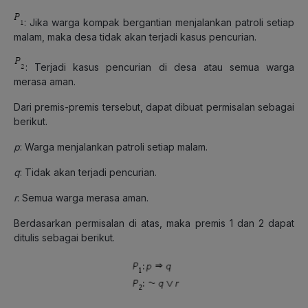
: Jika warga kompak bergantian menjalankan patroli setiap
malam, maka desa tidak akan terjadi kasus pencurian.
: Terjadi kasus pencurian di desa atau semua warga
merasa aman.
Dari premis-premis tersebut, dapat dibuat permisalan sebagai
berikut.
p
: Warga menjalankan patroli setiap malam.
q
: Tidak akan terjadi pencurian.
r
: Semua warga merasa aman.
Berdasarkan permisalan di atas, maka premis 1 dan 2 dapat
ditulis sebagai berikut.