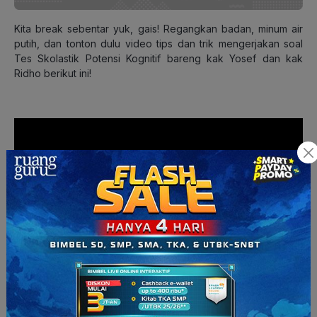
Kita break sebentar yuk, gais! Regangkan badan, minum air
putih, dan tonton dulu video tips dan trik mengerjakan soal
Tes Skolastik Potensi Kognitif bareng kak Yosef dan kak
Ridho berikut ini!