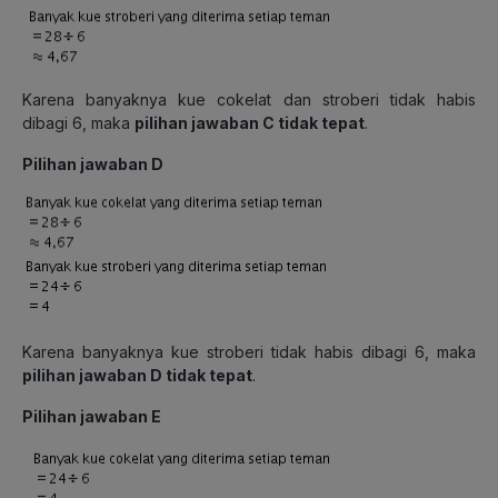
Karena banyaknya kue cokelat dan stroberi tidak habis
dibagi 6, maka
pilihan jawaban C tidak tepat
.
Pilihan jawaban D
Karena banyaknya kue stroberi tidak habis dibagi 6, maka
pilihan jawaban D tidak tepat
.
Pilihan jawaban E