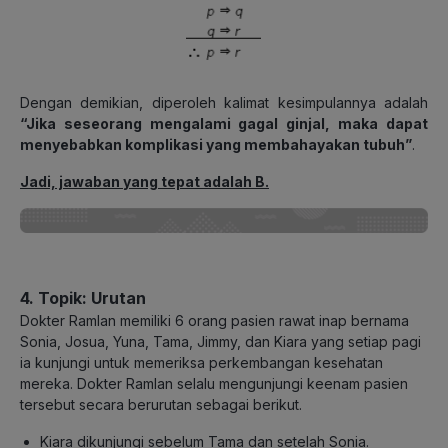
Dengan demikian, diperoleh kalimat kesimpulannya adalah
“Jika seseorang mengalami gagal ginjal, maka dapat
menyebabkan komplikasi yang membahayakan tubuh”
.
Jadi, jawaban yang tepat adalah B.
4.
Topik: Urutan
Dokter Ramlan memiliki 6 orang pasien rawat inap bernama
Sonia, Josua, Yuna, Tama, Jimmy, dan Kiara yang setiap pagi
ia kunjungi untuk memeriksa perkembangan kesehatan
mereka. Dokter Ramlan selalu mengunjungi keenam pasien
tersebut secara berurutan sebagai berikut.
Kiara dikunjungi sebelum Tama dan setelah Sonia.