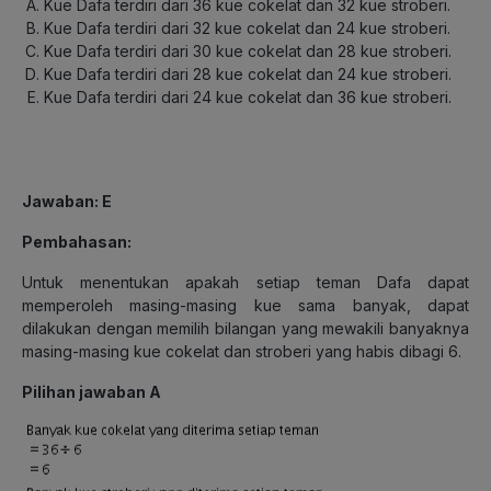
Kue Dafa terdiri dari 36 kue cokelat dan 32 kue stroberi.
Kue Dafa terdiri dari 32 kue cokelat dan 24 kue stroberi.
Kue Dafa terdiri dari 30 kue cokelat dan 28 kue stroberi.
Kue Dafa terdiri dari 28 kue cokelat dan 24 kue stroberi.
Kue Dafa terdiri dari 24 kue cokelat dan 36 kue stroberi.
Jawaban: E
Pembahasan:
Untuk menentukan apakah setiap teman Dafa dapat
memperoleh masing-masing kue sama banyak, dapat
dilakukan dengan memilih bilangan yang mewakili banyaknya
masing-masing kue cokelat dan stroberi yang habis dibagi 6.
Pilihan jawaban A