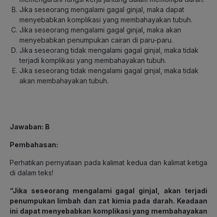
Jika seseorang mengalami gagal ginjal, maka dapat
menyebabkan komplikasi yang membahayakan tubuh.
Jika seseorang mengalami gagal ginjal, maka akan
menyebabkan penumpukan cairan di paru-paru.
Jika seseorang tidak mengalami gagal ginjal, maka tidak
terjadi komplikasi yang membahayakan tubuh.
Jika seseorang tidak mengalami gagal ginjal, maka tidak
akan membahayakan tubuh.
Jawaban: B
Pembahasan:
Perhatikan pernyataan pada kalimat kedua dan kalimat ketiga
di dalam teks!
“Jika seseorang mengalami gagal ginjal, akan terjadi
penumpukan limbah dan zat kimia pada darah. Keadaan
ini dapat menyebabkan komplikasi yang membahayakan