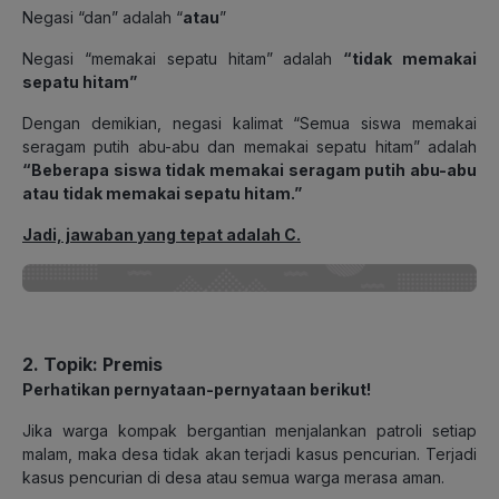
Negasi “dan” adalah “
atau
”
Negasi “memakai sepatu hitam” adalah
“tidak memakai
sepatu hitam”
Dengan demikian, negasi kalimat “Semua siswa memakai
seragam putih abu-abu dan memakai sepatu hitam” adalah
“Beberapa siswa tidak memakai seragam putih abu-abu
atau tidak memakai sepatu hitam.”
Jadi, jawaban yang tepat adalah C.
2. Topik: Premis
Perhatikan pernyataan-pernyataan berikut!
Jika warga kompak bergantian menjalankan patroli setiap
malam, maka desa tidak akan terjadi kasus pencurian. Terjadi
kasus pencurian di desa atau semua warga merasa aman.