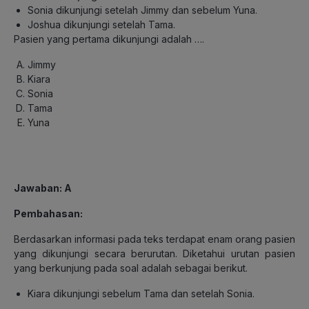
Sonia dikunjungi setelah Jimmy dan sebelum Yuna.
Joshua dikunjungi setelah Tama.
Pasien yang pertama dikunjungi adalah ….
Jimmy
Kiara
Sonia
Tama
Yuna
Jawaban: A
Pembahasan:
Berdasarkan informasi pada teks terdapat enam orang pasien
yang dikunjungi secara berurutan. Diketahui urutan pasien
yang berkunjung pada soal adalah sebagai berikut.
Kiara dikunjungi sebelum Tama dan setelah Sonia.