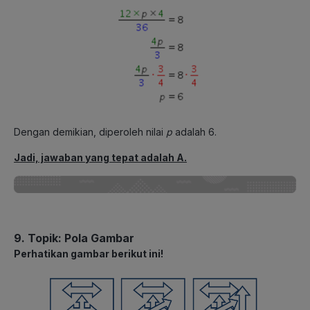
Dengan demikian, diperoleh nilai
p
adalah 6.
Jadi, jawaban yang tepat adalah A.
9. Topik: Pola Gambar
Perhatikan gambar berikut ini!