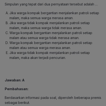
Simpulan yang tepat dari dua pernyataan tersebut adalah …
Jika warga kompak bergantian menjalankan patroli setiap
malam, maka semua warga merasa aman.
Jika warga tidak kompak menjalankan patroli setiap
malam, maka semua warga tidak merasa aman.
Warga kompak bergantian menjalankan patroli setiap
malam atau semua warga tidak merasa aman.
Warga kompak bergantian menjalankan patroli setiap
malam atau semua warga merasa aman.
Jika warga tidak kompak menjalankan patroli setiap
malam, maka akan terjadi pencurian.
Jawaban: A
Pembahasan:
Berdasarkan informasi pada soal, diperoleh beberapa premis
sebagai berikut.