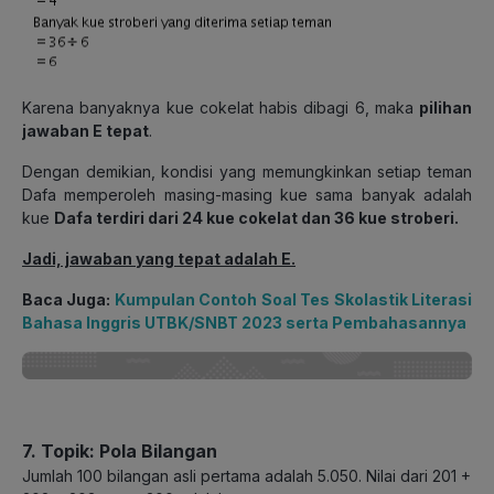
Karena banyaknya kue cokelat habis dibagi 6, maka
pilihan
jawaban E tepat
.
Dengan demikian, kondisi yang memungkinkan setiap teman
Dafa memperoleh masing-masing kue sama banyak adalah
kue
Dafa terdiri dari 24 kue cokelat dan 36 kue stroberi.
Jadi, jawaban yang tepat adalah E.
Baca Juga:
Kumpulan Contoh Soal Tes Skolastik Literasi
Bahasa Inggris UTBK/SNBT 2023 serta Pembahasannya
7. Topik: Pola Bilangan
Jumlah 100 bilangan asli pertama adalah 5.050. Nilai dari 201 +