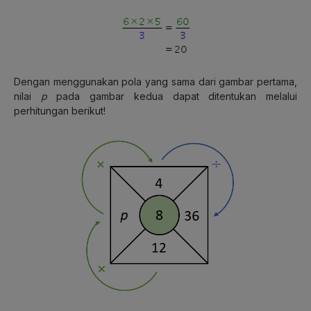
Dengan menggunakan pola yang sama dari gambar pertama,
nilai
p
pada gambar kedua dapat ditentukan melalui
perhitungan berikut!