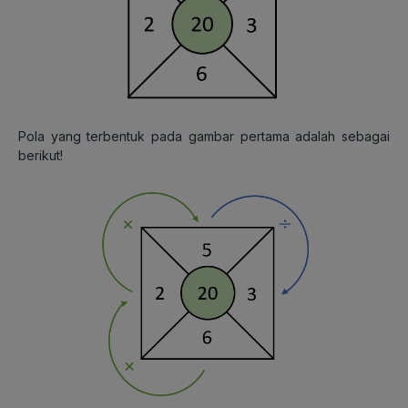
Pola yang terbentuk pada gambar pertama adalah sebagai
berikut!