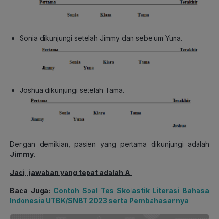
Sonia dikunjungi setelah Jimmy dan sebelum Yuna.
Joshua dikunjungi setelah Tama.
Dengan demikian, pasien yang pertama dikunjungi adalah
Jimmy
.
Jadi, jawaban yang tepat adalah A.
Baca Juga:
Contoh Soal Tes Skolastik Literasi Bahasa
Indonesia UTBK/SNBT 2023 serta Pembahasannya