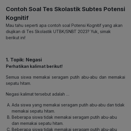
Contoh Soal Tes Skolastik Subtes Potensi
Kognitif
Mau tahu seperti apa contoh soal Potensi Kognitif yang akan
diujikan di Tes Skolastik UTBK/SNBT 2023? Yuk, simak
berikut ini!
1. Topik: Negasi
Perhatikan kalimat berikut!
Semua siswa memakai seragam putih abu-abu dan memakai
sepatu hitam.
Negasi kalimat tersebut adalah …
Ada siswa yang memakai seragam putih abu-abu dan tidak
memakai sepatu hitam.
Beberapa siswa tidak memakai seragam putih abu-abu
dan memakai sepatu hitam.
Beberapa siswa tidak memakai seragam putih abu-abu