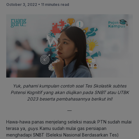
October 3, 2022 •
11 minutes read
Yuk, pahami kumpulan contoh soal Tes Skolastik subtes
Potensi Kognitif yang akan diujikan pada SNBT atau UTBK
2023 beserta pembahasannya berikut ini!
—
Hawa-hawa panas menjelang seleksi masuk PTN sudah mulai
terasa ya,
guys
. Kamu sudah mulai gas persiapan
menghadapi SNBT (Seleksi Nasional Berdasarkan Tes)