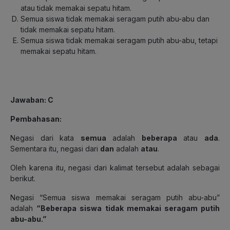
atau tidak memakai sepatu hitam.
Semua siswa tidak memakai seragam putih abu-abu dan
tidak memakai sepatu hitam.
Semua siswa tidak memakai seragam putih abu-abu, tetapi
memakai sepatu hitam.
Jawaban: C
Pembahasan:
Negasi dari kata
semua
adalah
beberapa
atau
ada
.
Sementara itu, negasi dari
dan
adalah
atau
.
Oleh karena itu, negasi dari kalimat tersebut adalah sebagai
berikut.
Negasi “Semua siswa memakai seragam putih abu-abu”
adalah
“Beberapa siswa tidak memakai seragam putih
abu-abu.”