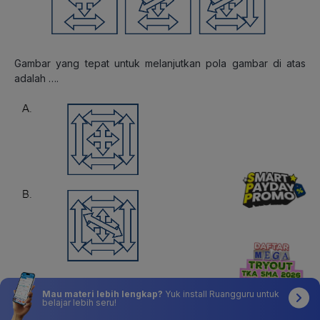
Gambar yang tepat untuk melanjutkan pola gambar di atas
adalah ….
Mau materi lebih lengkap?
Yuk install Ruangguru untuk
belajar lebih seru!