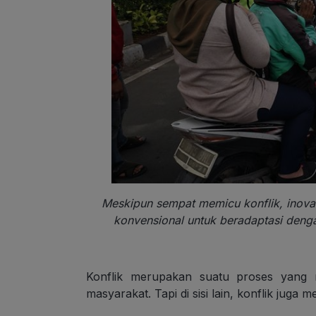
Meskipun sempat memicu konflik, inovas
konvensional untuk beradaptasi de
Konflik merupakan suatu proses yang 
masyarakat. Tapi di sisi lain, konflik juga 