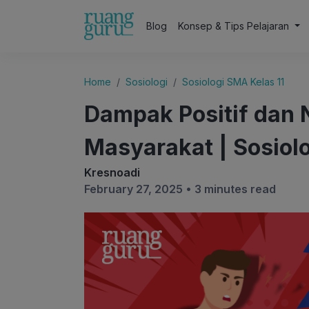
Blog
Konsep & Tips Pelajaran
Home
Sosiologi
Sosiologi SMA Kelas 11
Dampak Positif dan N
Masyarakat | Sosiolo
Kresnoadi
February 27, 2025 •
3 minutes read