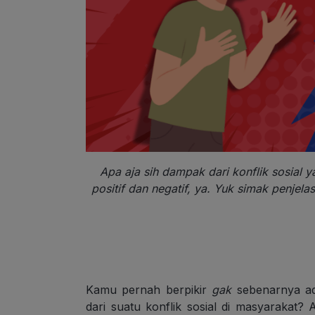
Apa aja sih dampak dari konflik sosial 
positif dan negatif, ya. Yuk simak penjel
Kamu pernah berpikir
gak
sebenarnya ad
dari suatu konflik sosial di masyarakat? 