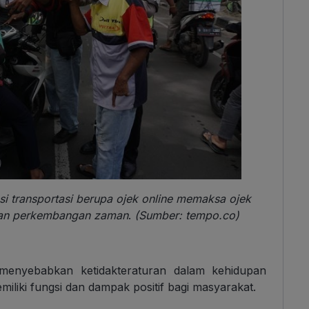
i transportasi berupa ojek online memaksa ojek
ngan perkembangan zaman
.
(Sumber: tempo.co)
menyebabkan ketidakteraturan dalam kehidupan
memiliki fungsi dan dampak positif bagi masyarakat.