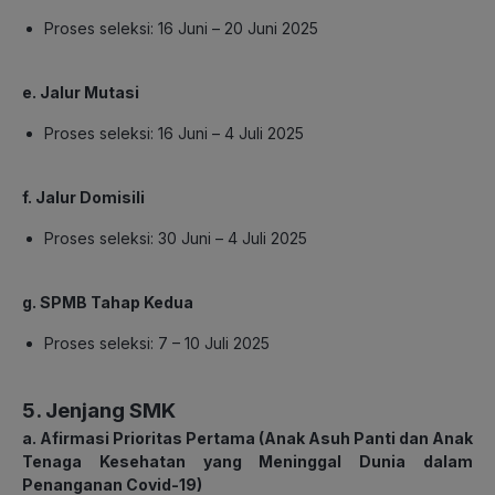
Proses seleksi: 16 Juni – 20 Juni 2025
e. Jalur Mutasi
Proses seleksi: 16 Juni – 4 Juli 2025
f. Jalur Domisili
Proses seleksi: 30 Juni – 4 Juli 2025
g. SPMB Tahap Kedua
Proses seleksi: 7 – 10 Juli 2025
5. Jenjang SMK
a.
Afirmasi Prioritas Pertama (Anak Asuh Panti dan Anak
Tenaga Kesehatan yang Meninggal Dunia dalam
Penanganan Covid-19)