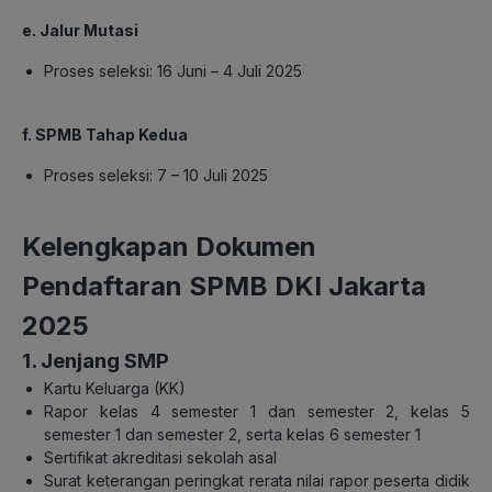
e. Jalur Mutasi
Proses seleksi: 16 Juni – 4 Juli 2025
f. SPMB Tahap Kedua
Proses seleksi: 7 – 10 Juli 2025
Kelengkapan Dokumen
Pendaftaran SPMB DKI Jakarta
2025
1. Jenjang SMP
Kartu Keluarga (KK)
Rapor kelas 4 semester 1 dan semester 2, kelas 5
semester 1 dan semester 2, serta kelas 6 semester 1
Sertifikat akreditasi sekolah asal
Surat keterangan peringkat rerata nilai rapor peserta didik