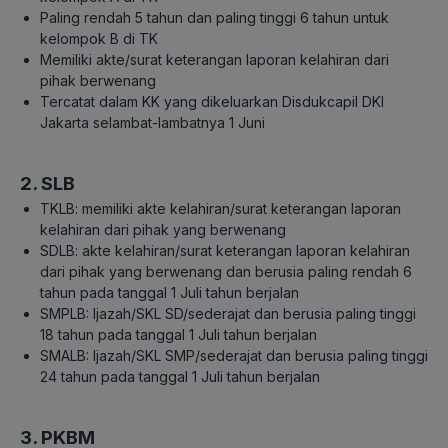
Paling rendah 5 tahun dan paling tinggi 6 tahun untuk
kelompok B di TK
Memiliki akte/surat keterangan laporan kelahiran dari
pihak berwenang
Tercatat dalam KK yang dikeluarkan Disdukcapil DKI
Jakarta selambat-lambatnya 1 Juni
2. SLB
TKLB: memiliki akte kelahiran/surat keterangan laporan
kelahiran dari pihak yang berwenang
SDLB: akte kelahiran/surat keterangan laporan kelahiran
dari pihak yang berwenang dan berusia paling rendah 6
tahun pada tanggal 1 Juli tahun berjalan
SMPLB: Ijazah/SKL SD/sederajat dan berusia paling tinggi
18 tahun pada tanggal 1 Juli tahun berjalan
SMALB: Ijazah/SKL SMP/sederajat dan berusia paling tinggi
24 tahun pada tanggal 1 Juli tahun berjalan
3. PKBM