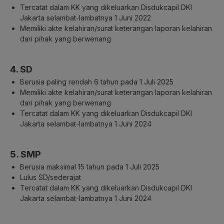
Tercatat dalam KK yang dikeluarkan Disdukcapil DKI
Jakarta selambat-lambatnya 1 Juni 2022
Memiliki akte kelahiran/surat keterangan laporan kelahiran
dari pihak yang berwenang
4. SD
Berusia paling rendah 6 tahun pada 1 Juli 2025
Memiliki akte kelahiran/surat keterangan laporan kelahiran
dari pihak yang berwenang
Tercatat dalam KK yang dikeluarkan Disdukcapil DKI
Jakarta selambat-lambatnya 1 Juni 2024
5. SMP
Berusia maksimal 15 tahun pada 1 Juli 2025
Lulus SD/sederajat
Tercatat dalam KK yang dikeluarkan Disdukcapil DKI
Jakarta selambat-lambatnya 1 Juni 2024