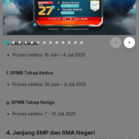
d. Jalur Domisili
Proses seleksi: 16 Juni – 20 Juni 2025
e. Jalur Mutasi
Proses seleksi: 16 Juni – 4 Juli 2025
f. SPMB Tahap Kedua
Proses seleksi: 30 Juni – 4 Juli 2025
g. SPMB Tahap Ketiga
Proses seleksi: 7 – 10 Juli 2025
4. Jenjang SMP dan SM
A Negeri