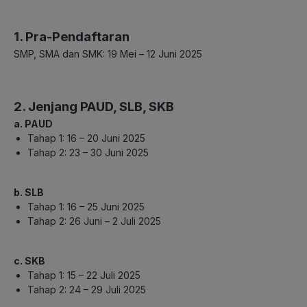
1. Pra-Pendaftaran
SMP, SMA dan SMK: 19 Mei – 12 Juni 2025
2. Jenjang PAUD, SLB, SKB
a. PAUD
Tahap 1: 16 – 20 Juni 2025
Tahap 2: 23 – 30 Juni 2025
b. SLB
Tahap 1: 16 – 25 Juni 2025
Tahap 2: 26 Juni – 2 Juli 2025
c. SKB
Tahap 1: 15 – 22 Juli 2025
Tahap 2: 24 – 29 Juli 2025