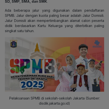
SD, SMP, SMA, dan SMK
.
Ada beberapa jalur yang digunakan dalam pendaftaran
SPMB. Jalur dengan kuota paling besar adalah Jalur Domisili.
Jalur Domisili akan mempertimbangkan alamat calon peserta
didik berdasarkan Kartu Keluarga yang diterbitkan paling
singkat satu tahun.
Pelaksanaan SPMB di sekolah-sekolah Jakarta (Sumber:
disdik.jakarta.go.id)