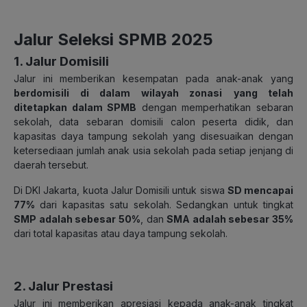
Jalur Seleksi SPMB 2025
1. Jalur Domisili
Jalur ini memberikan kesempatan pada anak-anak yang
berdomisili di dalam wilayah zonasi
yang telah
ditetapkan dalam SPMB
dengan memperhatikan sebaran
sekolah, data sebaran domisili calon peserta didik, dan
kapasitas daya tampung sekolah yang disesuaikan dengan
ketersediaan jumlah anak usia sekolah pada setiap jenjang di
daerah tersebut.
Di DKI Jakarta, kuota Jalur Domisili untuk siswa
SD mencapai
77%
dari kapasitas satu sekolah. Sedangkan untuk tingkat
SMP adalah sebesar 50%
, dan
SMA adalah sebesar 35%
dari total kapasitas atau daya tampung sekolah.
2. Jalur Prestasi
Jalur ini memberikan apresiasi kepada anak-anak tingkat