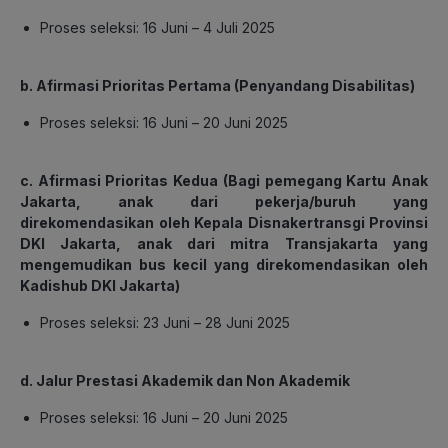
Proses seleksi: 16 Juni – 4 Juli 2025
b. Afirmasi Prioritas Pertama (Penyandang Disabilitas)
Proses seleksi: 16 Juni – 20 Juni 2025
c. Afirmasi Prioritas Kedua (Bagi pemegang Kartu Anak
Jakarta, anak dari pekerja/buruh yang
direkomendasikan oleh Kepala Disnakertransgi Provinsi
DKI Jakarta, anak dari mitra Transjakarta yang
mengemudikan bus kecil yang direkomendasikan oleh
Kadishub DKI Jakarta)
Proses seleksi: 23 Juni – 28 Juni 2025
d. Jalur Prestasi Akademik dan Non Akademik
Proses seleksi: 16 Juni – 20 Juni 2025