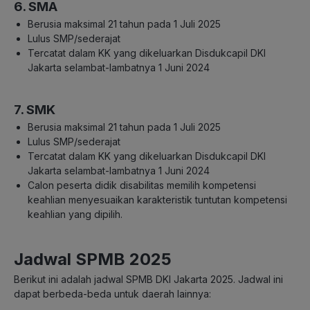
6. SMA
Berusia maksimal 21 tahun pada 1 Juli 2025
Lulus SMP/sederajat
Tercatat dalam KK yang dikeluarkan Disdukcapil DKI
Jakarta selambat-lambatnya 1 Juni 2024
7. SMK
Berusia maksimal 21 tahun pada 1 Juli 2025
Lulus SMP/sederajat
Tercatat dalam KK yang dikeluarkan Disdukcapil DKI
Jakarta selambat-lambatnya 1 Juni 2024
Calon peserta didik disabilitas memilih kompetensi
keahlian menyesuaikan karakteristik tuntutan kompetensi
keahlian yang dipilih.
Jadwal SPMB 2025
Berikut ini adalah jadwal SPMB DKI Jakarta 2025. Jadwal ini
dapat berbeda-beda untuk daerah lainnya: