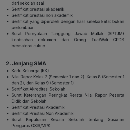
dari sekolah asal
Sertifikat prestasi akademik
Sertifikat prestasi non akademik
Sertifikat yang diperoleh dengan hasil seleksi ketat bukan
perlombaan
Surat Pernyataan Tanggung Jawab Mutlak (SPTJM)
keabsahan dokumen dari Orang Tua/Wali CPDB
bermaterai cukup
2. Jenjang SMA
Kartu Keluarga (KK)
Nilai Rapor Kelas 7 (Semester 1 dan 2), Kelas 8 (Semester 1
dan 2), dan Kelas 9 (Semester 1)
Sertifikat Akreditasi Sekolah
Surat Keterangan Peringkat Rerata Nilai Rapor Peserta
Didik dari Sekolah
Sertifikat Prestasi Akademik
Sertifikat Prestasi Non Akademik
Surat Keputusan Kepala Sekolah tentang Susunan
Pengurus OSIS/MPK