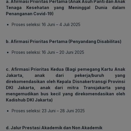
a.
Afirmasi Prioritas Pertama (Anak Asuh Panti dan Anak
Tenaga Kesehatan yang Meninggal Dunia dalam
Penanganan Covid-19)
Proses seleksi: 16 Juni – 4 Juli 2025
b. Afirmasi Prioritas Pertama (Penyandang Disabilitas)
Proses seleksi: 16 Juni – 20 Juni 2025
c. Afirmasi Prioritas Kedua (Bagi pemegang Kartu Anak
Jakarta, anak dari pekerja/buruh yang
direkomendasikan oleh Kepala Disnakertransgi Provinsi
DKI Jakarta, anak dari mitra Transjakarta yang
mengemudikan bus kecil yang direkomendasikan oleh
Kadishub DKI Jakarta)
Proses seleksi: 23 Juni – 28 Juni 2025
d. Jalur Prestasi Akademik dan Non Akademik