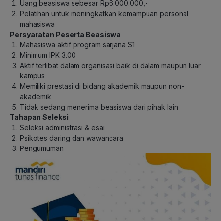
Uang beasiswa sebesar Rp6.000.000,-
Pelatihan untuk meningkatkan kemampuan personal
mahasiswa
Persyaratan Peserta Beasiswa
Mahasiswa aktif program sarjana S1
Minimum IPK 3.00
Aktif terlibat dalam organisasi baik di dalam maupun luar
kampus
Memiliki prestasi di bidang akademik maupun non-
akademik
Tidak sedang menerima beasiswa dari pihak lain
Tahapan Seleksi
Seleksi administrasi & esai
Psikotes daring dan wawancara
Pengumuman