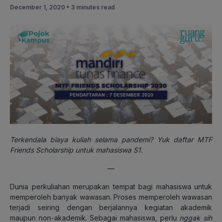
December 1, 2020 •
3 minutes read
Terkendala biaya kuliah selama pandemi? Yuk daftar MTF
Friends Scholarship untuk mahasiswa S1.
—
Dunia perkuliahan merupakan tempat bagi mahasiswa untuk
memperoleh banyak wawasan. Proses memperoleh wawasan
terjadi seiring dengan berjalannya kegiatan akademik
maupun non-akademik. Sebagai mahasiswa, perlu
nggak
sih