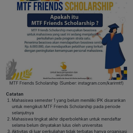
MTF Friends Scholarship (Sumber: instagram.com/karirmtf)
Catatan
Mahasiswa semester 1 yang belum memiliki IPK disarankan
untuk mengikuti MTF Friends Scholarship pada periode
selanjutnya
Mahasiswa tingkat akhir diperbolehkan untuk mendaftar
selama belum dinyatakan lulus oleh universitas
Aktivitas di luar perkuliahan tidak terbatas hanya organisasi