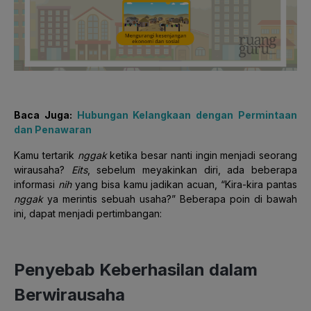
Baca Juga:
Hubungan Kelangkaan dengan Permintaan
dan Penawaran
Kamu tertarik
nggak
ketika besar nanti ingin menjadi seorang
wirausaha?
Eits
, sebelum meyakinkan diri, ada beberapa
informasi
nih
yang bisa kamu jadikan acuan, “Kira-kira pantas
nggak
ya merintis sebuah usaha?” Beberapa poin di bawah
ini, dapat menjadi pertimbangan:
Penyebab Keberhasilan dalam
Berwirausaha