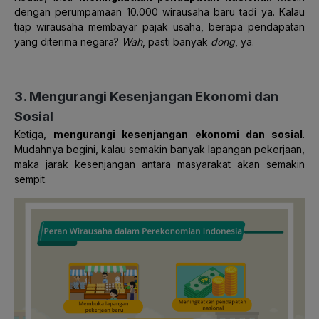
dengan perumpamaan 10.000 wirausaha baru tadi ya. Kalau
tiap wirausaha membayar pajak usaha, berapa pendapatan
yang diterima negara?
Wah
, pasti banyak
dong
, ya.
3. Mengurangi Kesenjangan Ekonomi dan
Sosial
Ketiga,
mengurangi kesenjangan ekonomi dan sosial
.
Mudahnya begini, kalau semakin banyak lapangan pekerjaan,
maka jarak kesenjangan antara masyarakat akan semakin
sempit.