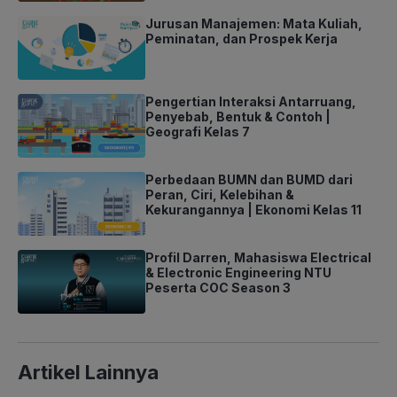
Jurusan Manajemen: Mata Kuliah,
Peminatan, dan Prospek Kerja
Pengertian Interaksi Antarruang,
Penyebab, Bentuk & Contoh |
Geografi Kelas 7
Perbedaan BUMN dan BUMD dari
Peran, Ciri, Kelebihan &
Kekurangannya | Ekonomi Kelas 11
Profil Darren, Mahasiswa Electrical
& Electronic Engineering NTU
Peserta COC Season 3
Artikel Lainnya