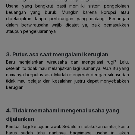
Usaha yang bangkrut pasti memiliki sistem pengelolaan
keuangan yang buruk. Mungkin karena korupsi atau
dibelanjakan tanpa perhitungan yang matang. Keuangan
dalam berwirausaha wajib dicatat ya, baik pemasukkan
ataupun pengeluarannya.
3. Putus asa saat mengalami kerugian
Baru menjalankan wirausaha dan mengalami rugi? Lalu,
setelah itu tidak mau melanjutkan lagi usahanya.
Nah
, itu yang
namanya berputus asa. Mudah menyerah dengan situasi dan
tidak mau belajar dari kesalahan justru dapat menyebabkan
kerugian.
4. Tidak memahami mengenai usaha yang
dijalankan
Kembali lagi ke tujuan awal. Sebelum melakukan usaha, kamu
harus sudah tahu nantinya bagaimana usaha ini akan