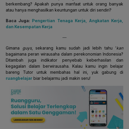
berkembang? Apakah punya manfaat untuk orang banyak
atau hanya menghasilkan keuntungan untuk diri sendiri?
Baca Juga:
Pengertian Tenaga Kerja, Angkatan Kerja,
dan Kesempatan Kerja
—
Gimana
guys
, sekarang kamu sudah jadi lebih tahu ‘
kan
bagaimana peran wirausaha dalam perekonomian Indonesia?
Ditambah juga indikator penyebab keberhasilan dan
kegagalan dalam berwirausaha. Kalau kamu ingin belajar
bareng Tutor untuk membahas hal ini, yuk gabung di
ruangbelajar
biar belajarmu jadi makin seru!