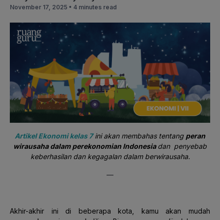
November 17, 2025 •
4 minutes read
Artikel Ekonomi kelas 7
ini akan membahas tentang
peran
wirausaha dalam perekonomian Indonesia
dan penyebab
keberhasilan dan kegagalan dalam berwirausaha.
—
Akhir-akhir ini di beberapa kota, kamu akan mudah