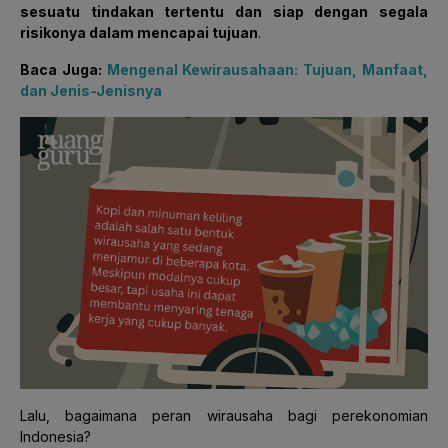
sesuatu tindakan tertentu dan siap dengan segala
risikonya dalam mencapai tujuan
.
Baca Juga:
Mengenal Kewirausahaan: Tujuan, Manfaat,
dan Jenis-Jenisnya
Lalu, bagaimana peran wirausaha bagi perekonomian
Indonesia?