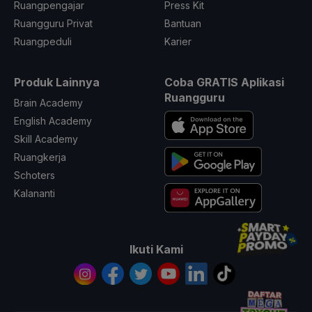
Ruangpengajar
Press Kit
Ruangguru Privat
Bantuan
Ruangpeduli
Karier
Produk Lainnya
Coba GRATIS Aplikasi
Ruangguru
Brain Academy
English Academy
Skill Academy
Ruangkerja
Schoters
Kalananti
Ikuti Kami