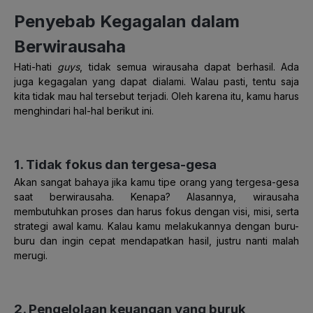
Penyebab Kegagalan dalam
Berwirausaha
Hati-hati
guys
, tidak semua wirausaha dapat berhasil. Ada
juga kegagalan yang dapat dialami. Walau pasti, tentu saja
kita tidak mau hal tersebut terjadi. Oleh karena itu, kamu harus
menghindari hal-hal berikut ini.
1. Tidak fokus dan tergesa-gesa
Akan sangat bahaya jika kamu tipe orang yang tergesa-gesa
saat berwirausaha. Kenapa? Alasannya, wirausaha
membutuhkan proses dan harus fokus dengan visi, misi, serta
strategi awal kamu. Kalau kamu melakukannya dengan buru-
buru dan ingin cepat mendapatkan hasil, justru nanti malah
merugi.
2. Pengelolaan keuangan yang buruk