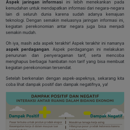
Aspek jaringan informasi
ini lebih menekankan pada
kemudahan untuk mendapatkan informasi dari negara-negara
lain di seluruh dunia karena sudah adanya kemajuan
teknologi. Dengan semakin meluasnya jaringan informasi ini,
kegiatan perekonomian antar negara juga bisa menjadi
semakin mudah.
Oh iya, masih ada aspek terakhir! Aspek terakhir ini namanya
aspek perdagangan
. Aspek perdagangan ini melakukan
penurunan dan penyeragaman tarif, serta mencoba
menghapus berbagai hambatan non tarif yang bisa membuat
kegiatan perekonomian tersendat.
Setelah berkenalan dengan aspek-aspeknya, sekarang kita
coba lihat dampak positif dan dampak negatifnya, ya!