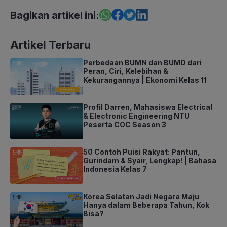
Bagikan artikel ini:
Artikel Terbaru
Perbedaan BUMN dan BUMD dari
Peran, Ciri, Kelebihan &
Kekurangannya | Ekonomi Kelas 11
Profil Darren, Mahasiswa Electrical
& Electronic Engineering NTU
Peserta COC Season 3
50 Contoh Puisi Rakyat: Pantun,
Gurindam & Syair, Lengkap! | Bahasa
Indonesia Kelas 7
Korea Selatan Jadi Negara Maju
Hanya dalam Beberapa Tahun, Kok
Bisa?