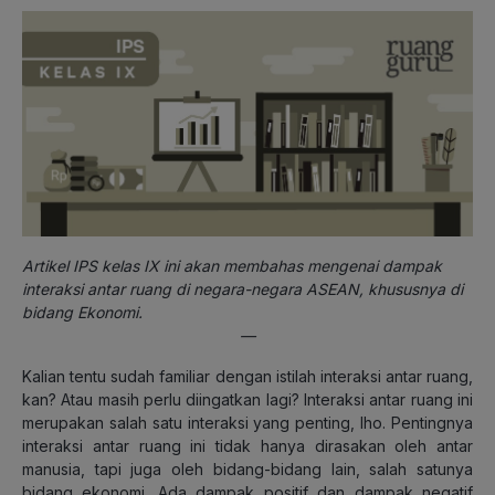
Artikel IPS kelas IX ini akan membahas mengenai dampak
interaksi antar ruang di negara-negara ASEAN, khususnya di
bidang Ekonomi.
—
Kalian tentu sudah familiar dengan istilah interaksi antar ruang,
kan? Atau masih perlu diingatkan lagi? Interaksi antar ruang ini
merupakan salah satu interaksi yang penting, lho. Pentingnya
interaksi antar ruang ini tidak hanya dirasakan oleh antar
manusia, tapi juga oleh bidang-bidang lain, salah satunya
bidang ekonomi. Ada dampak positif dan dampak negatif