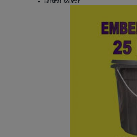
Bersifat isolator