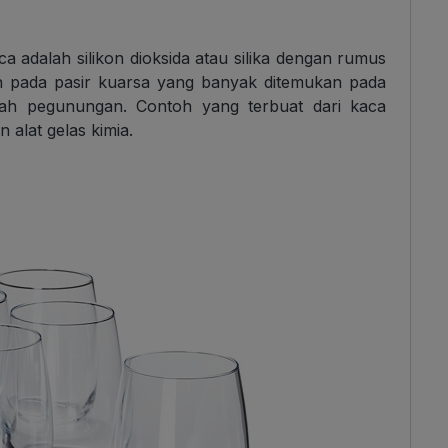
ca adalah silikon dioksida atau silika dengan rumus
n pada pasir kuarsa yang banyak ditemukan pada
erah pegunungan. Contoh yang terbuat dari kaca
 alat gelas kimia.