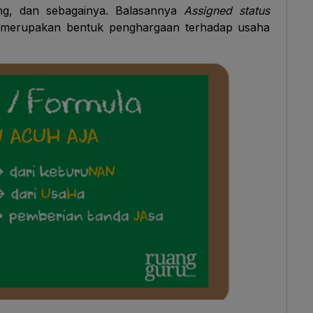
g, dan sebagainya. Balasannya
Assigned status
merupakan bentuk penghargaan terhadap usaha