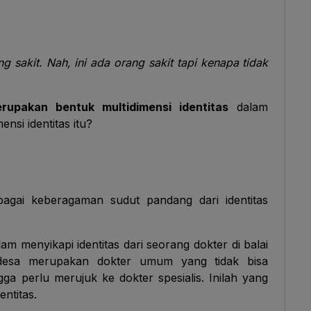
 sakit. Nah, ini ada orang sakit tapi kenapa tidak
rupakan bentuk multidimensi identitas
dalam
ensi identitas itu?
ebagai keberagaman sudut pandang dari identitas
 menyikapi identitas dari seorang dokter di balai
desa merupakan dokter umum yang tidak bisa
ga perlu merujuk ke dokter spesialis. Inilah yang
ntitas.