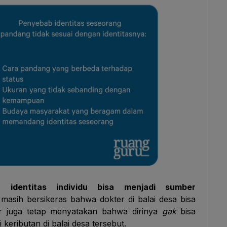
identitas individu bisa menjadi sumber
sih bersikeras bahwa dokter di balai desa bisa
r juga tetap menyatakan bahwa dirinya
gak
bisa
i keributan di balai desa tersebut.