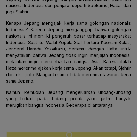
nasional Indonesia dari penjara, seperti Soekarno, Hatta, dan
juga Sjahrir.
Kenapa Jepang mengajak kerja sama golongan nasionalis
Indonesia? Karena Jepang menganggap bahwa golongan
nasionalis ini memiliki pengaruh besar terhadap masyarakat
Indonesia. Saat itu, Wakil Kepala Staf Tentara Keenam Belas,
Jenderal Harada Yosyikazu, bertemu dengan Hatta untuk
menyatakan bahwa Jepang tidak ingin menjajah Indonesia,
melainkan ingin membebaskan bangsa Asia. Karena itulah
Hatta mererima ajakan kerja sama Jepang. Akan tetapi, Sjahrir
dan dr. Tjipto Mangunkusumo tidak mererima tawaran kerja
sama Jepang.
Namun, kemudian Jepang mengeluarkan undang-undang
yang terkait pada bidang politik yang justru banyak
merugikan bangsa Indonesia. Beberapa di antaranya: