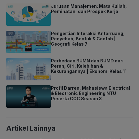
Jurusan Manajemen: Mata Kuliah,
Peminatan, dan Prospek Kerja
Pengertian Interaksi Antarruang,
Penyebab, Bentuk & Contoh |
Geografi Kelas 7
Perbedaan BUMN dan BUMD dari
Peran, Ciri, Kelebihan &
Kekurangannya | Ekonomi Kelas 11
Profil Darren, Mahasiswa Electrical
& Electronic Engineering NTU
Peserta COC Season 3
Artikel Lainnya