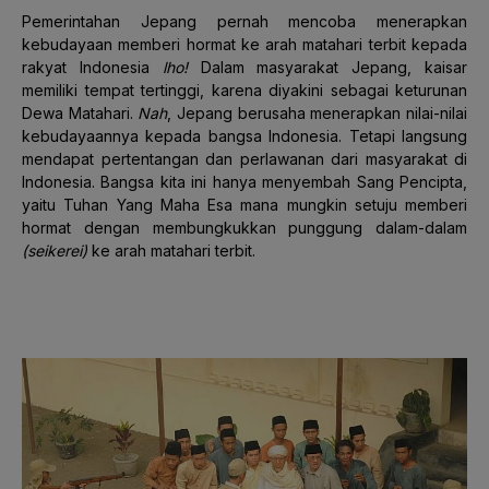
Pemerintahan Jepang pernah mencoba menerapkan
kebudayaan memberi hormat ke arah matahari terbit kepada
rakyat Indonesia
lho!
Dalam masyarakat Jepang, kaisar
memiliki tempat tertinggi, karena diyakini sebagai keturunan
Dewa Matahari.
Nah
, Jepang berusaha menerapkan nilai-nilai
kebudayaannya kepada bangsa Indonesia. Tetapi langsung
mendapat pertentangan dan perlawanan dari masyarakat di
Indonesia. Bangsa kita ini hanya menyembah Sang Pencipta,
yaitu Tuhan Yang Maha Esa mana mungkin setuju memberi
hormat dengan membungkukkan punggung dalam-dalam
(seikerei)
ke arah matahari terbit.