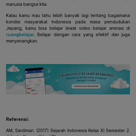
manusia bangsa kita.
Kalau kamu mau tahu lebih banyak lagi tentang bagaimana
kondisi masyarakat Indonesia pada masa pendudukan
Jepang, kamu bisa belajar lewat video belajar animasi di
ruangbelajar
. Belajar dengan cara yang efektif dan juga
menyenangkan.
Referensi:
AM, Sardiman. (2017) Sejarah Indonesia Kelas XI Semester 2.