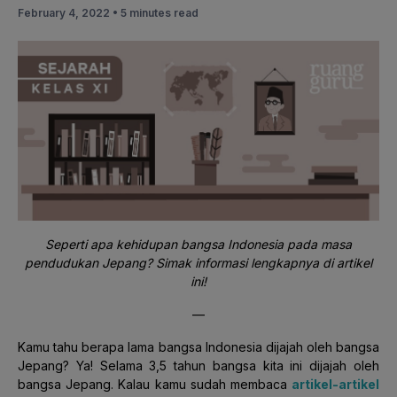
February 4, 2022 •
5 minutes read
Seperti apa kehidupan bangsa Indonesia pada masa
pendudukan Jepang? Simak informasi lengkapnya di artikel
ini!
—
Kamu tahu berapa lama bangsa Indonesia dijajah oleh bangsa
Jepang? Ya! Selama 3,5 tahun bangsa kita ini dijajah oleh
bangsa Jepang. Kalau kamu sudah membaca
artikel-artikel