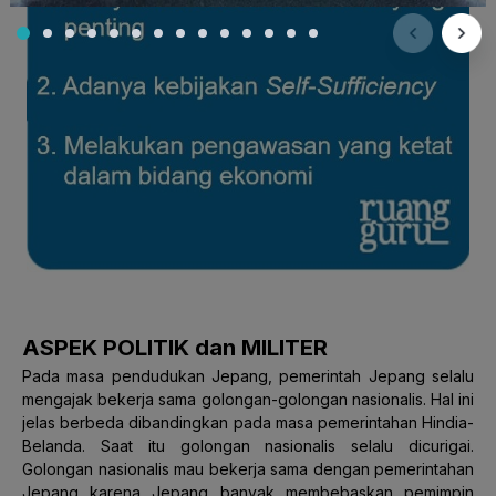
ASPEK POLITIK dan MILITER
Pada masa pendudukan Jepang, pemerintah Jepang selalu
mengajak bekerja sama golongan-golongan nasionalis. Hal ini
jelas berbeda dibandingkan pada masa pemerintahan Hindia-
Belanda. Saat itu golongan nasionalis selalu dicurigai.
Golongan nasionalis mau bekerja sama dengan pemerintahan
Jepang karena Jepang banyak membebaskan pemimpin