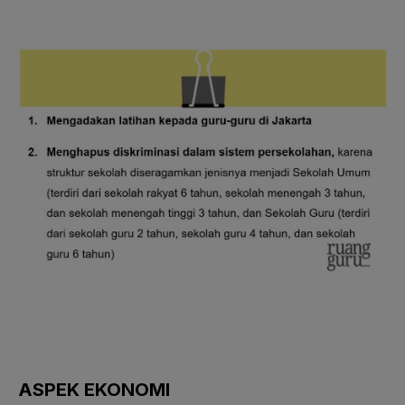
ASPEK EKONOMI