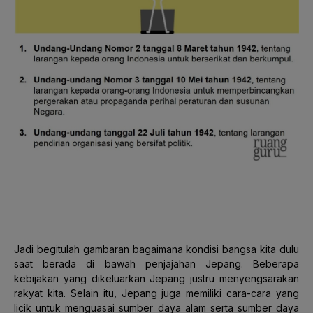
Jadi begitulah gambaran bagaimana kondisi bangsa kita dulu
saat berada di bawah penjajahan Jepang. Beberapa
kebijakan yang dikeluarkan Jepang justru menyengsarakan
rakyat kita. Selain itu, Jepang juga memiliki cara-cara yang
licik untuk menguasai sumber daya alam serta sumber daya