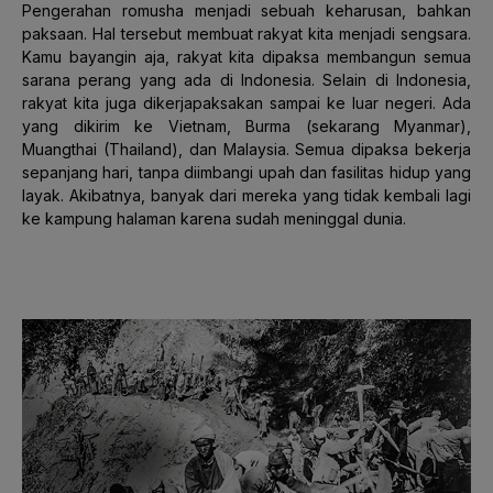
Pengerahan romusha menjadi sebuah keharusan, bahkan
paksaan. Hal tersebut membuat rakyat kita menjadi sengsara.
Kamu bayangin aja, rakyat kita dipaksa membangun semua
sarana perang yang ada di Indonesia. Selain di Indonesia,
rakyat kita juga dikerjapaksakan sampai ke luar negeri. Ada
yang dikirim ke Vietnam, Burma (sekarang Myanmar),
Muangthai (Thailand), dan Malaysia. Semua dipaksa bekerja
sepanjang hari, tanpa diimbangi upah dan fasilitas hidup yang
layak. Akibatnya, banyak dari mereka yang tidak kembali lagi
ke kampung halaman karena sudah meninggal dunia.