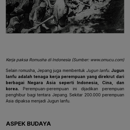
Kerja paksa Romusha di Indonesia (Sumber: www.omucu.com)
Selain romusha, Jepang juga membentuk
Jugun Ianfu.
Jugun
Ianfu adalah tenaga kerja perempuan yang direkrut dari
berbagai Negara Asia seperti Indonesia, Cina, dan
korea.
Perempuan-perempuan ini dijadikan perempuan
penghibur bagi tentara Jepang. Sekitar 200.000 perempuan
Asia dipaksa menjadi Jugun Ianfu.
ASPEK BUDAYA