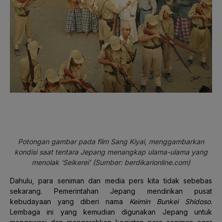
Potongan gambar pada film Sang Kiyai, menggambarkan
kondisi saat tentara Jepang menangkap ulama-ulama yang
menolak ‘Seikerei’ (Sumber: berdikarionline.com)
Dahulu, para seniman dan media pers kita tidak sebebas
sekarang. Pemerintahan Jepang mendirikan pusat
kebudayaan yang diberi nama
Keimin Bunkei Shidoso
.
Lembaga ini yang kemudian digunakan Jepang untuk