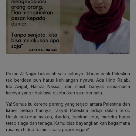
Razan Al-Najjar bukanlah satu-satunya. Ribuan anak Palestina
tak berdosa pun harus kehilangan nyawa. Ada Hind Rajab,
Ido Avigal, Hamza Nassar, dan masih banyak nama-nama
lainnya yang tidak bisa disebutkan satu per satu.
Ya! Semua itu karena perang yang terjadi antara Palestina dan
Israel. Setiap harinya, rakyat Palestina hidup dalam teror.
Untuk sekedar makan, ibadah, bahkan tidur, mereka harus
tetap siaga dan terjaga. Kamu bisa bayangkan kan bagaimana
rasanya hidup dalam situasi peperangan?