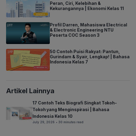
Peran, Ciri, Kelebihan &
Kekurangannya | Ekonomi Kelas 11
Profil Darren, Mahasiswa Electrical
& Electronic Engineering NTU
Peserta COC Season 3
50 Contoh Puisi Rakyat: Pantun,
Gurindam & Syair, Lengkap! | Bahasa
Indonesia Kelas 7
Artikel Lainnya
17 Contoh Teks Biografi Singkat Tokoh-
Tokoh yang Menginspirasi | Bahasa
Indonesia Kelas 10
July 29, 2026
• 30 minutes read