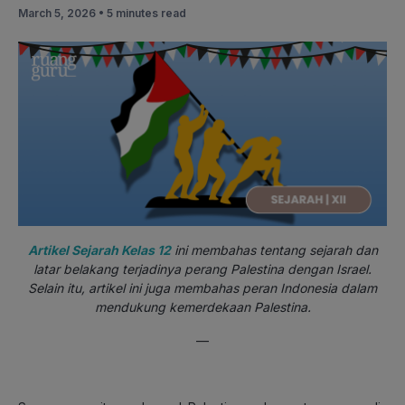
March 5, 2026 •
5 minutes read
Artikel Sejarah Kelas 12
ini membahas tentang sejarah dan
latar belakang terjadinya perang Palestina dengan Israel.
Selain itu, artikel ini juga membahas peran Indonesia dalam
mendukung kemerdekaan Palestina.
—