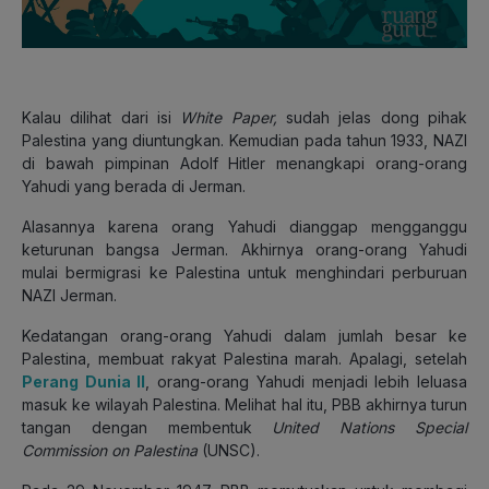
Kalau dilihat dari isi
White Paper,
sudah jelas dong pihak
Palestina yang diuntungkan. Kemudian pada tahun 1933, NAZI
di bawah pimpinan Adolf Hitler menangkapi orang-orang
Yahudi yang berada di Jerman.
Alasannya karena orang Yahudi dianggap mengganggu
keturunan bangsa Jerman. Akhirnya orang-orang Yahudi
mulai bermigrasi ke Palestina untuk menghindari perburuan
NAZI Jerman.
Kedatangan orang-orang Yahudi dalam jumlah besar ke
Palestina, membuat rakyat Palestina marah. Apalagi, setelah
Perang Dunia II
, orang-orang Yahudi menjadi lebih leluasa
masuk ke wilayah Palestina. Melihat hal itu, PBB akhirnya turun
tangan dengan membentuk
United Nations Special
Commission on Palestina
(UNSC).