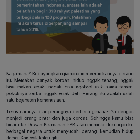
Bagaimana? Kebayangkan giamana menyeramkannya perang
itu. Memakan banyak korban, hidup nggak tenang, nggak
bisa makan enak, nggak bisa ngobrol asik sama temen,
pokoknya serba nggak enak deh. Perang itu adalah salah
satu kejahatan kemanusiaan.
Terus caranya biar perangnya berhenti gimana? Ya dengan
menjadi orang pintar dan juga cerdas. Sehingga kamu bisa
bicara ke Dewan Keamanan PBB atau meminta dukungan ke
berbagai negara untuk menyudahi perang, kemudian hidup
damai. Kan asik kalau gitu.