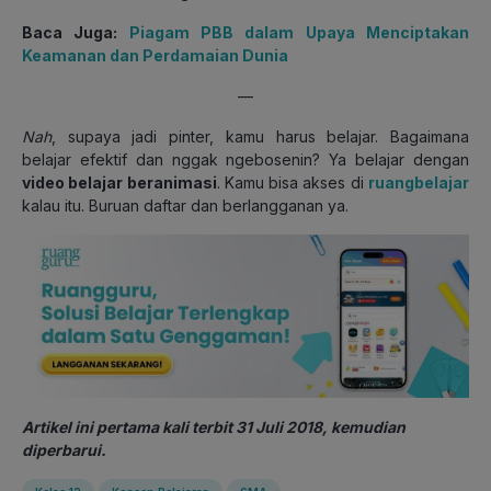
Baca Juga:
Piagam PBB dalam Upaya Menciptakan
Keamanan dan Perdamaian Dunia
—
Nah
, supaya jadi pinter, kamu harus belajar. Bagaimana
belajar efektif dan nggak ngebosenin? Ya belajar dengan
video belajar beranimasi
. Kamu bisa akses di
ruangbelajar
kalau itu. Buruan daftar dan berlangganan ya.
Artikel ini pertama kali terbit 31 Juli 2018, kemudian
diperbarui.