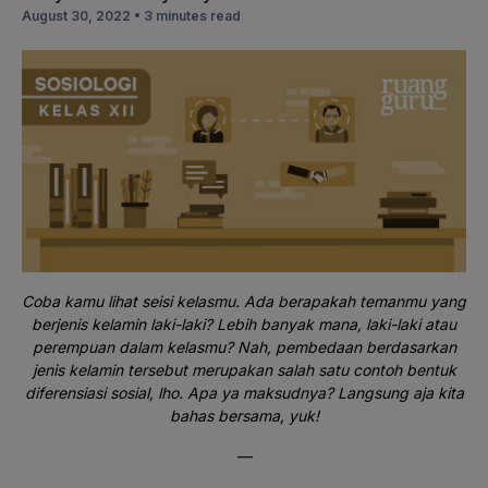
August 30, 2022 •
3 minutes read
Coba kamu lihat seisi kelasmu. Ada berapakah temanmu yang
berjenis kelamin laki-laki? Lebih banyak mana, laki-laki atau
perempuan dalam kelasmu? Nah, pembedaan berdasarkan
jenis kelamin tersebut merupakan salah satu contoh bentuk
diferensiasi sosial, lho. Apa ya maksudnya? Langsung aja kita
bahas bersama, yuk!
—