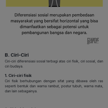
B. Ciri-Ciri
Ciri-ciri diferensiasi sosial terbagi atas ciri fisik, ciri sosial, dan
ciri budaya.
1. Ciri-ciri fisik
Ciri fisik berhubungan dengan sifat yang dibawa oleh ras
seperti bentuk dan warna rambut, postur tubuh, warna mata,
dan lain sebagainya.