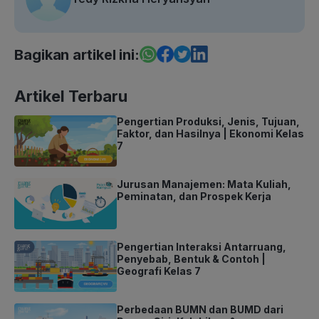
Bagikan artikel ini:
Artikel Terbaru
Pengertian Produksi, Jenis, Tujuan,
Faktor, dan Hasilnya | Ekonomi Kelas
7
Jurusan Manajemen: Mata Kuliah,
Peminatan, dan Prospek Kerja
Pengertian Interaksi Antarruang,
Penyebab, Bentuk & Contoh |
Geografi Kelas 7
Perbedaan BUMN dan BUMD dari