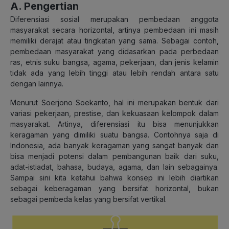
A. Pengertian
Diferensiasi sosial merupakan pembedaan anggota
masyarakat secara horizontal, artinya pembedaan ini masih
memiliki derajat atau tingkatan yang sama. Sebagai contoh,
pembedaan masyarakat yang didasarkan pada perbedaan
ras, etnis suku bangsa, agama, pekerjaan, dan jenis kelamin
tidak ada yang lebih tinggi atau lebih rendah antara satu
dengan lainnya.
Menurut Soerjono Soekanto, hal ini merupakan bentuk dari
variasi pekerjaan, prestise, dan kekuasaan kelompok dalam
masyarakat. Artinya, diferensiasi itu bisa menunjukkan
keragaman yang dimiliki suatu bangsa. Contohnya saja di
Indonesia, ada banyak keragaman yang sangat banyak dan
bisa menjadi potensi dalam pembangunan baik dari suku,
adat-istiadat, bahasa, budaya, agama, dan lain sebagainya.
Sampai sini kita ketahui bahwa konsep ini lebih diartikan
sebagai keberagaman yang bersifat horizontal, bukan
sebagai pembeda kelas yang bersifat vertikal.