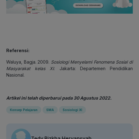
Referensi:
Waluya, Bagja. 2009.
Sosiologi Menyelami Fenomena Sosial di
Masyarakat kelas XI
. Jakarta: Departemen Pendidikan
Nasional.
Artikel ini telah diperbarui pada 30 Agustus 2022.
Konsep Pelajaran
SMA
Sosiologi XI
Tedy Rizkha Heryansyah