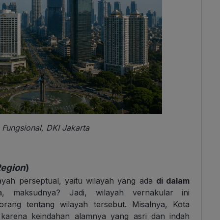
Fungsional, DKI Jakarta
Region
)
layah perseptual, yaitu wilayah yang ada
di dalam
, maksudnya? Jadi, wilayah vernakular ini
orang tentang wilayah tersebut. Misalnya, Kota
karena keindahan alamnya yang asri dan indah