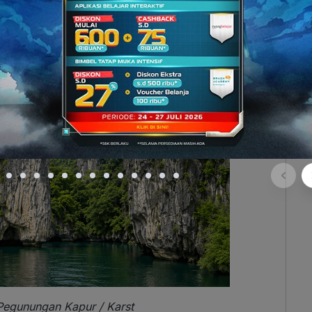
Pegunungan Kapur / Karst