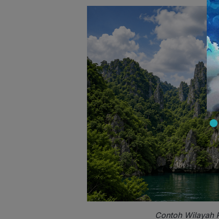
Contoh Wilayah 