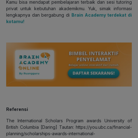
Kamu bisa mendapat pembelajaran terbaik dan sesi tutoring
privat untuk kebutuhan akademikmu. Yuk, simak informasi
lengkapnya dan bergabung di
Brain Academy terdekat di
kotamu!
Referensi
The International Scholars Program awards University of
British Columbia [Daring] Tautan: https://you.ubc.ca/financial-
planning/scholarships-awards-international-