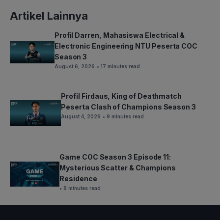
Artikel Lainnya
Profil Darren, Mahasiswa Electrical &
Electronic Engineering NTU Peserta COC
Season 3
August 6, 2026
• 17 minutes read
Profil Firdaus, King of Deathmatch
Peserta Clash of Champions Season 3
August 4, 2026
• 9 minutes read
Game COC Season 3 Episode 11:
Mysterious Scatter & Champions
Residence
• 8 minutes read