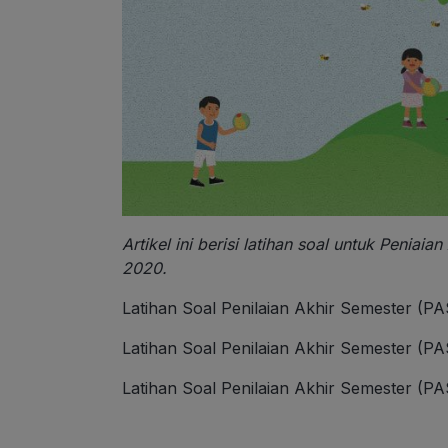
Artikel ini berisi latihan soal untuk Peniai
2020.
Latihan Soal Penilaian Akhir Semester (PA
Latihan Soal Penilaian Akhir Semester (P
Latihan Soal Penilaian Akhir Semester (P