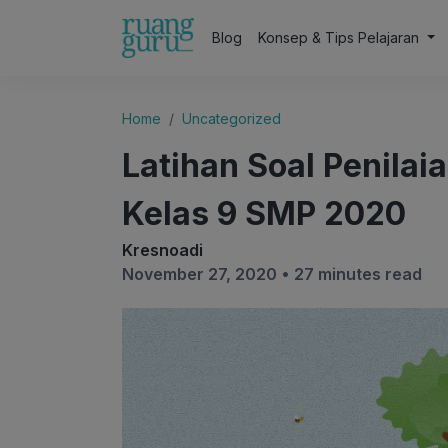
Blog
Konsep & Tips Pelajaran
Home
Uncategorized
Latihan Soal Penilai
Kelas 9 SMP 2020
Kresnoadi
November 27, 2020 •
27 minutes read