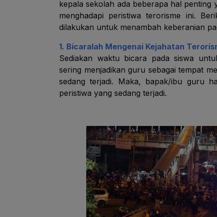
kepala sekolah ada beberapa hal penting
menghadapi peristiwa terorisme ini. Be
dilakukan untuk menambah keberanian pa
1. Bicaralah Mengenai Kejahatan Terori
Sediakan waktu bicara pada siswa untu
sering menjadikan guru sebagai tempat m
sedang terjadi. Maka, bapak/ibu guru 
peristiwa yang sedang terjadi.