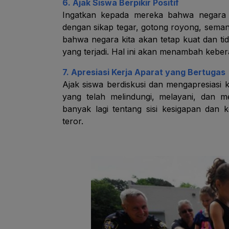
6. Ajak Siswa Berpikir Positif
Ingatkan kepada mereka bahwa negara k
dengan sikap tegar, gotong royong, seman
bahwa negara kita akan tetap kuat dan t
yang terjadi. Hal ini akan menambah kebera
7. Apresiasi Kerja Aparat yang Bertugas
Ajak siswa berdiskusi dan mengapresiasi k
yang telah melindungi, melayani, dan me
banyak lagi tentang sisi kesigapan dan 
teror.