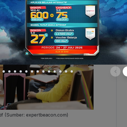
itif (Sumber: expertbeacon.com)