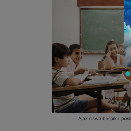
Ajak siswa berpikir pos