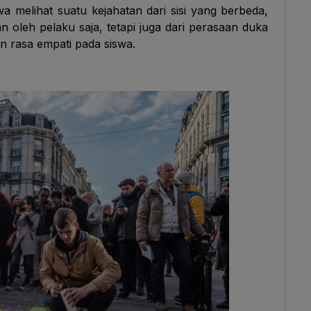
a melihat suatu kejahatan dari sisi yang berbeda,
n oleh pelaku saja, tetapi juga dari perasaan duka
n rasa empati pada siswa.