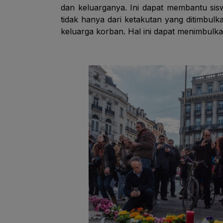
dan keluarganya. Ini dapat membantu sisw
tidak hanya dari ketakutan yang ditimbulka
keluarga korban. Hal ini dapat menimbulka