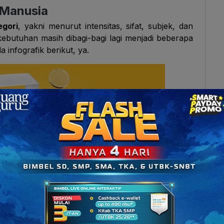
Manusia
egori
, yakni menurut intensitas, sifat, subjek, dan
 kebutuhan masih dibagi-bagi lagi menjadi beberapa
infografik berikut, ya.