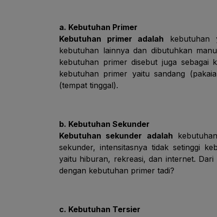
a. Kebutuhan Primer
Kebutuhan primer adalah
kebutuhan
kebutuhan lainnya dan dibutuhkan manu
kebutuhan primer disebut juga sebagai
kebutuhan primer yaitu sandang (pakai
(tempat tinggal).
b. Kebutuhan Sekunder
Kebutuhan sekunder adalah
kebutuh
sekunder, intensitasnya tidak setinggi 
yaitu hiburan, rekreasi, dan internet. D
dengan kebutuhan primer tadi?
c. Kebutuhan Tersier