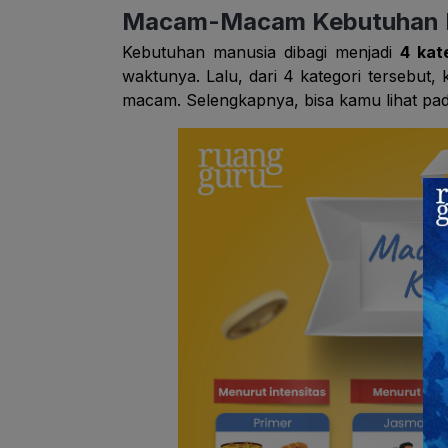
Macam-Macam Kebutuhan 
Kebutuhan manusia dibagi menjadi
4 kat
waktunya. Lalu, dari 4 kategori tersebut,
macam. Selengkapnya, bisa kamu lihat pada 