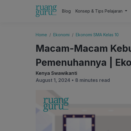
Blog
Konsep & Tips Pelajaran
Home
Ekonomi
Ekonomi SMA Kelas 10
Macam-Macam Kebut
Pemenuhannya | Eko
Kenya Swawikanti
August 1, 2024 •
8 minutes read