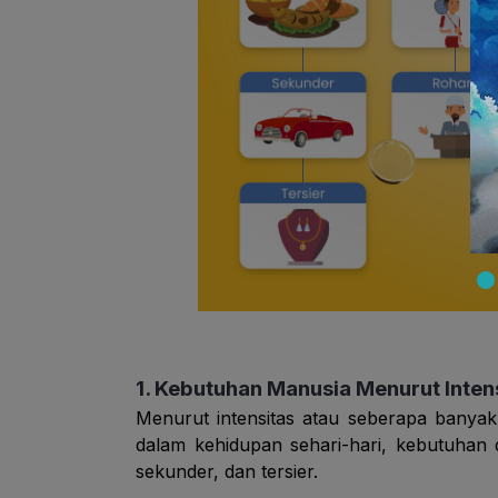
1. Kebutuhan Manusia Menurut Inten
Menurut intensitas atau seberapa banya
dalam kehidupan sehari-hari, kebutuhan 
sekunder, dan tersier.