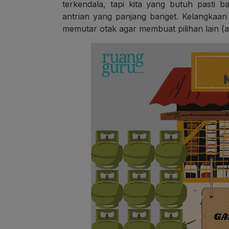
terkendala, tapi kita yang butuh pasti
antrian yang panjang banget. Kelangkaa
memutar otak agar membuat pilihan lain (ata