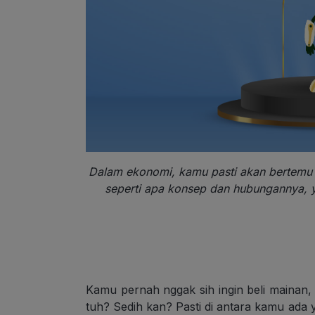
Dalam ekonomi, kamu pasti akan bertemu
seperti apa konsep dan hubungannya, 
Kamu pernah nggak sih ingin beli mainan
tuh? Sedih kan? Pasti di antara kamu ada