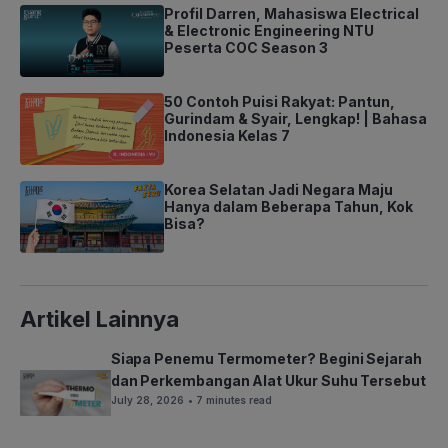
Profil Darren, Mahasiswa Electrical
& Electronic Engineering NTU
Peserta COC Season 3
50 Contoh Puisi Rakyat: Pantun,
Gurindam & Syair, Lengkap! | Bahasa
Indonesia Kelas 7
Korea Selatan Jadi Negara Maju
Hanya dalam Beberapa Tahun, Kok
Bisa?
Artikel Lainnya
Siapa Penemu Termometer? Begini Sejarah
dan Perkembangan Alat Ukur Suhu Tersebut
July 28, 2026
• 7 minutes read