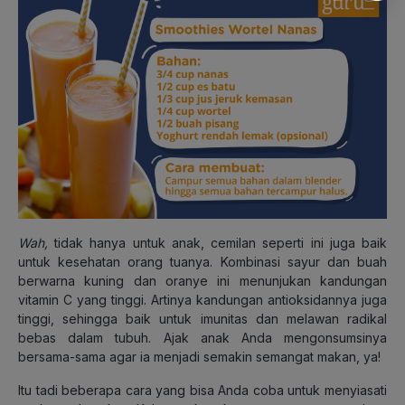
Wah,
tidak hanya untuk anak, cemilan seperti ini juga baik
untuk kesehatan orang tuanya. Kombinasi sayur dan buah
berwarna kuning dan oranye ini menunjukan kandungan
vitamin C yang tinggi. Artinya kandungan antioksidannya juga
tinggi, sehingga baik untuk imunitas dan melawan radikal
bebas dalam tubuh. Ajak anak Anda mengonsumsinya
bersama-sama agar ia menjadi semakin semangat makan, ya!
Itu tadi beberapa cara yang bisa Anda coba untuk menyiasati