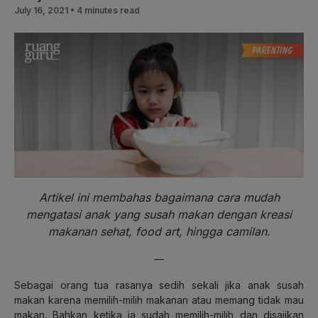
July 16, 2021 •
4 minutes read
Artikel ini membahas bagaimana cara mudah
mengatasi anak yang susah makan dengan kreasi
makanan sehat, food art, hingga camilan.
—
Sebagai orang tua rasanya sedih sekali jika anak susah
makan karena memilih-milih makanan atau memang tidak mau
makan. Bahkan ketika ia sudah memilih-milih dan disajikan