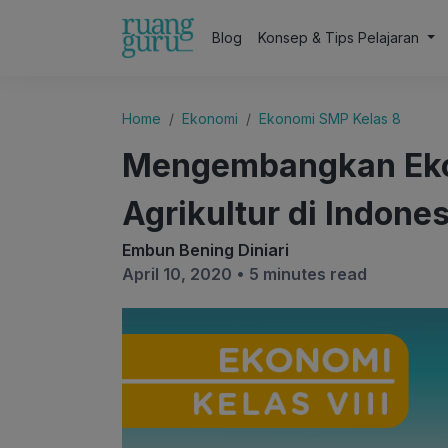
Blog
Konsep & Tips Pelajaran
Home
Ekonomi
Ekonomi SMP Kelas 8
Mengembangkan Eko
Agrikultur di Indone
Embun Bening Diniari
April 10, 2020 •
5 minutes read