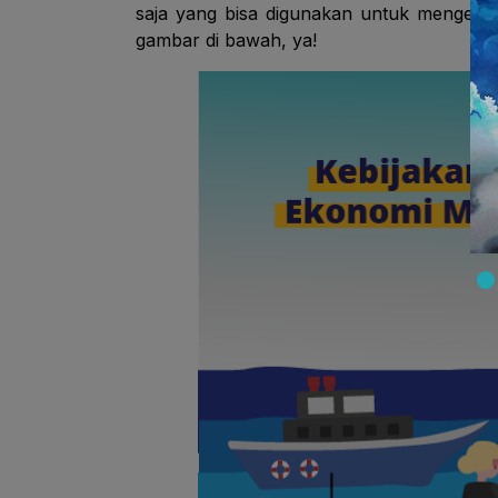
saja yang bisa digunakan untuk mengemb
gambar di bawah, ya!