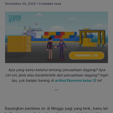
November 20, 2025 •
4 minutes read
Apa yang kamu ketahui tentang perusahaan dagang? Apa
ciri-ciri, jenis atau karakteristik dari perusahaan dagang? Ingin
tau, yuk belajar bareng di
artikel Ekonomi kelas 12
ini!
—
Bayangkan peristiwa ini: di Minggu pagi yang terik, kamu lari