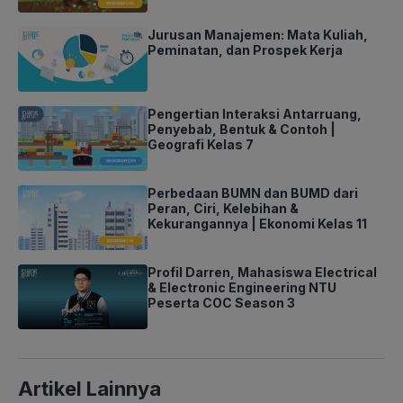
Jurusan Manajemen: Mata Kuliah,
Peminatan, dan Prospek Kerja
Pengertian Interaksi Antarruang,
Penyebab, Bentuk & Contoh |
Geografi Kelas 7
Perbedaan BUMN dan BUMD dari
Peran, Ciri, Kelebihan &
Kekurangannya | Ekonomi Kelas 11
Profil Darren, Mahasiswa Electrical
& Electronic Engineering NTU
Peserta COC Season 3
Artikel Lainnya