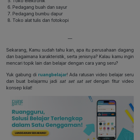
Toko elektronik
Pedagang buah dan sayur
Pedagang bumbu dapur
Toko alat tulis dan fotokopi
—
Sekarang, Kamu sudah tahu kan, apa itu perusahaan dagang
dan bagaimana karakteristik, serta jenisnya? Kalau kamu ingin
mencari topik lain dan belajar dengan cara yang seru?
Yuk gabung di
ruangbelajar
! Ada ratusan video belajar seru
dan buat belajarmu jadi
sat set sat set
dengan fitur video
konsep kilat!