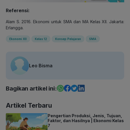
Referensi:
Alam S. 2016. Ekonomi untuk SMA dan MA Kelas XII. Jakarta:
Erlangga.
Ekonomi XII
Kelas 12
Konsep Pelajaran
SMA
Leo Bisma
Bagikan artikel ini:
Artikel Terbaru
Pengertian Produksi, Jenis, Tujuan,
Faktor, dan Hasilnya | Ekonomi Kelas
7