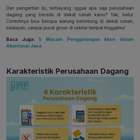
Dari pengertian itu, terbayang
nggak
apa saja perusahaan
dagang yang berada di dekat rumah kamu? Yak, betul.
Contohnya bisa berupa warung kelontong di dekat rumah,
swalayan, sampai pusat grosir di sekitar tempat tinggalmu!
Baca Juga:
5 Macam Penggolongan Akun dalam
Akuntansi Jasa
Karakteristik Perusahaan Dagang