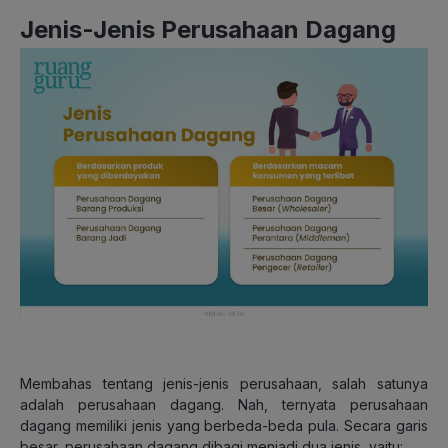
Jenis-Jenis Perusahaan Dagang
Membahas tentang jenis-jenis perusahaan, salah satunya
adalah perusahaan dagang. Nah, ternyata perusahaan
dagang memiliki jenis yang berbeda-beda pula. Secara garis
besar, perusahaan dagang dibagi menjadi dua jenis, yaitu: