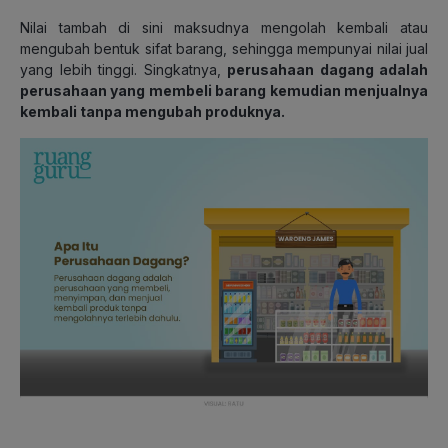
Nilai tambah di sini maksudnya mengolah kembali atau
mengubah bentuk sifat barang, sehingga mempunyai nilai jual
yang lebih tinggi. Singkatnya,
perusahaan dagang adalah
perusahaan yang membeli barang kemudian menjualnya
kembali tanpa mengubah produknya.