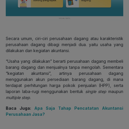
Secara umum, ciri-ciri perusahaan dagang atau karakteristik
perusahaan dagang dibagi menjadi dua. yaitu usaha yang
dilakukan dan kegiatan akuntansi.
“Usaha yang dilakukan” berarti perusahaan dagang membeli
barang dagang dan menjualnya tanpa mengolah. Sementara
“kegiatan akuntansi”, artinya perusahaan dagang
menggunakan akun persediaan barang dagang, di mana
terdapat perhitungan harga pokok penjualan (HPP), serta
laporan laba-rugi menggunakan bentuk
single step
maupun
multiple step
.
Baca Juga:
Apa Saja Tahap Pencatatan Akuntansi
Perusahaan Jasa?