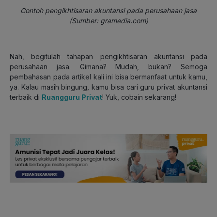
Contoh pengikhtisaran akuntansi pada perusahaan jasa
(Sumber: gramedia.com)
Nah, begitulah tahapan pengikhtisaran akuntansi pada
perusahaan jasa. Gimana? Mudah, bukan?
Semoga
pembahasan pada artikel kali ini bisa bermanfaat untuk kamu,
ya. Kalau masih bingung, kamu bisa cari guru privat akuntansi
terbaik di
Ruangguru Privat
! Yuk, cobain sekarang!