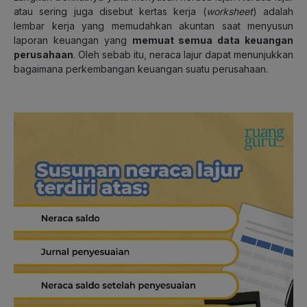
atau sering juga disebut kertas kerja (
worksheet
) adalah
lembar kerja yang memudahkan akuntan saat menyusun
laporan keuangan yang
memuat semua data keuangan
perusahaan
. Oleh sebab itu, neraca lajur dapat menunjukkan
bagaimana perkembangan keuangan suatu perusahaan.