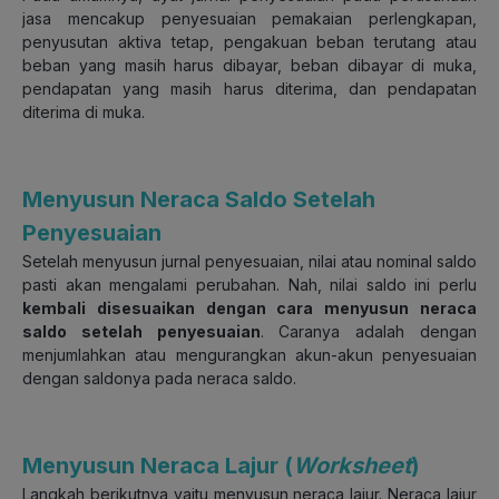
jasa mencakup penyesuaian pemakaian perlengkapan,
penyusutan aktiva tetap, pengakuan beban terutang atau
beban yang masih harus dibayar, beban dibayar di muka,
pendapatan yang masih harus diterima, dan pendapatan
diterima di muka.
Menyusun Neraca Saldo Setelah
Penyesuaian
Setelah menyusun jurnal penyesuaian, nilai atau nominal saldo
pasti akan mengalami perubahan. Nah, nilai saldo ini perlu
kembali disesuaikan dengan cara menyusun neraca
saldo setelah penyesuaian
. Caranya adalah dengan
menjumlahkan atau mengurangkan akun-akun penyesuaian
dengan saldonya pada neraca saldo.
Menyusun Neraca Lajur (
Worksheet
)
Langkah berikutnya yaitu menyusun neraca lajur. Neraca lajur