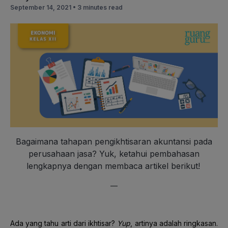
September 14, 2021 •
3 minutes read
Bagaimana tahapan pengikhtisaran akuntansi pada
perusahaan jasa? Yuk, ketahui pembahasan
lengkapnya dengan membaca artikel berikut!
—
Ada yang tahu arti dari ikhtisar?
Yup
, artinya adalah ringkasan.