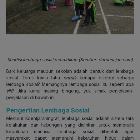
Kondisi lembaga sosial pendidikan (Sumber: darunnajah.com)
Baik keluarga maupun sekolah adalah bentuk dari lembaga
sosial. Terus kamu tahu
nggak
kenapa disebut sebagai
lembaga sosial? Memangnya lembaga sosial itu seperti apa
sih
? Jika kamu masing bingung, yuk simak penjelasan-
penjelasan di bawah ini:
Pengertian Lembaga Sosial
Menurut Koentjaraningrat, lembaga sosial adalah sistem tata
kelakukan dan hubungan yang didirikan untuk memenuhi
kebutuhan manusia. Lembaga sosial dibentuk agar
masyarakat dapat memenuhi kebutuhan hidup dalam