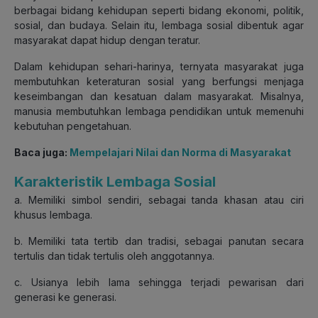
berbagai bidang kehidupan seperti bidang ekonomi, politik,
sosial, dan budaya. Selain itu, lembaga sosial dibentuk agar
masyarakat dapat hidup dengan teratur.
Dalam kehidupan sehari-harinya, ternyata masyarakat juga
membutuhkan keteraturan sosial yang berfungsi menjaga
keseimbangan dan kesatuan dalam masyarakat. Misalnya,
manusia membutuhkan lembaga pendidikan untuk memenuhi
kebutuhan pengetahuan.
Baca juga:
Mempelajari Nilai dan Norma di Masyarakat
Karakteristik Lembaga Sosial
a. Memiliki simbol sendiri, sebagai tanda khasan atau ciri
khusus lembaga.
b. Memiliki tata tertib dan tradisi, sebagai panutan secara
tertulis dan tidak tertulis oleh anggotannya.
c. Usianya lebih lama sehingga terjadi pewarisan dari
generasi ke generasi.