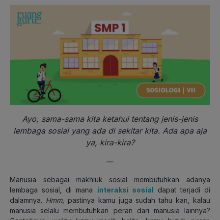
Ayo, sama-sama kita ketahui tentang jenis-jenis
lembaga sosial yang ada di sekitar kita. Ada apa aja
ya, kira-kira?
—
Manusia sebagai makhluk sosial membutuhkan adanya
lembaga sosial, di mana
interaksi sosial
dapat terjadi di
dalamnya.
Hmm,
pastinya kamu juga sudah tahu kan, kalau
manusia selalu membutuhkan peran dari manusia lainnya?