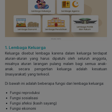
1. Lembaga Keluarga
Keluarga disebut lembaga karena dalam keluarga terdapat
aturan-aturan yang harus dipatuhi oleh seluruh anggota,
misalnya aturan larangan pulang malam bagi semua anak-
anak. secara pengertian keluarga adalah kesatuan
(masyarakat) yang terkecil.
Di bawah ini adalah beberapa fungsi dari lembaga keluarga:
Fungsi reproduksi
Fungsi sosialisasi
Fungsi afeksi (kasih sayang)
Fungsi ekonomi