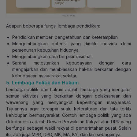
Adapun beberapa fungsi lembaga pendidikan:
Pendidikan memberi pengetahuan dan keterampilan.
Mengembangkan potensi yang dimiliki individu demi
pemenuhan kebutuhan hidupnya.
Mengembangkan cara berpikir rasional.
Sarana melestarikan kebudayaan dengan cara
mengajarkan dan membiasakan hal-hal berkaitan dengan
kebudayaan masyarakat sekitar.
5. Lembaga Politik dan Hukum
Lembaga politik dan hukum adalah lembaga yang mengatur
semua aktivitas yang berkaitan dengan pelaksanaan dan
wewenang yang menyangkut kepentingan masyarakat.
Tujuannya agar tercapai suatu keteraturan dan tata tertib
kehidupan bermasyarakat. Contoh lembaga politik yang ada
di Indonesia adalah Dewan Perwakilan Rakyat atau DPR yang
berfungsi sebagai wakil rakyat di pemerintahan pusat. Selain
itu, ada juga MPR, DPD, MK, MA, KY, dan lain sebagainya.