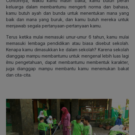
Contohnya, waktu kamu masih balita, kamu butuh peran
keluarga dalam membantumu mengerti norma dan bahasa,
kamu butuh ayah dan bunda untuk menentukan mana yang
baik dan mana yang buruk, dan kamu butuh mereka untuk
menjawab segala pertanyaan-pertanyaan kamu.
Terus ketika mulai memasuki umur-umur 6 tahun, kamu mulai
memasuki lembaga pendidikan atau biasa disebut sekolah.
Kenapa kamu dimasukkan ke dalam sekolah? Karena sekolah
dianggap mampu membantumu untuk mengenal lebih luas lagi
ilmu pengetahuan, dapat membantumu membentuk karakter,
juga dianggap mampu membantu kamu menemukan bakat
dan cita-cita.