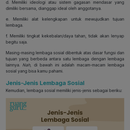
d. Memiliki ideologi atau sistem gagasan mendasar yang
dimiliki bersama, dianggap ideal oleh anggotanya.
e. Memiliki alat kelengkapan untuk mewujudkan tujuan
lembaga.
f. Memiliki tingkat kekebalan/daya tahan, tidak akan lenyap
begitu saja.
Masing-masing lembaga sosial dibentuk atas dasar fungsi dan
tujuan yang berbeda antara satu lembaga dengan lembaga
lainnya.
Nah,
di bawah ini adalah macam-macam lembaga
sosial yang bisa kamu pahami.
Jenis-Jenis Lembaga Sosial
Kemudian, lembaga sosial memiliki jenis-jenis sebagai beriku: