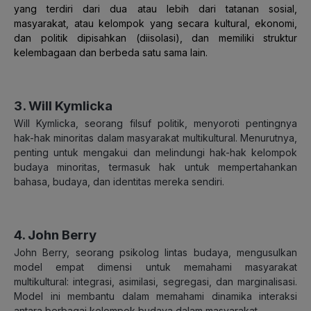
yang terdiri dari dua atau lebih dari tatanan sosial,
masyarakat, atau kelompok yang secara kultural, ekonomi,
dan politik dipisahkan (diisolasi), dan memiliki struktur
kelembagaan dan berbeda satu sama lain.
3. Will Kymlicka
Will Kymlicka, seorang filsuf politik, menyoroti pentingnya
hak-hak minoritas dalam masyarakat multikultural. Menurutnya,
penting untuk mengakui dan melindungi hak-hak kelompok
budaya minoritas, termasuk hak untuk mempertahankan
bahasa, budaya, dan identitas mereka sendiri.
4. John Berry
John Berry, seorang psikolog lintas budaya, mengusulkan
model empat dimensi untuk memahami masyarakat
multikultural: integrasi, asimilasi, segregasi, dan marginalisasi.
Model ini membantu dalam memahami dinamika interaksi
antara berbagai kelompok budaya dalam masyarakat.