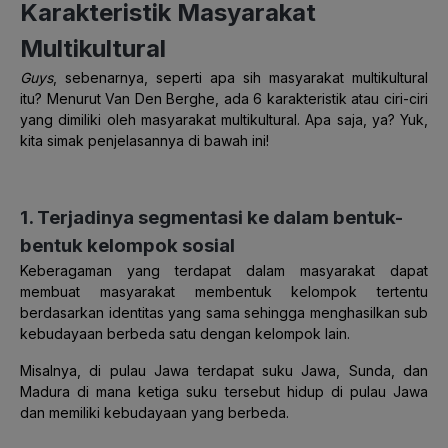
Karakteristik Masyarakat
Multikultural
Guys
, sebenarnya, seperti apa sih masyarakat multikultural
itu? Menurut Van Den Berghe, ada 6 karakteristik atau ciri-ciri
yang dimiliki oleh masyarakat multikultural. Apa saja, ya? Yuk,
kita simak penjelasannya di bawah ini!
1. Terjadinya segmentasi ke dalam bentuk-
bentuk kelompok sosial
Keberagaman yang terdapat dalam masyarakat dapat
membuat masyarakat membentuk kelompok tertentu
berdasarkan identitas yang sama sehingga menghasilkan sub
kebudayaan berbeda satu dengan kelompok lain.
Misalnya, di pulau Jawa terdapat suku Jawa, Sunda, dan
Madura di mana ketiga suku tersebut hidup di pulau Jawa
dan memiliki kebudayaan yang berbeda.