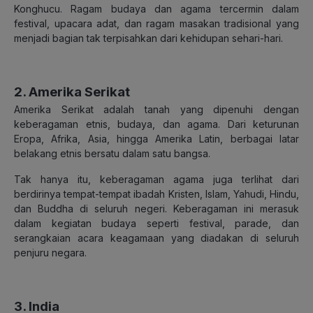
Konghucu. Ragam budaya dan agama tercermin dalam
festival, upacara adat, dan ragam masakan tradisional yang
menjadi bagian tak terpisahkan dari kehidupan sehari-hari.
2. Amerika Serikat
Amerika Serikat adalah tanah yang dipenuhi dengan
keberagaman etnis, budaya, dan agama. Dari keturunan
Eropa, Afrika, Asia, hingga Amerika Latin, berbagai latar
belakang etnis bersatu dalam satu bangsa.
Tak hanya itu, keberagaman agama juga terlihat dari
berdirinya tempat-tempat ibadah Kristen, Islam, Yahudi, Hindu,
dan Buddha di seluruh negeri. Keberagaman ini merasuk
dalam kegiatan budaya seperti festival, parade, dan
serangkaian acara keagamaan yang diadakan di seluruh
penjuru negara.
3. India