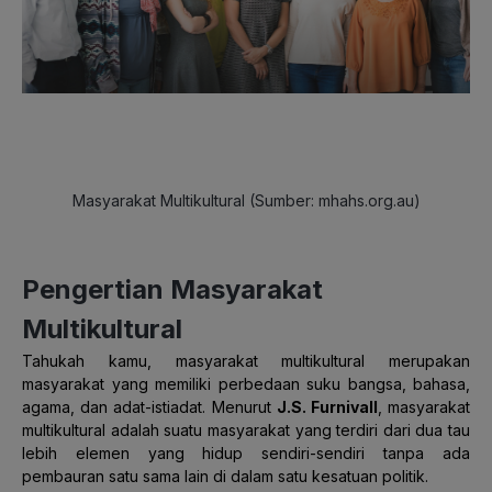
Masyarakat Multikultural (Sumber: mhahs.org.au)
Pengertian Masyarakat
Multikultural
Tahukah kamu, masyarakat multikultural merupakan
masyarakat yang memiliki perbedaan suku bangsa, bahasa,
agama, dan adat-istiadat. Menurut
J.S. Furnivall
, masyarakat
multikultural adalah suatu masyarakat yang terdiri dari dua tau
lebih elemen yang hidup sendiri-sendiri tanpa ada
pembauran satu sama lain di dalam satu kesatuan politik.