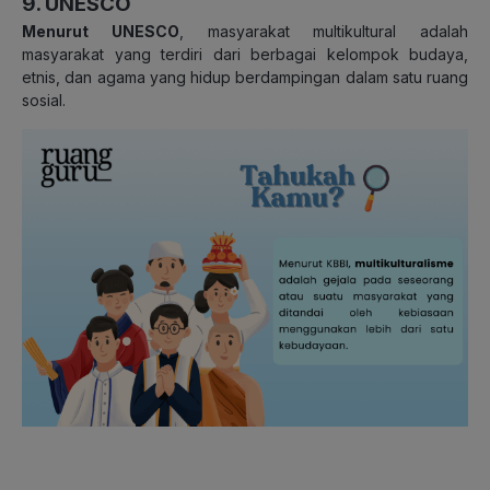
9. UNESCO
Menurut UNESCO
, masyarakat multikultural adalah
masyarakat yang terdiri dari berbagai kelompok budaya,
etnis, dan agama yang hidup berdampingan dalam satu ruang
sosial.