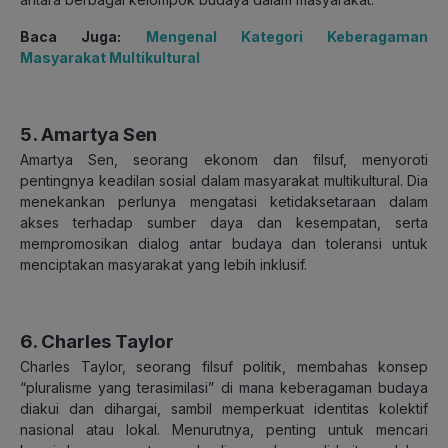
Baca Juga:
Mengenal Kategori Keberagaman
Masyarakat Multikultural
5. Amartya Sen
Amartya Sen, seorang ekonom dan filsuf, menyoroti
pentingnya keadilan sosial dalam masyarakat multikultural. Dia
menekankan perlunya mengatasi ketidaksetaraan dalam
akses terhadap sumber daya dan kesempatan, serta
mempromosikan dialog antar budaya dan toleransi untuk
menciptakan masyarakat yang lebih inklusif.
6. Charles Taylor
Charles Taylor, seorang filsuf politik, membahas konsep
“pluralisme yang terasimilasi” di mana keberagaman budaya
diakui dan dihargai, sambil memperkuat identitas kolektif
nasional atau lokal. Menurutnya, penting untuk mencari