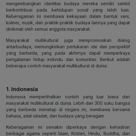
mengembangkan identitas budaya mereka sendiri sambil
berkontribusi pada kehidupan sosial yang lebih luas.
Keberagaman ini membawa kekayaan dalam bentuk seni,
kuliner, musik, dan praktik-praktik budaya lainnya yang dapat
dinikmati oleh semua anggota masyarakat.
Masyarakat multikultural juga mempromosikan dialog
antarbudaya, memungkinkan pertukaran ide dan perspektif
yang berbeda, yang pada akhirnya dapat memperkaya
pengalaman hidup individu dan komunitas. Berikut adalah
beberapa contoh masyarakat multikultural di dunia:
1. Indonesia
Indonesia memperlihatkan contoh yang luar biasa dari
masyarakat multikultural di dunia. Lebih dari 300 suku bangsa
yang berbeda menetap di negara ini, membawa bersama
bahasa, adat istiadat, dan budaya yang beragam.
Keberagaman ini semakin diperkaya dengan kehadiran
berbagai agama seperti Islam, Kristen, Hindu, Buddha, dan