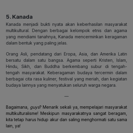
5. Kanada
Kanada menjadi bukti nyata akan keberhasilan masyarakat
multikultural. Dengan berbagai kelompok etnis dan agama
yang mendiami tanahnya, Kanada mencerminkan keragaman
dalam bentuk yang paling jelas.
Orang Asli, pendatang dari Eropa, Asia, dan Amerika Latin
bersatu dalam satu bangsa. Agama seperti Kristen, Islam,
Hindu, Sikh, dan Buddha berkembang subur di tengah-
tengah masyarakat. Keberagaman budaya tercermin dalam
berbagai cita rasa kuliner, festival yang meriah, dan kegiatan
budaya lainnya yang menyatukan seluruh warga negara.
—
Bagaimana,
guys
? Menarik sekali ya, mempelajari masyarakat
multikulturalisme! Meskipun masyarakatnya sangat beragam,
kita tetap harus hidup akur dan saling menghormati satu sama
lain, ya!