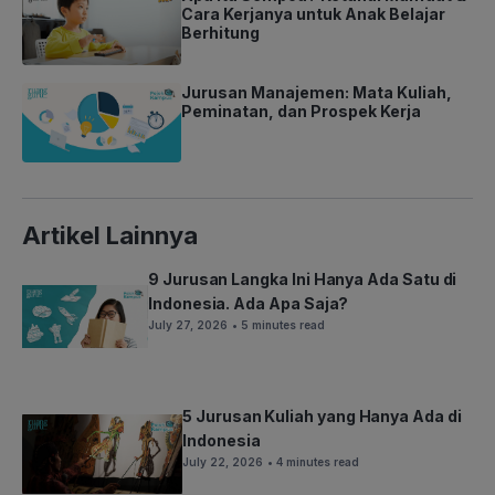
Cara Kerjanya untuk Anak Belajar
Berhitung
Jurusan Manajemen: Mata Kuliah,
Peminatan, dan Prospek Kerja
Artikel Lainnya
9 Jurusan Langka Ini Hanya Ada Satu di
Indonesia. Ada Apa Saja?
July 27, 2026
• 5 minutes read
5 Jurusan Kuliah yang Hanya Ada di
Indonesia
July 22, 2026
• 4 minutes read