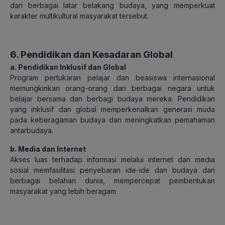
dari berbagai latar belakang budaya, yang memperkuat
karakter multikultural masyarakat tersebut.
6. Pendidikan dan Kesadaran Global
a. Pendidikan Inklusif dan Global
Program pertukaran pelajar dan beasiswa internasional
memungkinkan orang-orang dari berbagai negara untuk
belajar bersama dan berbagi budaya mereka. Pendidikan
yang inklusif dan global memperkenalkan generasi muda
pada keberagaman budaya dan meningkatkan pemahaman
antarbudaya.
b. Media dan Internet
Akses luas terhadap informasi melalui internet dan media
sosial memfasilitasi penyebaran ide-ide dan budaya dari
berbagai belahan dunia, mempercepat pembentukan
masyarakat yang lebih beragam.