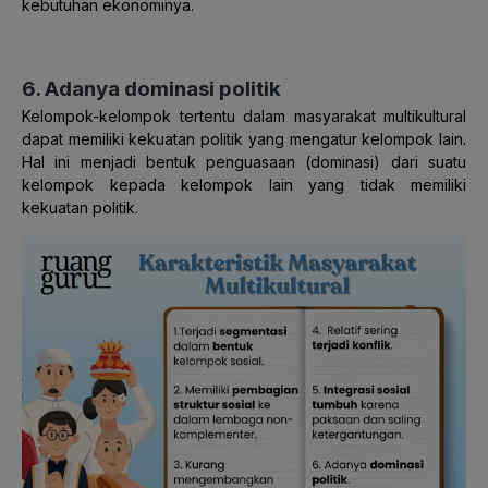
kebutuhan ekonominya.
6. Adanya dominasi politik
Kelompok-kelompok tertentu dalam masyarakat multikultural
dapat memiliki kekuatan politik yang mengatur kelompok lain.
Hal ini menjadi bentuk penguasaan (dominasi) dari suatu
kelompok kepada kelompok lain yang tidak memiliki
kekuatan politik.