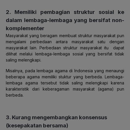
2. Memiliki pembagian struktur sosial ke
dalam lembaga-lembaga yang bersifat non-
komplementer
Masyarakat yang beragam membuat struktur masyarakat pun
mengalami perbedaan antara masyarakat satu dengan
masyarakat lain. Perbedaan struktur masyarakat itu dapat
dilihat melalui lembaga-lembaga sosial yang bersifat tidak
saling melengkapi.
Misalnya, pada lembaga agama di Indonesia yang menaungi
beberapa agama memiliki stuktur yang berbeda. Lembaga-
lembaga agama tersebut tidak saling melengkapi karena
karakteristik dari keberagaman masyarakat (agama) pun
berbeda.
3. Kurang mengembangkan konsensus
(kesepakatan bersama)