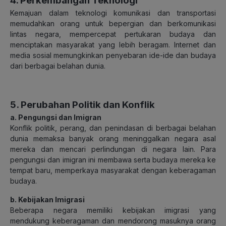
4. Perkembangan Teknologi
Kemajuan dalam teknologi komunikasi dan transportasi
memudahkan orang untuk bepergian dan berkomunikasi
lintas negara, mempercepat pertukaran budaya dan
menciptakan masyarakat yang lebih beragam. Internet dan
media sosial memungkinkan penyebaran ide-ide dan budaya
dari berbagai belahan dunia.
5. Perubahan Politik dan Konflik
a. Pengungsi dan Imigran
Konflik politik, perang, dan penindasan di berbagai belahan
dunia memaksa banyak orang meninggalkan negara asal
mereka dan mencari perlindungan di negara lain. Para
pengungsi dan imigran ini membawa serta budaya mereka ke
tempat baru, memperkaya masyarakat dengan keberagaman
budaya.
b. Kebijakan Imigrasi
Beberapa negara memiliki kebijakan imigrasi yang
mendukung keberagaman dan mendorong masuknya orang