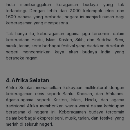
India membanggakan keragaman budaya yang tak
tertandingi. Dengan lebih dari 2.000 kelompok etnis dan
1.600 bahasa yang berbeda, negara ini menjadi rumah bagi
keberagaman yang mempesona.
Tak hanya itu, keberagaman agama juga tercermin dalam
keberadaan Hindu, Islam, Kristen, Sikh, dan Buddha. Seni,
musik, tarian, serta berbagai festival yang diadakan di seluruh
negeri mencerminkan kaya akan budaya India yang
beraneka ragam.
4. Afrika Selatan
Afrika Selatan menampilkan kekayaan multikultural dengan
keberagaman etnis seperti Bantu, Khoisan, dan Afrikaans.
Agama-agama seperti Kristen, Islam, Hindu, dan agama
tradisional Afrika memberikan warna-warni dalam kehidupan
beragama di negara ini. Keberagaman budaya tercermin
dalam berbagai ekspresi seni, musik, tarian, dan festival yang
meriah di seluruh negeri.