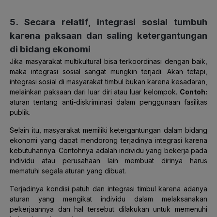
5. Secara relatif, integrasi sosial tumbuh
karena paksaan dan saling ketergantungan
di bidang ekonomi
Jika masyarakat multikultural bisa terkoordinasi dengan baik,
maka integrasi sosial sangat mungkin terjadi. Akan tetapi,
integrasi sosial di masyarakat timbul bukan karena kesadaran,
melainkan paksaan dari luar diri atau luar kelompok.
Contoh:
aturan tentang anti-diskriminasi dalam penggunaan fasilitas
publik.
Selain itu, masyarakat memiliki ketergantungan dalam bidang
ekonomi yang dapat mendorong terjadinya integrasi karena
kebutuhannya. Contohnya adalah individu yang bekerja pada
individu atau perusahaan lain membuat dirinya harus
mematuhi segala aturan yang dibuat.
Terjadinya kondisi patuh dan integrasi timbul karena adanya
aturan yang mengikat individu dalam melaksanakan
pekerjaannya dan hal tersebut dilakukan untuk memenuhi