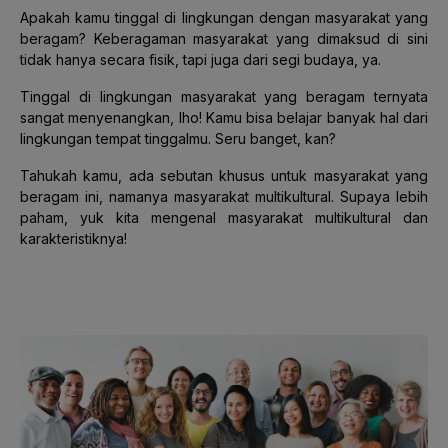
Apakah kamu tinggal di lingkungan dengan masyarakat yang
beragam? Keberagaman masyarakat yang dimaksud di sini
tidak hanya secara fisik, tapi juga dari segi budaya, ya.
Tinggal di lingkungan masyarakat yang beragam ternyata
sangat menyenangkan, lho!
Kamu bisa belajar banyak hal dari
lingkungan tempat tinggalmu. Seru banget, kan?
Tahukah kamu, ada sebutan khusus untuk masyarakat yang
beragam ini, namanya masyarakat multikultural. Supaya lebih
paham, yuk kita mengenal masyarakat multikultural dan
karakteristiknya!