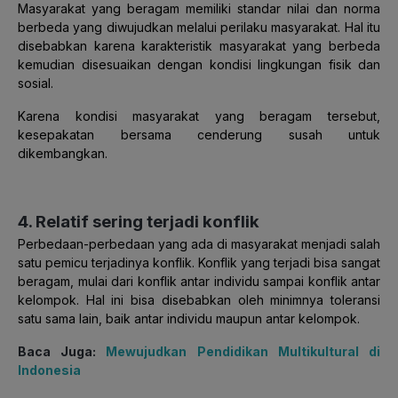
Masyarakat yang beragam memiliki standar nilai dan norma
berbeda yang diwujudkan melalui perilaku masyarakat. Hal itu
disebabkan karena karakteristik masyarakat yang berbeda
kemudian disesuaikan dengan kondisi lingkungan fisik dan
sosial.
Karena kondisi masyarakat yang beragam tersebut,
kesepakatan bersama cenderung susah untuk
dikembangkan.
4. Relatif sering terjadi konflik
Perbedaan-perbedaan yang ada di masyarakat menjadi salah
satu pemicu terjadinya konflik. Konflik yang terjadi bisa sangat
beragam, mulai dari konflik antar individu sampai konflik antar
kelompok. Hal ini bisa disebabkan oleh minimnya toleransi
satu sama lain, baik antar individu maupun antar kelompok.
Baca Juga:
Mewujudkan Pendidikan Multikultural di
Indonesia