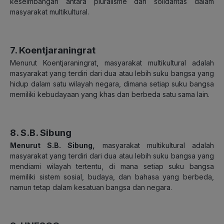
keseimbangan antara pluralisme dan solidaritas dalam
masyarakat multikultural.
7. Koentjaraningrat
Menurut Koentjaraningrat
, masyarakat multikultural adalah
masyarakat yang terdiri dari dua atau lebih suku bangsa yang
hidup dalam satu wilayah negara, dimana setiap suku bangsa
memiliki kebudayaan yang khas dan berbeda satu sama lain.
8. S.B. Sibung
Menurut S.B. Sibung,
masyarakat multikultural adalah
masyarakat yang terdiri dari dua atau lebih suku bangsa yang
mendiami wilayah tertentu, di mana setiap suku bangsa
memiliki sistem sosial, budaya, dan bahasa yang berbeda,
namun tetap dalam kesatuan bangsa dan negara.