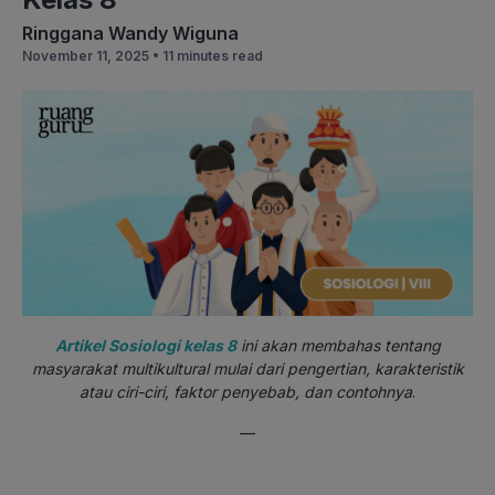
Ringgana Wandy Wiguna
November 11, 2025 •
11 minutes read
Artikel Sosiologi kelas 8
ini akan membahas tentang
masyarakat multikultural mulai dari pengertian, karakteristik
atau ciri-ciri, faktor penyebab, dan contohnya
.
—