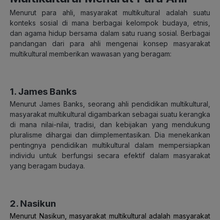
Menurut para ahli, masyarakat multikultural adalah suatu
konteks sosial di mana berbagai kelompok budaya, etnis,
dan agama hidup bersama dalam satu ruang sosial. Berbagai
pandangan dari para ahli mengenai konsep masyarakat
multikultural memberikan wawasan yang beragam:
1. James Banks
Menurut James Banks, seorang ahli pendidikan multikultural,
masyarakat multikultural digambarkan sebagai suatu kerangka
di mana nilai-nilai, tradisi, dan kebijakan yang mendukung
pluralisme dihargai dan diimplementasikan. Dia menekankan
pentingnya pendidikan multikultural dalam mempersiapkan
individu untuk berfungsi secara efektif dalam masyarakat
yang beragam budaya.
2. Nasikun
Menurut Nasikun, masyarakat multikultural adalah masyarakat