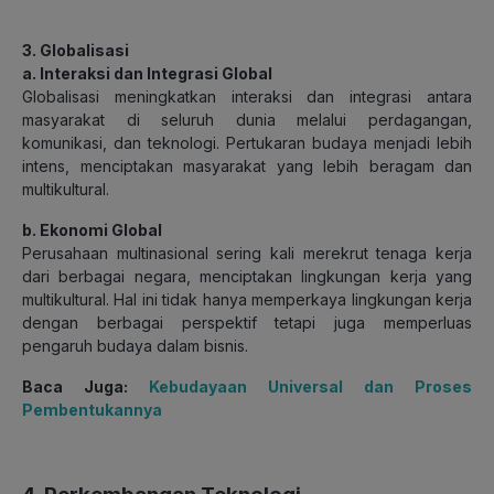
3. Globalisasi
a. Interaksi dan Integrasi Global
Globalisasi meningkatkan interaksi dan integrasi antara
masyarakat di seluruh dunia melalui perdagangan,
komunikasi, dan teknologi. Pertukaran budaya menjadi lebih
intens, menciptakan masyarakat yang lebih beragam dan
multikultural.
b. Ekonomi Global
Perusahaan multinasional sering kali merekrut tenaga kerja
dari berbagai negara, menciptakan lingkungan kerja yang
multikultural. Hal ini tidak hanya memperkaya lingkungan kerja
dengan berbagai perspektif tetapi juga memperluas
pengaruh budaya dalam bisnis.
Baca Juga:
Kebudayaan Universal dan Proses
Pembentukannya