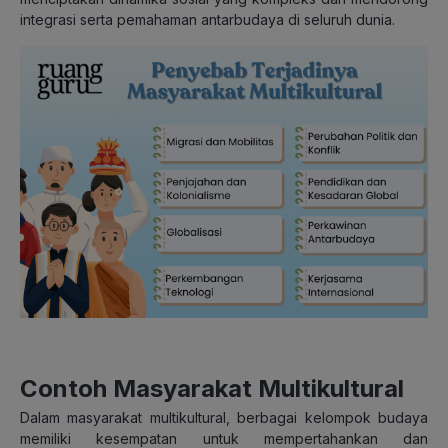
integrasi serta pemahaman antarbudaya di seluruh dunia.
Contoh Masyarakat Multikultural
Dalam masyarakat multikultural, berbagai kelompok budaya
memiliki kesempatan untuk mempertahankan dan