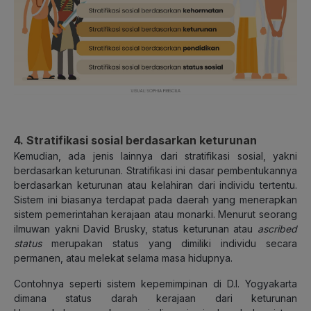
4. Stratifikasi sosial berdasarkan keturunan
Kemudian, ada jenis lainnya dari stratifikasi sosial, yakni
berdasarkan keturunan. Stratifikasi ini dasar pembentukannya
berdasarkan keturunan atau kelahiran dari individu tertentu.
Sistem ini biasanya terdapat pada daerah yang menerapkan
sistem pemerintahan kerajaan atau monarki. Menurut seorang
ilmuwan yakni David Brusky, status keturunan atau
ascribed
status
merupakan status yang dimiliki individu secara
permanen, atau melekat selama masa hidupnya.
Contohnya seperti sistem kepemimpinan di D.I. Yogyakarta
dimana status darah kerajaan dari keturunan