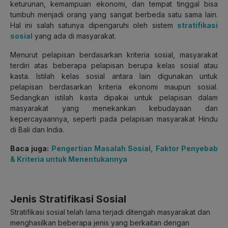
keturunan, kemampuan ekonomi, dan tempat tinggal bisa
tumbuh menjadi orang yang sangat berbeda satu sama lain.
Hal ini salah satunya dipengaruhi oleh sistem
stratifikasi
sosial
yang ada di masyarakat.
Menurut pelapisan berdasarkan kriteria sosial, masyarakat
terdiri atas beberapa pelapisan berupa kelas sosial atau
kasta. Istilah kelas sosial antara lain digunakan untuk
pelapisan berdasarkan kriteria ekonomi maupun sosial.
Sedangkan istilah kasta dipakai untuk pelapisan dalam
masyarakat yang menekankan kebudayaan dan
kepercayaannya, seperti pada pelapisan masyarakat Hindu
di Bali dan India.
Baca juga:
Pengertian Masalah Sosial, Faktor Penyebab
& Kriteria untuk Menentukannya
Jenis Stratifikasi Sosial
Stratifikasi sosial telah lama terjadi ditengah masyarakat dan
menghasilkan beberapa jenis yang berkaitan dengan