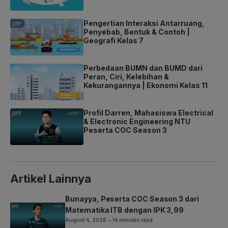
Pengertian Interaksi Antarruang,
Penyebab, Bentuk & Contoh |
Geografi Kelas 7
Perbedaan BUMN dan BUMD dari
Peran, Ciri, Kelebihan &
Kekurangannya | Ekonomi Kelas 11
Profil Darren, Mahasiswa Electrical
& Electronic Engineering NTU
Peserta COC Season 3
Artikel Lainnya
Bunayya, Peserta COC Season 3 dari
Matematika ITB dengan IPK 3,99
August 4, 2026
• 14 minutes read