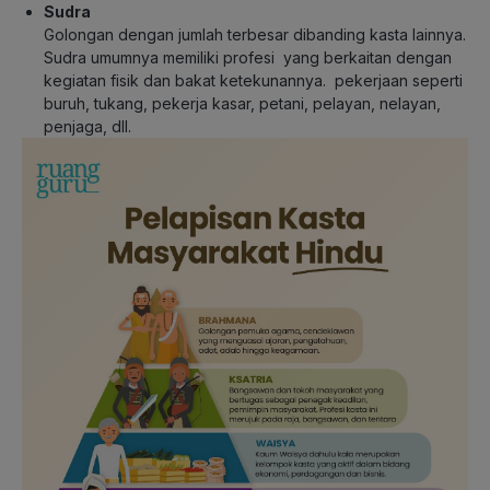
Sudra
Golongan dengan jumlah terbesar dibanding kasta lainnya.
Sudra umumnya memiliki profesi yang berkaitan dengan
kegiatan fisik dan bakat ketekunannya. pekerjaan seperti
buruh, tukang, pekerja kasar, petani, pelayan, nelayan,
penjaga, dll.