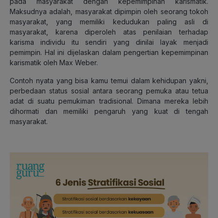
pada masyarakat dengan kepemimpinan karismatik.
Maksudnya adalah, masyarakat dipimpin oleh seorang tokoh
masyarakat, yang memiliki kedudukan paling asli di
masyarakat, karena diperoleh atas penilaian terhadap
karisma individu itu sendiri yang dinilai layak menjadi
pemimpin. Hal ini dijelaskan dalam pengertian kepemimpinan
karismatik oleh Max Weber.
Contoh nyata yang bisa kamu temui dalam kehidupan yakni,
perbedaan status sosial antara seorang pemuka atau tetua
adat di suatu pemukiman tradisional. Dimana mereka lebih
dihormati dan memiliki pengaruh yang kuat di tengah
masyarakat.