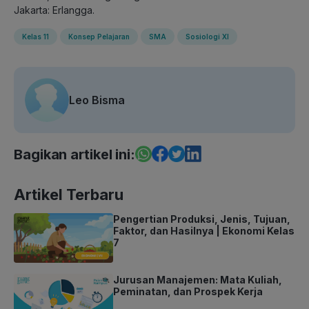
Jakarta: Erlangga.
Kelas 11
Konsep Pelajaran
SMA
Sosiologi XI
Leo Bisma
Bagikan artikel ini:
Artikel Terbaru
Pengertian Produksi, Jenis, Tujuan,
Faktor, dan Hasilnya | Ekonomi Kelas
7
Jurusan Manajemen: Mata Kuliah,
Peminatan, dan Prospek Kerja