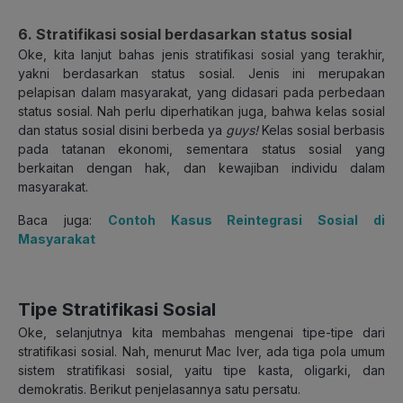
6. Stratifikasi sosial berdasarkan status sosial
Oke, kita lanjut bahas jenis stratifikasi sosial yang terakhir,
yakni berdasarkan status sosial. Jenis ini merupakan
pelapisan dalam masyarakat, yang didasari pada perbedaan
status sosial. Nah perlu diperhatikan juga, bahwa kelas sosial
dan status sosial disini berbeda ya
guys!
Kelas sosial berbasis
pada tatanan ekonomi, sementara status sosial yang
berkaitan dengan hak, dan kewajiban individu dalam
masyarakat.
Baca juga:
Contoh Kasus Reintegrasi Sosial di
Masyarakat
Tipe Stratifikasi Sosial
Oke, selanjutnya kita membahas mengenai tipe-tipe dari
stratifikasi sosial. Nah, menurut Mac Iver, ada tiga pola umum
sistem stratifikasi sosial, yaitu tipe kasta, oligarki, dan
demokratis. Berikut penjelasannya satu persatu.