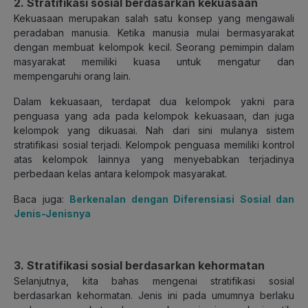
2. Stratifikasi sosial berdasarkan kekuasaan
Kekuasaan merupakan salah satu konsep yang mengawali
peradaban manusia. Ketika manusia mulai bermasyarakat
dengan membuat kelompok kecil. Seorang pemimpin dalam
masyarakat memiliki kuasa untuk mengatur dan
mempengaruhi orang lain.
Dalam kekuasaan, terdapat dua kelompok yakni para
penguasa yang ada pada kelompok kekuasaan, dan juga
kelompok yang dikuasai. Nah dari sini mulanya sistem
stratifikasi sosial terjadi. Kelompok penguasa memiliki kontrol
atas kelompok lainnya yang menyebabkan terjadinya
perbedaan kelas antara kelompok masyarakat.
Baca juga:
Berkenalan dengan Diferensiasi Sosial dan
Jenis-Jenisnya
3. Stratifikasi sosial berdasarkan kehormatan
Selanjutnya, kita bahas mengenai stratifikasi sosial
berdasarkan kehormatan. Jenis ini pada umumnya berlaku