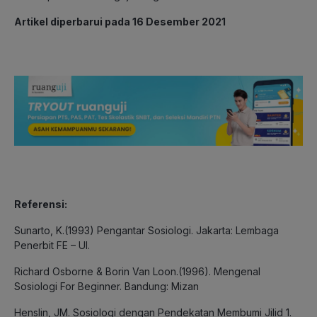
Artikel diperbarui pada 16 Desember 2021
Referensi:
Sunarto, K.(1993) Pengantar Sosiologi. Jakarta: Lembaga
Penerbit FE – UI.
Richard Osborne & Borin Van Loon.(1996). Mengenal
Sosiologi For Beginner. Bandung: Mizan
Henslin, JM. Sosiologi dengan Pendekatan Membumi Jilid 1.