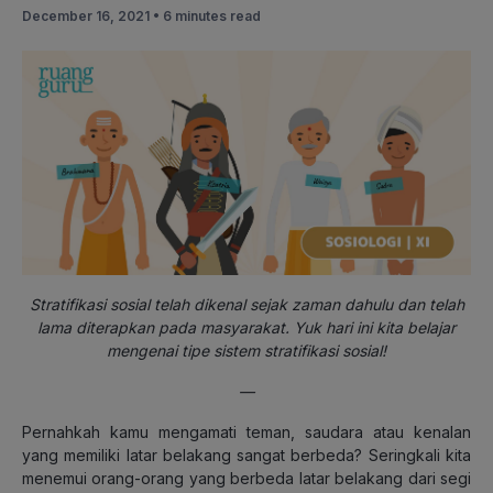
December 16, 2021 •
6 minutes read
Stratifikasi sosial telah dikenal sejak zaman dahulu dan telah
lama diterapkan pada masyarakat. Yuk hari ini kita belajar
mengenai tipe sistem stratifikasi sosial!
—
Pernahkah kamu mengamati teman, saudara atau kenalan
yang memiliki latar belakang sangat berbeda? Seringkali kita
menemui orang-orang yang berbeda latar belakang dari segi