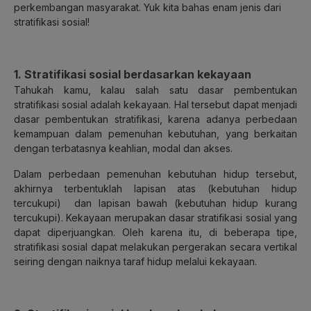
perkembangan masyarakat. Yuk kita bahas enam jenis dari
stratifikasi sosial!
1. Stratifikasi sosial berdasarkan kekayaan
Tahukah kamu, kalau salah satu dasar pembentukan
stratifikasi sosial adalah kekayaan. Hal tersebut dapat menjadi
dasar pembentukan stratifikasi, karena adanya perbedaan
kemampuan dalam pemenuhan kebutuhan, yang berkaitan
dengan terbatasnya keahlian, modal dan akses.
Dalam perbedaan pemenuhan kebutuhan hidup tersebut,
akhirnya terbentuklah lapisan atas (kebutuhan hidup
tercukupi) dan lapisan bawah (kebutuhan hidup kurang
tercukupi). Kekayaan merupakan dasar stratifikasi sosial yang
dapat diperjuangkan. Oleh karena itu, di beberapa tipe,
stratifikasi sosial dapat melakukan pergerakan secara vertikal
seiring dengan naiknya taraf hidup melalui kekayaan.