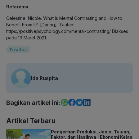
Referensi
Celestine, Nicole. What is Mental Contrasting and How to
Benefit From It?. [Daring] Tautan:
https://positivepsychology.com/mental-contrasting/ Diakses
pada 19 Maret 2021.
Fakta Seru
Ida Ruspita
Bagikan artikel ini:
Artikel Terbaru
Pengertian Produksi, Jenis, Tujuan,
Faktor, dan Hasilnya | Ekonomi Kelas