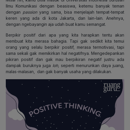
Ilmu Komunikasi dengan beasiswa, ketemu banyak teman
dengan
passion
yang sama, bisa menjelajah tempat-tempat
keren yang ada di kota Jakarta, dan lain-lain. Anehnya,
dengan ngebayangin aja udah buat kamu semangat.
Berpikir positif dari apa yang kita harapkan tentu akan
membuat kita merasa bahagia. Tapi gak sedikit kita temui
orang yang selalu berpikir positif, merasa termotivasi, tapi
sama sekali gak memikirkan hal negatifnya. Mengedepankan
pikiran positif dan gak mau berpikiran negatif justru ada
dampak buruknya juga
loh,
seperti menurunkan daya juang,
malas-malasan, dan gak banyak usaha yang dilakukan.