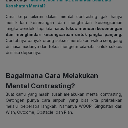
Kesehatan Mental?
Cara kerja pikiran dalam mental contrasting gak hanya
memikirkan kesenangan dan menghindari kesengsaraan
jangka pendek, tapi kita harus
fokus mencari kesenangan
dan menghindari kesengsaraan untuk jangka panjang.
Contohnya banyak orang sukses merelakan waktu senggang
di masa mudanya dan fokus mengejar cita-cita untuk sukses
di masa depannya.
Bagaimana Cara Melakukan
Mental Contrasting?
Buat kamu yang masih susah melakukan mental contrasting,
Oettingen punya cara ampuh yang bisa kita praktekkan
melalui beberapa langkah. Namanya WOOP. Singkatan dari
Wish, Outcome, Obstacle, dan Plan.