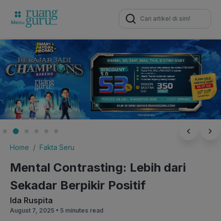
Search
for:
Home
Fakta Seru
Mental Contrasting: Lebih dari
Sekadar Berpikir Positif
Ida Ruspita
August 7, 2025 •
5 minutes read