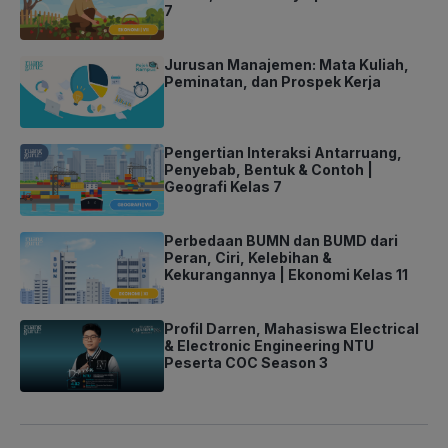
7
Jurusan Manajemen: Mata Kuliah,
Peminatan, dan Prospek Kerja
Pengertian Interaksi Antarruang,
Penyebab, Bentuk & Contoh |
Geografi Kelas 7
Perbedaan BUMN dan BUMD dari
Peran, Ciri, Kelebihan &
Kekurangannya | Ekonomi Kelas 11
Profil Darren, Mahasiswa Electrical
& Electronic Engineering NTU
Peserta COC Season 3