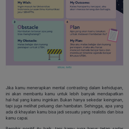
Jika kamu menerapkan mental contrasting dalam kehidupan,
ini akan membantu kamu untuk lebih banyak mendapatkan
hal-hal yang kamu inginkan. Bukan hanya sekedar keinginan,
tapi juga melihat peluang dan hambatan. Sehingga, apa yang
ada di khayalan kamu bisa jadi sesuatu yang realistis dan bisa
kamu capai.
Berpikir positif itu baik, tapi kamu juga harus tetap sadar