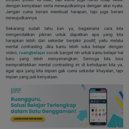
dengan kenyataan serta mewujudkannya dengan aksi nyata.
Jangan cuma berani membuat harapan, tapi juga berani
mewujudkannya.
Sekarang sudah tahu kan ya, bagaimana cara kita
mengendalikan pikiran untuk dapatkan apa yang kita
harapkan lebih dari sekedar berpikir positif, yaitu melalui
mental contrasting. Jika kamu lebih suka belajar dengan
video,
ruangbelajar
cocok banget nih untuk kamu belajar hal
baru yang lebih menyenangkan. Semoga kita bisa
mempraktekkan mental contrasting ini di kehidupan kita ya,
agar apa yang kita impian gak cuma sekedar khayalan, tapi
impian yang jadi kenyataan.