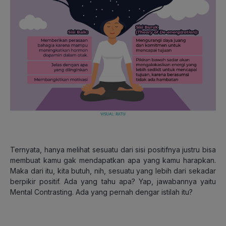
Ternyata, hanya melihat sesuatu dari sisi positifnya justru bisa
membuat kamu gak mendapatkan apa yang kamu harapkan.
Maka dari itu, kita butuh, nih, sesuatu yang lebih dari sekadar
berpikir positif. Ada yang tahu apa? Yap, jawabannya yaitu
Mental Contrasting. Ada yang pernah dengar istilah itu?