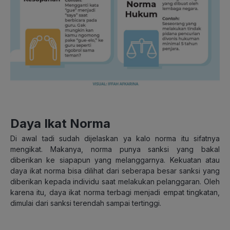
Daya Ikat Norma
Di awal tadi sudah dijelaskan ya kalo norma itu sifatnya
mengikat. Makanya, norma punya sanksi yang bakal
diberikan ke siapapun yang melanggarnya. Kekuatan atau
daya ikat norma bisa dilihat dari seberapa besar sanksi yang
diberikan kepada individu saat melakukan pelanggaran. Oleh
karena itu, daya ikat norma terbagi menjadi empat tingkatan,
dimulai dari sanksi terendah sampai tertinggi.