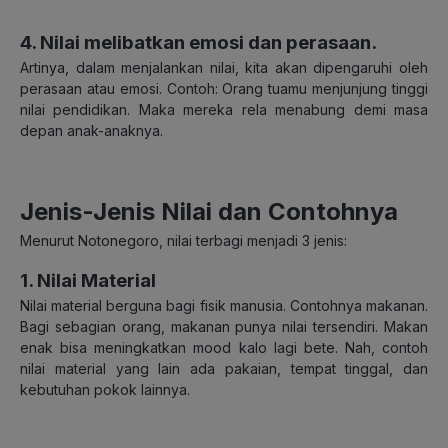
4. Nilai melibatkan emosi dan perasaan
.
Artinya, dalam menjalankan nilai, kita akan dipengaruhi oleh
perasaan atau emosi. Contoh: Orang tuamu menjunjung tinggi
nilai pendidikan. Maka mereka rela menabung demi masa
depan anak-anaknya.
Jenis-Jenis Nilai dan Contohnya
Menurut Notonegoro, nilai terbagi menjadi 3 jenis:
1. Nilai Material
Nilai material berguna bagi fisik manusia. Contohnya makanan.
Bagi sebagian orang, makanan punya nilai tersendiri. Makan
enak bisa meningkatkan mood kalo lagi bete. Nah, contoh
nilai material yang lain ada pakaian, tempat tinggal, dan
kebutuhan pokok lainnya.