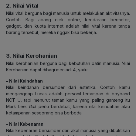
2. Nilai Vital
Nilai vital berguna bagi manusia untuk melakukan aktivitasnya.
Contoh: Bagi abang ojek online, kendaraan bermotor,
gadget, dan kuota internet adalah nilai vital karena tanpa
barang tersebut, mereka nggak bisa bekerja.
3. Nilai Kerohanian
Nilai kerohanian berguna bagi kebutuhan batin manusia. Nilai
Kerohanian dapat dibagi menjadi 4, yaitu:
–
Nilai Keindahan
Nilai keindahan bersumber dari estetika. Contoh: kamu
menganggap Lucas adalah personil tertampan di boyband
NCT U, tapi menurut teman kamu yang paling ganteng itu
Mark Lee.
Gak
perlu berdebat, karena nilai keindahan atau
ketampanan seseorang bisa berbeda.
–
Nilai Kebenaran
Nilai kebenaran bersumber dari akal manusia yang dibuktikan