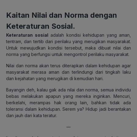
Kaitan Nilai dan Norma dengan
Keteraturan Sosial.
Keteraturan sosial
adalah kondisi kehidupan yang aman,
tentram, dan tertib dari perilaku yang merugikan masyarakat.
Untuk mewujudkan kondisi tersebut, maka dibuat nilai dan
norma yang berfungsi untuk mengontrol perilaku masyarakat.
Nilai dan norma akan terus diterapkan dalam kehidupan agar
masyarakat merasa aman dan terlindungi dari tingkah laku
dan kejahatan yang merugikan di kemudian hari.
Bayangin deh, kalau gak ada nilai dan norma, semua individu
bebas melakukan apapun yang mereka inginkan. Mencuri,
berkelahi, merampas hak orang lain, bahkan tidak ada
toleransi dalam kehidupan. Serem ya? Hidup jadi berantakan
dan jauh dari kata teratur.
—