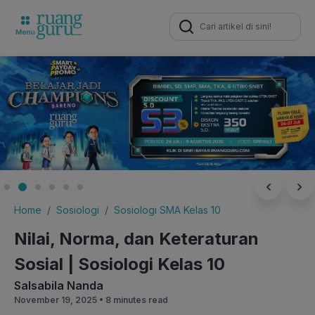
Search
for:
Home
Sosiologi
Sosiologi SMA Kelas 10
Nilai, Norma, dan Keteraturan
Sosial | Sosiologi Kelas 10
Salsabila Nanda
November 19, 2025 •
8 minutes read