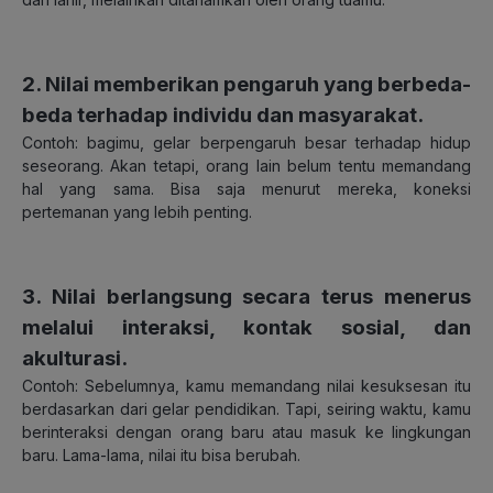
2. Nilai memberikan pengaruh yang berbeda-
beda terhadap individu dan masyarakat
.
Contoh: bagimu, gelar berpengaruh besar terhadap hidup
seseorang. Akan tetapi, orang lain belum tentu memandang
hal yang sama. Bisa saja menurut mereka, koneksi
pertemanan yang lebih penting.
3. Nilai berlangsung secara terus menerus
melalui interaksi, kontak sosial, dan
akulturasi
.
Contoh: Sebelumnya, kamu memandang nilai kesuksesan itu
berdasarkan dari gelar pendidikan. Tapi, seiring waktu, kamu
berinteraksi dengan orang baru atau masuk ke lingkungan
baru. Lama-lama, nilai itu bisa berubah.