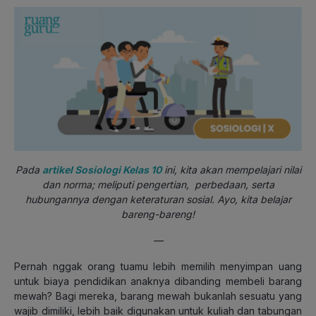
Pada
artikel Sosiologi Kelas 10
ini, kita akan mempelajari nilai
dan norma; meliputi pengertian, perbedaan, serta
hubungannya dengan keteraturan sosial. Ayo, kita belajar
bareng-bareng!
—
Pernah nggak orang tuamu lebih memilih menyimpan uang
untuk biaya pendidikan anaknya dibanding membeli barang
mewah? Bagi mereka, barang mewah bukanlah sesuatu yang
wajib dimiliki, lebih baik digunakan untuk kuliah dan tabungan