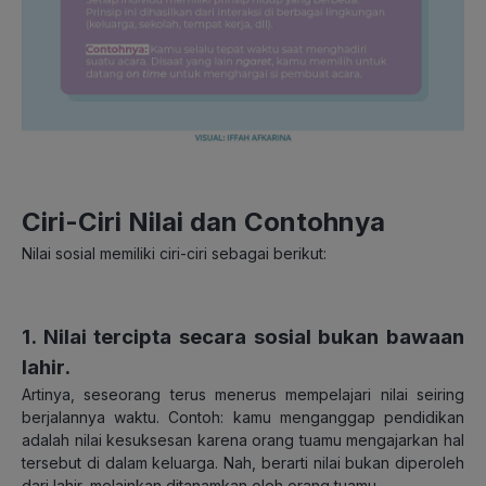
Ciri-Ciri Nilai dan Contohnya
Nilai sosial memiliki ciri-ciri sebagai berikut:
1. Nilai tercipta secara sosial bukan bawaan
lahir
.
Artinya, seseorang terus menerus mempelajari nilai seiring
berjalannya waktu. Contoh: kamu menganggap pendidikan
adalah nilai kesuksesan karena orang tuamu mengajarkan hal
tersebut di dalam keluarga. Nah, berarti nilai bukan diperoleh
dari lahir, melainkan ditanamkan oleh orang tuamu.