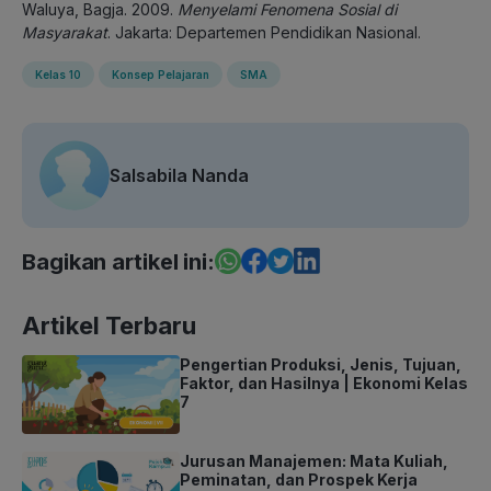
Waluya, Bagja. 2009.
Menyelami Fenomena Sosial di
Masyarakat
. Jakarta: Departemen Pendidikan Nasional.
Kelas 10
Konsep Pelajaran
SMA
Salsabila Nanda
Bagikan artikel ini:
Artikel Terbaru
Pengertian Produksi, Jenis, Tujuan,
Faktor, dan Hasilnya | Ekonomi Kelas
7
Jurusan Manajemen: Mata Kuliah,
Peminatan, dan Prospek Kerja