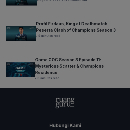
Profil Firdaus, King of Deathmatch
Peserta Clash of Champions Season 3
• 9 minutes read
Game COC Season 3 Episode 11:
Mysterious Scatter & Champions
Residence
• 8 minutes read
Hubungi Kami