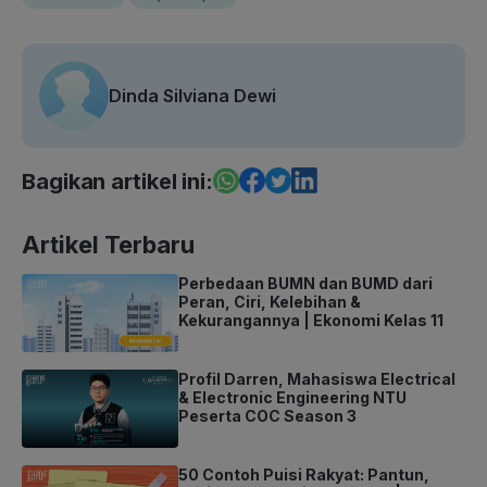
Dinda Silviana Dewi
Bagikan artikel ini:
Artikel Terbaru
Perbedaan BUMN dan BUMD dari
Peran, Ciri, Kelebihan &
Kekurangannya | Ekonomi Kelas 11
Profil Darren, Mahasiswa Electrical
& Electronic Engineering NTU
Peserta COC Season 3
50 Contoh Puisi Rakyat: Pantun,