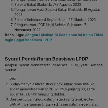
Seleksi Bakat Skolastik: 7-9 Agustus 2023
Pengumuman Hasil Seleksi Bakat Skolastik: 16 Agustus
2023
Seleksi Substansi: 4 September – 27 Oktober 2023
Pengumuman LPDP Hasil Seleksi Substansi: 7
November 2023
Baca Juga:
Jangan Lakukan 10 Kesalahan Ini Kalau Tidak
Ingin Gagal Beasiswa LPDP
Syarat Pendaftaran Beasiswa LPDP
Adapun syarat pendaftaran beasiswa LPDP, yaitu sebagai
berikut.
WNI
Sudah menyelesaikan studi D4/S1 untuk beasiswa S2,
sudah menyelesaikan studi S2 untuk jenjang S3, serta
sudah lulus D4/S1 langsung doktor.
Dari perguruan tinggi dalam negeri yang terakreditasi
BAN-PT, perguruan tinggi kedinasan dalam negeri, atau