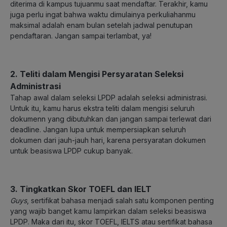
diterima di kampus tujuanmu saat mendaftar. Terakhir, kamu
juga perlu ingat bahwa waktu dimulainya perkuliahanmu
maksimal adalah enam bulan setelah jadwal penutupan
pendaftaran. Jangan sampai terlambat, ya!
2. Teliti dalam Mengisi Persyaratan Seleksi
Administrasi
Tahap awal dalam seleksi LPDP adalah seleksi administrasi.
Untuk itu, kamu harus ekstra teliti dalam mengisi seluruh
dokumenn yang dibutuhkan dan jangan sampai terlewat dari
deadline. Jangan lupa untuk mempersiapkan seluruh
dokumen dari jauh-jauh hari, karena persyaratan dokumen
untuk beasiswa LPDP cukup banyak.
3. Tingkatkan Skor TOEFL dan IELT
Guys
, sertifikat bahasa menjadi salah satu komponen penting
yang wajib banget kamu lampirkan dalam seleksi beasiswa
LPDP. Maka dari itu, skor TOEFL, IELTS atau sertifikat bahasa