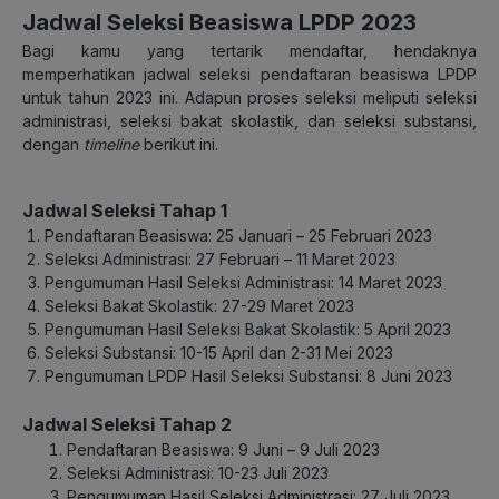
Jadwal Seleksi Beasiswa LPDP 2023
Bagi kamu yang tertarik mendaftar, hendaknya
memperhatikan jadwal seleksi pendaftaran beasiswa LPDP
untuk tahun 2023 ini. Adapun proses seleksi meliputi seleksi
administrasi, seleksi bakat skolastik, dan seleksi substansi,
dengan
timeline
berikut ini.
Jadwal Seleksi Tahap 1
Pendaftaran Beasiswa: 25 Januari – 25 Februari 2023
Seleksi Administrasi: 27 Februari – 11 Maret 2023
Pengumuman Hasil Seleksi Administrasi: 14 Maret 2023
Seleksi Bakat Skolastik: 27-29 Maret 2023
Pengumuman Hasil Seleksi Bakat Skolastik: 5 April 2023
Seleksi Substansi: 10-15 April dan 2-31 Mei 2023
Pengumuman LPDP Hasil Seleksi Substansi: 8 Juni 2023
Jadwal Seleksi Tahap 2
Pendaftaran Beasiswa: 9 Juni – 9 Juli 2023
Seleksi Administrasi: 10-23 Juli 2023
Pengumuman Hasil Seleksi Administrasi: 27 Juli 2023