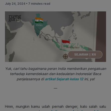
July 24, 2024 •
7 minutes read
Yuk, cari tahu bagaimana peran India memberikan pengakuan
terhadap kemerdekaan dan kedaulatan Indonesia! Baca
penjelasannya di
artikel Sejarah kelas 12
ini, ya!
—
Hmm, mungkin kamu udah pernah denger, kalo salah satu