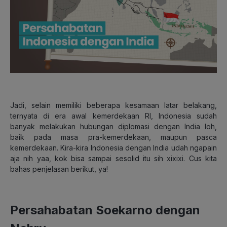
Jadi, selain memiliki beberapa kesamaan latar belakang,
ternyata di era awal kemerdekaan RI, Indonesia sudah
banyak melakukan hubungan diplomasi dengan India loh,
baik pada masa pra-kemerdekaan, maupun pasca
kemerdekaan. Kira-kira Indonesia dengan India udah ngapain
aja nih yaa, kok bisa sampai sesolid itu sih xixixi. Cus kita
bahas penjelasan berikut, ya!
Persahabatan Soekarno dengan