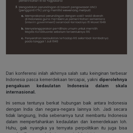
Dari konferensi inilah akhirnya salah satu keinginan terbesar
Indonesia pasca kemerdekaan tercapai, yakni
diperolehnya
pengakuan kedaulatan Indonesia dalam skala
internasional.
Ini semua tentunya berkat hubungan baik antara Indonesia
dengan India dan negara-negara lainnya loh. Jadi secara
tidak langsung, India sebenarnya turut membantu Indonesia
dalam mempertahankan kedaulatan dan kemerdekaan loh.
Huhu, gak nyangka ya ternyata perpolitikan itu juga bisa