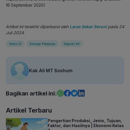
16 September 2020)
Artikel ini terakhir diperbarui oleh
Laras Sekar Seruni
pada 24
Juli 2024.
Kelas 12
Konsep Pelajaran
Sejarah XII
Kak Ali MT Soshum
Bagikan artikel ini:
Artikel Terbaru
Pengertian Produksi, Jenis, Tujuan,
Faktor, dan Hasilnya | Ekonomi Kelas