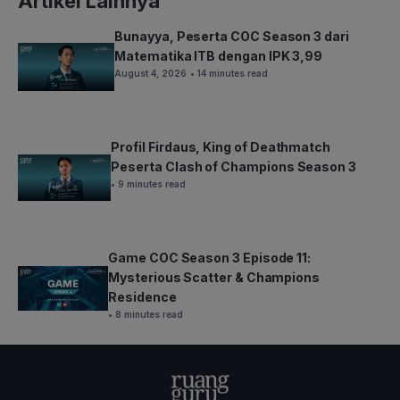
Artikel Lainnya
Bunayya, Peserta COC Season 3 dari
Matematika ITB dengan IPK 3,99
August 4, 2026
• 14 minutes read
Profil Firdaus, King of Deathmatch
Peserta Clash of Champions Season 3
• 9 minutes read
Game COC Season 3 Episode 11:
Mysterious Scatter & Champions
Residence
• 8 minutes read