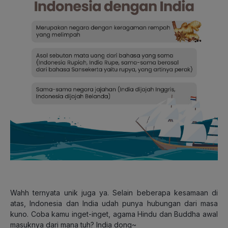
Wahh ternyata unik juga ya. Selain beberapa kesamaan di
atas, Indonesia dan India udah punya hubungan dari masa
kuno. Coba kamu inget-inget, agama Hindu dan Buddha awal
masuknya dari mana tuh? India dong~