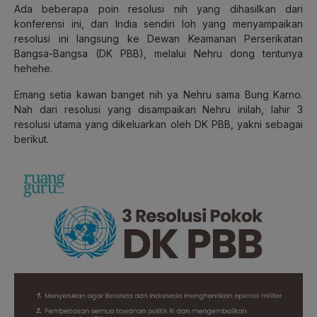
Ada beberapa poin resolusi nih yang dihasilkan dari
konferensi ini, dan India sendiri loh yang menyampaikan
resolusi ini langsung ke Dewan Keamanan Perserikatan
Bangsa-Bangsa (DK PBB), melalui Nehru dong tentunya
hehehe.
Emang setia kawan banget nih ya Nehru sama Bung Karno.
Nah dari resolusi yang disampaikan Nehru inilah, lahir 3
resolusi utama yang dikeluarkan oleh DK PBB, yakni sebagai
berikut.