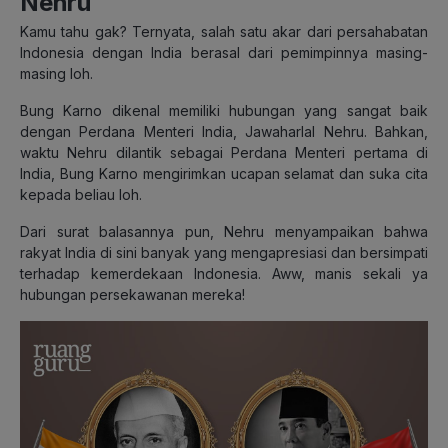
Nehru
Kamu tahu gak? Ternyata, salah satu akar dari persahabatan
Indonesia dengan India berasal dari pemimpinnya masing-
masing loh.
Bung Karno dikenal memiliki hubungan yang sangat baik
dengan Perdana Menteri India, Jawaharlal Nehru. Bahkan,
waktu Nehru dilantik sebagai Perdana Menteri pertama di
India, Bung Karno mengirimkan ucapan selamat dan suka cita
kepada beliau loh.
Dari surat balasannya pun, Nehru menyampaikan bahwa
rakyat India di sini banyak yang mengapresiasi dan bersimpati
terhadap kemerdekaan Indonesia. Aww, manis sekali ya
hubungan persekawanan mereka!