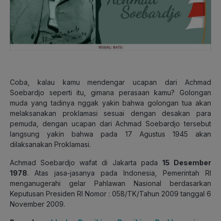
Coba, kalau kamu mendengar ucapan dari Achmad
Soebardjo seperti itu, gimana perasaan kamu? Golongan
muda yang tadinya nggak yakin bahwa golongan tua akan
melaksanakan proklamasi sesuai dengan desakan para
pemuda, dengan ucapan dari Achmad Soebardjo tersebut
langsung yakin bahwa pada 17 Agustus 1945 akan
dilaksanakan Proklamasi.
Achmad Soebardjo wafat di Jakarta pada
15 Desember
1978
. Atas jasa-jasanya pada Indonesia, Pemerintah RI
menganugerahi gelar Pahlawan Nasional berdasarkan
Keputusan Presiden RI Nomor : 058/TK/Tahun 2009 tanggal 6
November 2009.