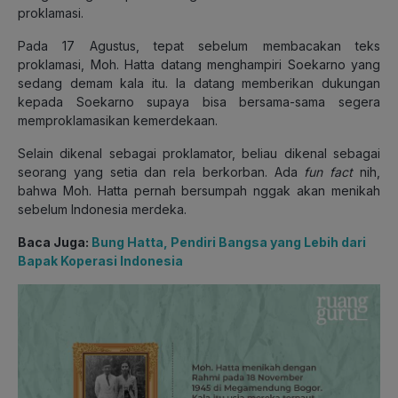
proklamasi.
Pada 17 Agustus, tepat sebelum membacakan teks
proklamasi, Moh. Hatta datang menghampiri Soekarno yang
sedang demam kala itu. Ia datang memberikan dukungan
kepada Soekarno supaya bisa bersama-sama segera
memproklamasikan kemerdekaan.
Selain dikenal sebagai proklamator, beliau dikenal sebagai
seorang yang setia dan rela berkorban. Ada
fun fact
nih,
bahwa Moh. Hatta pernah bersumpah nggak akan menikah
sebelum Indonesia merdeka.
Baca Juga:
Bung Hatta, Pendiri Bangsa yang Lebih dari
Bapak Koperasi Indonesia