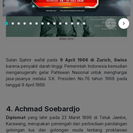
Sutan Sjahrir wafat pada
9 April 1966 di Zurich, Swiss
karena penyakit darah tinggi. Pemerintah Indonesia kemudian
menganugerahi gelar Pahlawan Nasional untuk menghargai
jasa-jasanya melalui S.K. Presiden No.76 tahun 1966 pada
tanggal 9 April 1966.
4. Achmad Soebardjo
Diplomat
yang lahir pada 23 Maret 1896 di Teluk Jambe,
Karawang, merupakan penengah dari perbedaan pandangan
golongan tua dan golongan muda tentang proklamasi