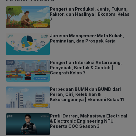
Pengertian Produksi, Jenis, Tujuan,
Faktor, dan Hasilnya | Ekonomi Kelas
7
Jurusan Manajemen: Mata Kuliah,
Peminatan, dan Prospek Kerja
Pengertian Interaksi Antarruang,
Penyebab, Bentuk & Contoh |
Geografi Kelas 7
Perbedaan BUMN dan BUMD dari
Peran, Ciri, Kelebihan &
Kekurangannya | Ekonomi Kelas 11
Profil Darren, Mahasiswa Electrical
& Electronic Engineering NTU
Peserta COC Season 3