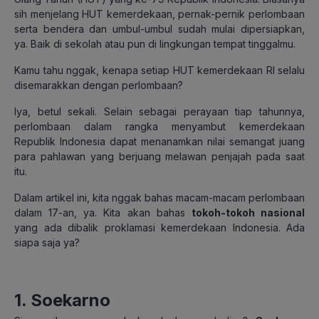
sih menjelang HUT kemerdekaan, pernak-pernik perlombaan
serta bendera dan umbul-umbul sudah mulai dipersiapkan,
ya. Baik di sekolah atau pun di lingkungan tempat tinggalmu.
Kamu tahu nggak, kenapa setiap HUT kemerdekaan RI selalu
disemarakkan dengan perlombaan?
Iya, betul sekali. Selain sebagai perayaan tiap tahunnya,
perlombaan dalam rangka menyambut kemerdekaan
Republik Indonesia dapat menanamkan nilai semangat juang
para pahlawan yang berjuang melawan penjajah pada saat
itu.
Dalam artikel ini, kita nggak bahas macam-macam perlombaan
dalam 17-an, ya. Kita akan bahas
tokoh-tokoh nasional
yang ada dibalik proklamasi kemerdekaan Indonesia. Ada
siapa saja ya?
1. Soekarno