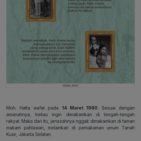
Moh. Hatta wafat pada
14 Maret 1980
. Sesuai dengan
amanahnya, beliau ingin dimakamkan di tengah-tengah
rakyat. Maka dari itu, jenazahnya nggak dimakamkan di taman
makam pahlawan, melainkan di pemakaman umum Tanah
Kusir, Jakarta Selatan.