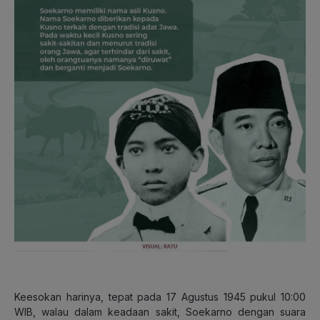
Keesokan harinya, tepat pada 17 Agustus 1945 pukul 10:00
WIB, walau dalam keadaan sakit, Soekarno dengan suara