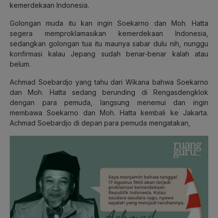
kemerdekaan Indonesia.
Golongan muda itu kan ingin Soekarno dan Moh. Hatta
segera memproklamasikan kemerdekaan Indonesia,
sedangkan golongan tua itu maunya sabar dulu nih, nunggu
konfirmasi kalau Jepang sudah benar-benar kalah atau
belum.
Achmad Soebardjo yang tahu dari Wikana bahwa Soekarno
dan Moh. Hatta sedang berunding di Rengasdengklok
dengan para pemuda, langsung menemui dan ingin
membawa Soekarno dan Moh. Hatta kembali ke Jakarta.
Achmad Soebardjo di depan para pemuda mengatakan,