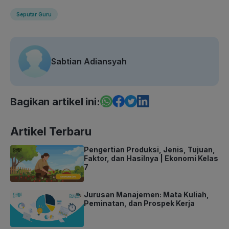
Seputar Guru
Sabtian Adiansyah
Bagikan artikel ini:
Artikel Terbaru
Pengertian Produksi, Jenis, Tujuan,
Faktor, dan Hasilnya | Ekonomi Kelas
7
Jurusan Manajemen: Mata Kuliah,
Peminatan, dan Prospek Kerja