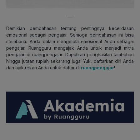
—–
Demikian pembahasan tentang pentingnya kecerdasan
emosional sebagai pengajar. Semoga pembahasan ini bisa
membantu Anda dalam mengelola emosional Anda sebagai
pengajar. Ruangguru mengajak Anda untuk menjadi mitra
pengajar di ruangpengajar. Dapatkan penghasilan tambahan
hingga jutaan rupiah sekarang juga! Yuk, daftarkan diri Anda
dan ajak rekan Anda untuk daftar di
ruangpengajar
!