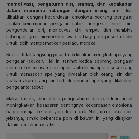
memotivasi, pengaturan diri, empati, dan kecakapan
dalam membina hubungan dengan orang lain.
Jika
dikaitkan dengan kecerdasan emosional seorang pengajar
adalah kemampuan pengajar dalam mengenali emosi diri,
pengendalian diri, memotivasi diri, empati dan membina
hubungan guna memberikan wadah bagi para peserta didik
untuk lebih memperhatikan perilaku mereka.
Secara tidak langsung peserta didik akan mengikuti apa yang
pengajar lakukan. Hal ini terlihat ketika seorang pengajar
memiliki kecerdasan berempati, yaitu kemampuan seseorang
untuk merasakan apa yang dirasakan oleh orang lain dan
seakan-akan orang lain tertarik dengan apa yang dilakukan
pengajar tersebut.
Maka dari itu, dibutuhkan pengetahuan dan panduan untuk
meningkatkan kesadaran pentingnya kecerdasan emosional
bagi pengajar ke arah yang lebih baik. Nah, untuk tahu lebih
jelasnya, simak beberapa poin di bawah ini yang disajikan
dalam bentuk infografis.