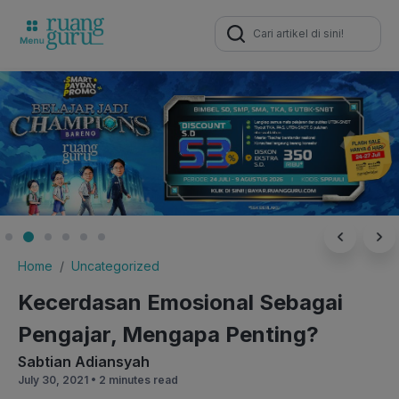
Search
for:
Home
Uncategorized
Kecerdasan Emosional Sebagai
Pengajar, Mengapa Penting?
Sabtian Adiansyah
July 30, 2021 •
2 minutes read