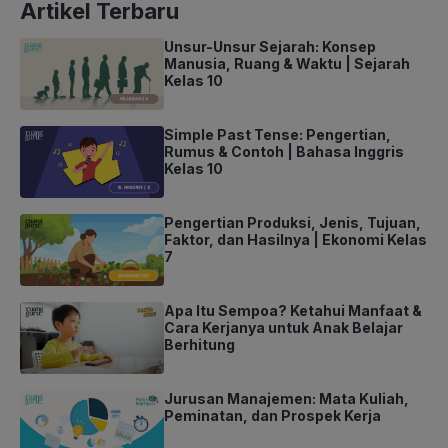
Artikel Terbaru
Unsur-Unsur Sejarah: Konsep
Manusia, Ruang & Waktu | Sejarah
Kelas 10
Simple Past Tense: Pengertian,
Rumus & Contoh | Bahasa Inggris
Kelas 10
Pengertian Produksi, Jenis, Tujuan,
Faktor, dan Hasilnya | Ekonomi Kelas
7
Apa Itu Sempoa? Ketahui Manfaat &
Cara Kerjanya untuk Anak Belajar
Berhitung
Jurusan Manajemen: Mata Kuliah,
Peminatan, dan Prospek Kerja