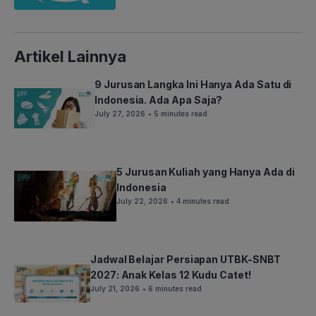
Artikel Lainnya
9 Jurusan Langka Ini Hanya Ada Satu di
Indonesia. Ada Apa Saja?
July 27, 2026
• 5 minutes read
5 Jurusan Kuliah yang Hanya Ada di
Indonesia
July 22, 2026
• 4 minutes read
Jadwal Belajar Persiapan UTBK-SNBT
2027: Anak Kelas 12 Kudu Catet!
July 21, 2026
• 6 minutes read