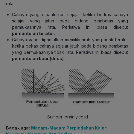
rata.
Cahaya yang dipantulkan sejajar ketika berkas cahaya
sejajar yang jatuh pada bidang pembatas yang
permukaannya rata. Peristiwa ini biasa disebut
pemantulan teratur
.
Cahaya yang dipantulkan memiliki arah yang tidak teratur
ketika bekas cahaya sejajar jatuh pada bidang pembatas
yang permukaannya tidak rata. Peristiwa ini biasa disebut
pemantulan baur (difus)
.
Sumber: brainly.co.id
Baca Juga:
Macam-Macam Perpindahan Kalor: