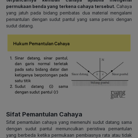
permukaan benda yang terkena cahaya tersebut.
Cahaya
yang jatuh pada bidang pembatas dua material mengalami
pemantulan dengan sudut pantul yang sama persis dengan
sudut datang.
Sifat Pemantulan Cahaya
Sifat pemantulan cahaya yang memenuhi sudut datang sama
dengan sudut pantul memunculkan peristiwa pemantulan
yang berbeda ketika permukaan pembiasnya rata atau tidak