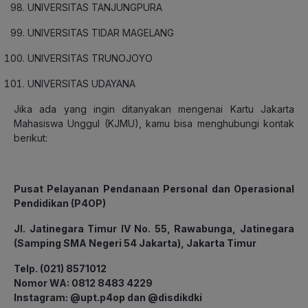
UNIVERSITAS TANJUNGPURA
UNIVERSITAS TIDAR MAGELANG
UNIVERSITAS TRUNOJOYO
UNIVERSITAS UDAYANA
Jika ada yang ingin ditanyakan mengenai Kartu Jakarta
Mahasiswa Unggul (KJMU), kamu bisa menghubungi kontak
berikut:
Pusat Pelayanan Pendanaan Personal dan Operasional
Pendidikan (P4OP)
Jl. Jatinegara Timur IV No. 55, Rawabunga, Jatinegara
(Samping SMA Negeri 54 Jakarta), Jakarta Timur
Telp. (021) 8571012
Nomor WA: 0812 8483 4229
Instagram: @upt.p4op dan @disdikdki