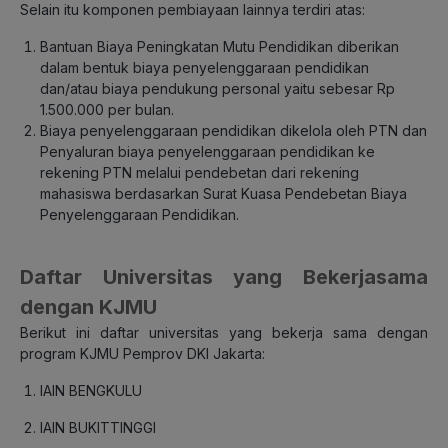
Selain itu komponen pembiayaan lainnya terdiri atas:
Bantuan Biaya Peningkatan Mutu Pendidikan diberikan
dalam bentuk biaya penyelenggaraan pendidikan
dan/atau biaya pendukung personal yaitu sebesar Rp
1.500.000 per bulan.
Biaya penyelenggaraan pendidikan dikelola oleh PTN dan
Penyaluran biaya penyelenggaraan pendidikan ke
rekening PTN melalui pendebetan dari rekening
mahasiswa berdasarkan Surat Kuasa Pendebetan Biaya
Penyelenggaraan Pendidikan.
Daftar Universitas yang Bekerjasama
dengan KJMU
Berikut ini daftar universitas yang bekerja sama dengan
program KJMU Pemprov DKI Jakarta:
IAIN BENGKULU
IAIN BUKITTINGGI