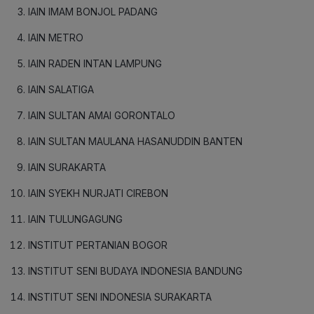
IAIN IMAM BONJOL PADANG
IAIN METRO
IAIN RADEN INTAN LAMPUNG
IAIN SALATIGA
IAIN SULTAN AMAI GORONTALO
IAIN SULTAN MAULANA HASANUDDIN BANTEN
IAIN SURAKARTA
IAIN SYEKH NURJATI CIREBON
IAIN TULUNGAGUNG
INSTITUT PERTANIAN BOGOR
INSTITUT SENI BUDAYA INDONESIA BANDUNG
INSTITUT SENI INDONESIA SURAKARTA