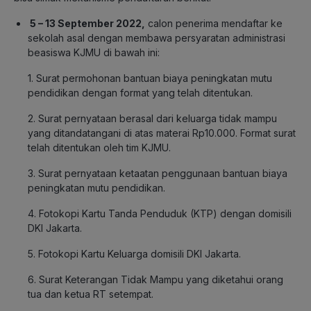
5 – 13 September 2022,
calon penerima mendaftar ke
sekolah asal dengan membawa persyaratan administrasi
beasiswa KJMU di bawah ini:
1. Surat permohonan bantuan biaya peningkatan mutu
pendidikan dengan format yang telah ditentukan.
2. Surat pernyataan berasal dari keluarga tidak mampu
yang ditandatangani di atas materai Rp10.000. Format surat
telah ditentukan oleh tim KJMU.
3. Surat pernyataan ketaatan penggunaan bantuan biaya
peningkatan mutu pendidikan.
4. Fotokopi Kartu Tanda Penduduk (KTP) dengan domisili
DKI Jakarta.
5. Fotokopi Kartu Keluarga domisili DKI Jakarta.
6. Surat Keterangan Tidak Mampu yang diketahui orang
tua dan ketua RT setempat.