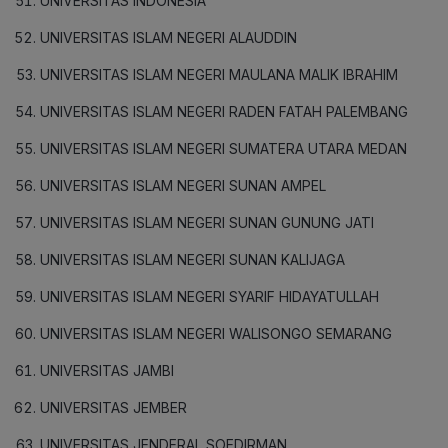
UNIVERSITAS INDONESIA
UNIVERSITAS ISLAM NEGERI ALAUDDIN
UNIVERSITAS ISLAM NEGERI MAULANA MALIK IBRAHIM
UNIVERSITAS ISLAM NEGERI RADEN FATAH PALEMBANG
UNIVERSITAS ISLAM NEGERI SUMATERA UTARA MEDAN
UNIVERSITAS ISLAM NEGERI SUNAN AMPEL
UNIVERSITAS ISLAM NEGERI SUNAN GUNUNG JATI
UNIVERSITAS ISLAM NEGERI SUNAN KALIJAGA
UNIVERSITAS ISLAM NEGERI SYARIF HIDAYATULLAH
UNIVERSITAS ISLAM NEGERI WALISONGO SEMARANG
UNIVERSITAS JAMBI
UNIVERSITAS JEMBER
UNIVERSITAS JENDERAL SOEDIRMAN