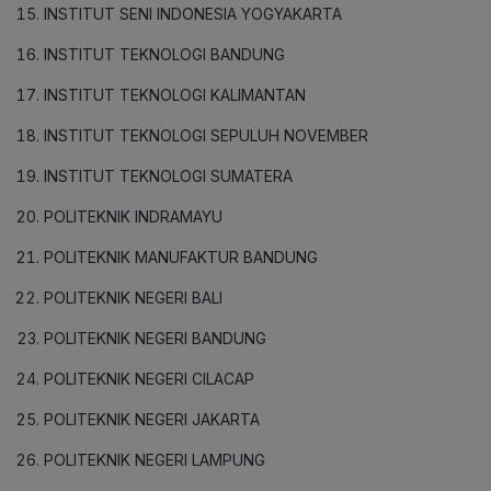
INSTITUT SENI INDONESIA YOGYAKARTA
INSTITUT TEKNOLOGI BANDUNG
INSTITUT TEKNOLOGI KALIMANTAN
INSTITUT TEKNOLOGI SEPULUH NOVEMBER
INSTITUT TEKNOLOGI SUMATERA
POLITEKNIK INDRAMAYU
POLITEKNIK MANUFAKTUR BANDUNG
POLITEKNIK NEGERI BALI
POLITEKNIK NEGERI BANDUNG
POLITEKNIK NEGERI CILACAP
POLITEKNIK NEGERI JAKARTA
POLITEKNIK NEGERI LAMPUNG