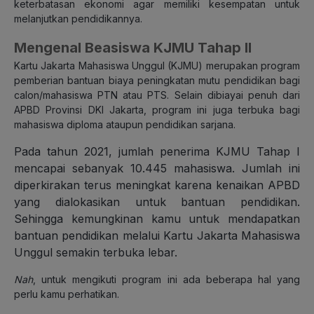
keterbatasan ekonomi agar memiliki kesempatan untuk
melanjutkan pendidikannya.
Mengenal Beasiswa KJMU Tahap II
Kartu Jakarta Mahasiswa Unggul (KJMU) merupakan program
pemberian bantuan biaya peningkatan mutu pendidikan bagi
calon/mahasiswa PTN atau PTS. Selain dibiayai penuh dari
APBD Provinsi DKI Jakarta, program ini juga terbuka bagi
mahasiswa diploma ataupun pendidikan sarjana.
Pada tahun 2021, jumlah penerima KJMU Tahap I
mencapai sebanyak 10.445 mahasiswa. Jumlah ini
diperkirakan terus meningkat karena kenaikan APBD
yang dialokasikan untuk bantuan pendidikan.
Sehingga kemungkinan kamu untuk mendapatkan
bantuan pendidikan melalui Kartu Jakarta Mahasiswa
Unggul semakin terbuka lebar.
Nah
, untuk mengikuti program ini ada beberapa hal yang
perlu kamu perhatikan.