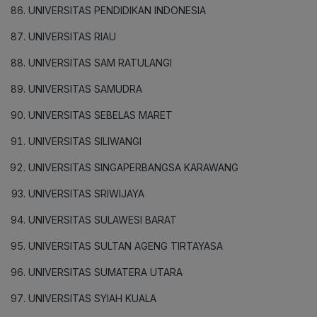
UNIVERSITAS PENDIDIKAN INDONESIA
UNIVERSITAS RIAU
UNIVERSITAS SAM RATULANGI
UNIVERSITAS SAMUDRA
UNIVERSITAS SEBELAS MARET
UNIVERSITAS SILIWANGI
UNIVERSITAS SINGAPERBANGSA KARAWANG
UNIVERSITAS SRIWIJAYA
UNIVERSITAS SULAWESI BARAT
UNIVERSITAS SULTAN AGENG TIRTAYASA
UNIVERSITAS SUMATERA UTARA
UNIVERSITAS SYIAH KUALA