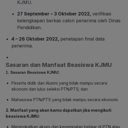
KJMU.
27 September – 3 Oktober 2022,
verifikasi
kelengkapan berkas calon penerima oleh Dinas
Pendidikan.
4 – 26 Oktober 2022,
penetapan final data
penerima.
Sasaran dan Manfaat Beasiswa KJMU
1. Sasaran Beasiswa KJMU:
Peserta didik dan Alumni yang tidak mampu secara
ekonomi dan lulus seleksi PTN/PTS; dan
Mahasiswa PTN/PTS yang tidak mampu secara ekonomi.
2. Manfaat yang akan kamu dapatkan jika mengikuti
beasiswa KJMU:
Meningkatkan akses dan kesempatan belajar di PTN atau