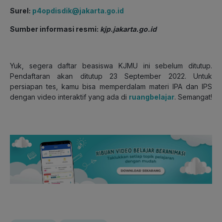
Surel:
p4opdisdik@jakarta.go.id
Sumber informasi resmi:
kjp.jakarta.go.id
Yuk, segera daftar beasiswa KJMU ini sebelum ditutup.
Pendaftaran akan ditutup 23 September 2022. Untuk
persiapan tes, kamu bisa memperdalam materi IPA dan IPS
dengan video interaktif yang ada di
ruangbelajar
. Semangat!