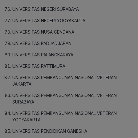
UNIVERSITAS NEGERI SURABAYA
UNIVERSITAS NEGERI YOGYAKARTA
UNIVERSITAS NUSA CENDANA
UNIVERSITAS PADJADJARAN
UNIVERSITAS PALANGKARAYA
UNIVERSITAS PATTIMURA
UNIVERSITAS PEMBANGUNAN NASIONAL VETERAN
JAKARTA
UNIVERSITAS PEMBANGUNAN NASIONAL VETERAN
SURABAYA
UNIVERSITAS PEMBANGUNAN NASIONAL VETERAN
YOGYAKARTA
UNIVERSITAS PENDIDIKAN GANESHA