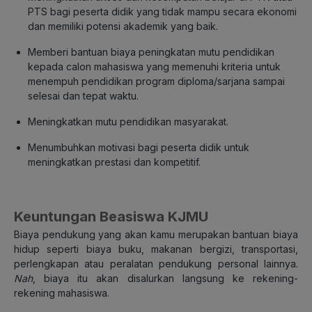
PTS bagi peserta didik yang tidak mampu secara ekonomi
dan memiliki potensi akademik yang baik.
Memberi bantuan biaya peningkatan mutu pendidikan
kepada calon mahasiswa yang memenuhi kriteria untuk
menempuh pendidikan program diploma/sarjana sampai
selesai dan tepat waktu.
Meningkatkan mutu pendidikan masyarakat.
Menumbuhkan motivasi bagi peserta didik untuk
meningkatkan prestasi dan kompetitif.
Keuntungan Beasiswa KJMU
Biaya pendukung yang akan kamu merupakan bantuan biaya
hidup seperti biaya buku, makanan bergizi, transportasi,
perlengkapan atau peralatan pendukung personal lainnya.
Nah
, biaya itu akan disalurkan langsung ke rekening-
rekening mahasiswa.