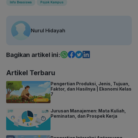
Info Beasiswa
Pojok Kampus
Nurul Hidayah
Bagikan artikel ini:
Artikel Terbaru
Pengertian Produksi, Jenis, Tujuan,
Faktor, dan Hasilnya | Ekonomi Kelas
7
Jurusan Manajemen: Mata Kuliah,
Peminatan, dan Prospek Kerja
Pengertian Interaksi Antarruang,