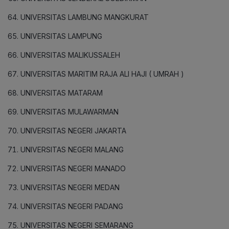
UNIVERSITAS LAMBUNG MANGKURAT
UNIVERSITAS LAMPUNG
UNIVERSITAS MALIKUSSALEH
UNIVERSITAS MARITIM RAJA ALI HAJI ( UMRAH )
UNIVERSITAS MATARAM
UNIVERSITAS MULAWARMAN
UNIVERSITAS NEGERI JAKARTA
UNIVERSITAS NEGERI MALANG
UNIVERSITAS NEGERI MANADO
UNIVERSITAS NEGERI MEDAN
UNIVERSITAS NEGERI PADANG
UNIVERSITAS NEGERI SEMARANG