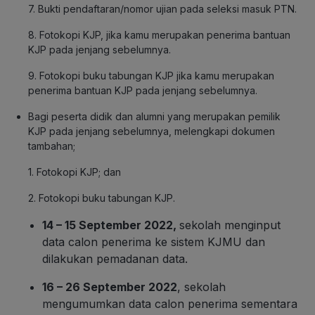
7. Bukti pendaftaran/nomor ujian pada seleksi masuk PTN.
8. Fotokopi KJP, jika kamu merupakan penerima bantuan
KJP pada jenjang sebelumnya.
9. Fotokopi buku tabungan KJP jika kamu merupakan
penerima bantuan KJP pada jenjang sebelumnya.
Bagi peserta didik dan alumni yang merupakan pemilik
KJP pada jenjang sebelumnya, melengkapi dokumen
tambahan;
1. Fotokopi KJP; dan
2. Fotokopi buku tabungan KJP.
14 – 15 September 2022,
sekolah menginput
data calon penerima ke sistem KJMU dan
dilakukan pemadanan data.
16 – 26 September 2022
, sekolah
mengumumkan data calon penerima sementara