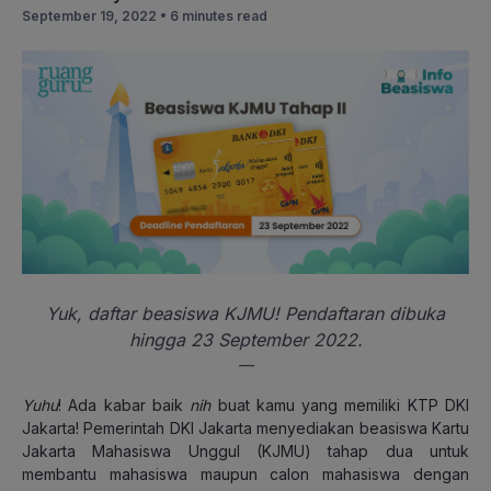
September 19, 2022 •
6 minutes read
Yuk, daftar beasiswa KJMU! Pendaftaran dibuka
hingga 23 September 2022.
—
Yuhu
! Ada kabar baik
nih
buat kamu yang memiliki KTP DKI
Jakarta! Pemerintah DKI Jakarta menyediakan beasiswa Kartu
Jakarta Mahasiswa Unggul (KJMU) tahap dua untuk
membantu mahasiswa maupun calon mahasiswa dengan