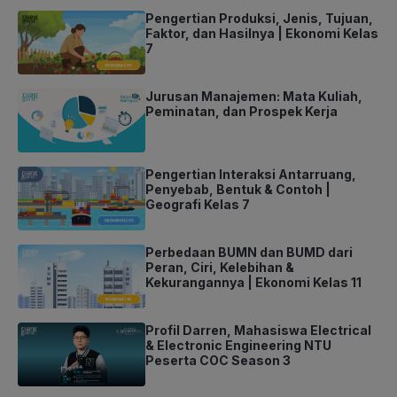
Pengertian Produksi, Jenis, Tujuan,
Faktor, dan Hasilnya | Ekonomi Kelas
7
Jurusan Manajemen: Mata Kuliah,
Peminatan, dan Prospek Kerja
Pengertian Interaksi Antarruang,
Penyebab, Bentuk & Contoh |
Geografi Kelas 7
Perbedaan BUMN dan BUMD dari
Peran, Ciri, Kelebihan &
Kekurangannya | Ekonomi Kelas 11
Profil Darren, Mahasiswa Electrical
& Electronic Engineering NTU
Peserta COC Season 3