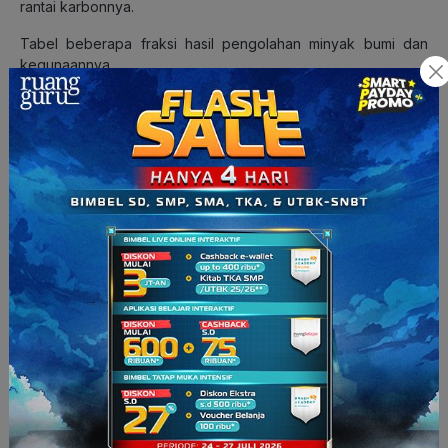
rantai karbonnya.
Tabel beberapa fraksi hasil pengolahan minyak bumi dan
kegunaannya.