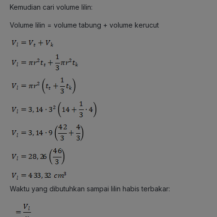
Kemudian cari volume lilin:
Volume lilin = volume tabung + volume kerucut
Waktu yang dibutuhkan sampai lilin habis terbakar: