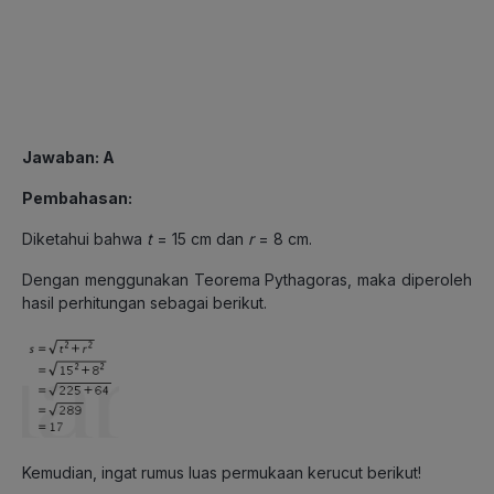
Jawaban: A
Pembahasan:
Diketahui bahwa
t
= 15 cm dan
r
= 8 cm.
Dengan menggunakan Teorema Pythagoras, maka diperoleh
hasil perhitungan sebagai berikut.
Kemudian, ingat rumus luas permukaan kerucut berikut!