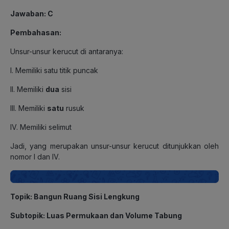
Jawaban: C
Pembahasan:
Unsur-unsur kerucut di antaranya:
I. Memiliki satu titik puncak
II. Memiliki
dua
sisi
III. Memiliki
satu
rusuk
IV. Memiliki selimut
Jadi, yang merupakan unsur-unsur kerucut ditunjukkan oleh
nomor I dan IV.
Topik: Bangun Ruang Sisi Lengkung
Subtopik: Luas Permukaan dan Volume Tabung