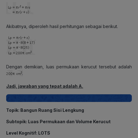
Akibatnya, diperoleh hasil perhitungan sebagai berikut.
Dengan demikian, luas permukaan kerucut tersebut adalah
Jadi, jawaban yang tepat adalah A.
Topik: Bangun Ruang Sisi Lengkung
Subtopik: Luas Permukaan dan Volume Kerucut
Level Kognitif: LOTS