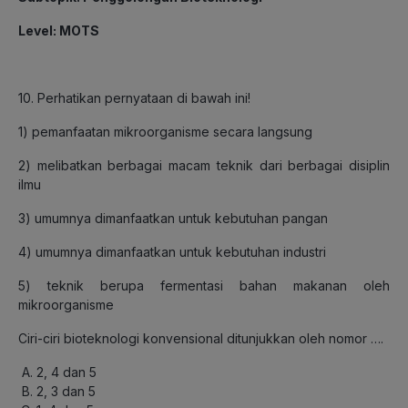
Level: MOTS
10. Perhatikan pernyataan di bawah ini!
1) pemanfaatan mikroorganisme secara langsung
2) melibatkan berbagai macam teknik dari berbagai disiplin
ilmu
3) umumnya dimanfaatkan untuk kebutuhan pangan
4) umumnya dimanfaatkan untuk kebutuhan industri
5) teknik berupa fermentasi bahan makanan oleh
mikroorganisme
Ciri-ciri bioteknologi konvensional ditunjukkan oleh nomor ….
2, 4 dan 5
2, 3 dan 5