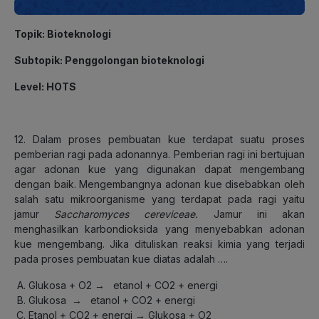
Topik: Bioteknologi
Subtopik: Penggolongan bioteknologi
Level: HOTS
12. Dalam proses pembuatan kue terdapat suatu proses
pemberian ragi pada adonannya. Pemberian ragi ini bertujuan
agar adonan kue yang digunakan dapat mengembang
dengan baik. Mengembangnya adonan kue disebabkan oleh
salah satu mikroorganisme yang terdapat pada ragi yaitu
jamur
Saccharomyces cereviceae.
Jamur ini akan
menghasilkan karbondioksida yang menyebabkan adonan
kue mengembang. Jika dituliskan reaksi kimia yang terjadi
pada proses pembuatan kue diatas adalah ….
Glukosa + O2 → etanol + CO2 + energi
Glukosa → etanol + CO2 + energi
Etanol + CO2 + energi → Glukosa + O2