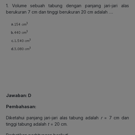
1. Volume sebuah tabung dengan panjang jari-jari alas
berukuran 7 cm dan tinggi berukuran 20 cm adalah ….
Jawaban: D
Pembahasan:
Diketahui panjang jari-jari alas tabung adalah
r
= 7 cm dan
tinggi tabung adalah
t
= 20 cm.