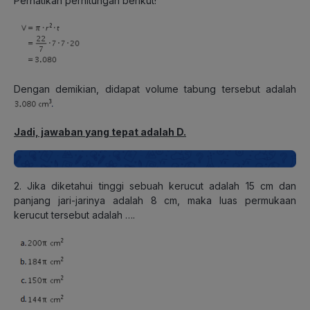
Perhatikan perhitungan berikut!
Dengan demikian, didapat volume tabung tersebut adalah
Jadi, jawaban yang tepat adalah D.
2. Jika diketahui tinggi sebuah kerucut adalah 15 cm dan
panjang jari-jarinya adalah 8 cm, maka luas permukaan
kerucut tersebut adalah ….