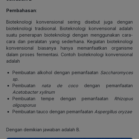
Pembahasan
:
Bioteknologi konvensional sering disebut juga dengan
bioteknologi tradisional. Bioteknologi konvensional adalah
suatu penerapan bioteknologi dengan menggunakan cara-
cara dan peralatan yang sederhana. Kegiatan bioteknologi
konvensional biasanya hanya memanfaatkan organisme
dalam proses fermentasi. Contoh bioteknologi konvensional
adalah
Pembuatan alkohol dengan pemanfaatan
Saccharomyces
sp.
Pembuatan
nata
de
coco
dengan pemanfaatan
Acetobacter xylinum
Pembuatan tempe dengan pemanfaatan
Rhizopus
oligosporus
Pembuatan tauco dengan pemanfaatan
Aspergillus oryzae
Dengan demikian jawaban adalah B.