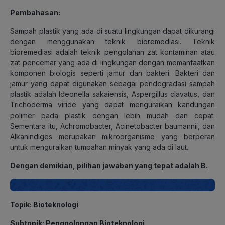
Pembahasan:
Sampah plastik yang ada di suatu lingkungan dapat dikurangi
dengan menggunakan teknik bioremediasi. Teknik
bioremediasi adalah teknik pengolahan zat kontaminan atau
zat pencemar yang ada di lingkungan dengan memanfaatkan
komponen biologis seperti jamur dan bakteri. Bakteri dan
jamur yang dapat digunakan sebagai pendegradasi sampah
plastik adalah Ideonella sakaiensis, Aspergillus clavatus, dan
Trichoderma viride yang dapat menguraikan kandungan
polimer pada plastik dengan lebih mudah dan cepat.
Sementara itu, Achromobacter, Acinetobacter baumannii, dan
Alkanindiges merupakan mikroorganisme yang berperan
untuk menguraikan tumpahan minyak yang ada di laut.
Dengan demikian, pilihan jawaban yang tepat adalah B.
Topik: Bioteknologi
Subtopik: Penggolongan Bioteknologi