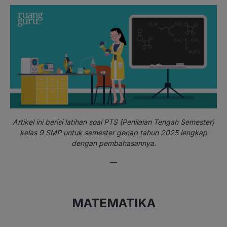
Artikel ini berisi latihan soal PTS (Penilaian Tengah Semester)
kelas 9 SMP untuk semester genap tahun 2025 lengkap
dengan pembahasannya.
—
MATEMATIKA