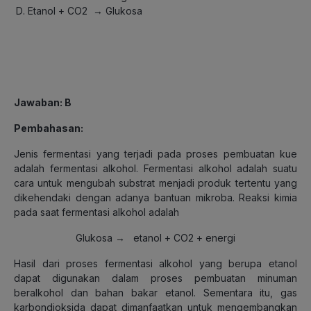
Etanol + CO2 → Glukosa
Jawaban: B
Pembahasan
:
Jenis fermentasi yang terjadi pada proses pembuatan kue
adalah fermentasi alkohol. Fermentasi alkohol adalah suatu
cara untuk mengubah substrat menjadi produk tertentu yang
dikehendaki dengan adanya bantuan mikroba. Reaksi kimia
pada saat fermentasi alkohol adalah
Glukosa → etanol + CO2 + energi
Hasil dari proses fermentasi alkohol yang berupa etanol
dapat digunakan dalam proses pembuatan minuman
beralkohol dan bahan bakar etanol. Sementara itu, gas
karbondioksida dapat dimanfaatkan untuk mengembangkan