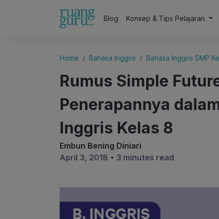
Blog
Konsep & Tips Pelajaran
Home
Bahasa Inggris
Bahasa Inggris SMP Ke
Rumus Simple Futur
Penerapannya dalam
Inggris Kelas 8
Embun Bening Diniari
April 3, 2018 •
3 minutes read