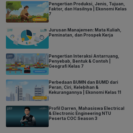
Pengertian Produksi, Jenis, Tujuan,
Faktor, dan Hasilnya | Ekonomi Kelas
7
Jurusan Manajemen: Mata Kuliah,
Peminatan, dan Prospek Kerja
Pengertian Interaksi Antarruang,
Penyebab, Bentuk & Contoh |
Geografi Kelas 7
Perbedaan BUMN dan BUMD dari
Peran, Ciri, Kelebihan &
Kekurangannya | Ekonomi Kelas 11
Profil Darren, Mahasiswa Electrical
& Electronic Engineering NTU
Peserta COC Season 3