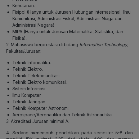
Kehutanan.
Fisipol (Hanya untuk Jurusan Hubungan Internasional, Ilmu
Komunikasi, Administrasi Fiskal, Administrasi Niaga dan
Administrasi Negara).
MIPA (Hanya untuk Jurusan Matematika, Statistika, dan
Fisika).
2. Mahasiswa berprestasi di bidang
Information Technology
,
Fakultas/Jurusan:
Teknik Informatika.
Teknik Elektro.
Teknik Telekomunikasi.
Teknik Elektro komunikasi.
Sistem Informasi.
Ilmu Komputer.
Teknik Jaringan.
Teknik Komputer Astronomi.
Aerospace/Aeronautika dan Teknik Astronautika.
3. Akreditasi Jurusan minimal A.
4. Sedang menempuh pendidikan pada semester 5-8 dan