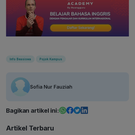
Info Beasiswa
Pojok Kampus
Sofia Nur Fauziah
Bagikan artikel ini:
Artikel Terbaru