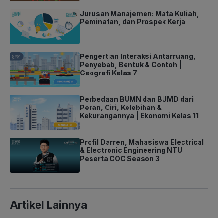
Jurusan Manajemen: Mata Kuliah,
Peminatan, dan Prospek Kerja
Pengertian Interaksi Antarruang,
Penyebab, Bentuk & Contoh |
Geografi Kelas 7
Perbedaan BUMN dan BUMD dari
Peran, Ciri, Kelebihan &
Kekurangannya | Ekonomi Kelas 11
Profil Darren, Mahasiswa Electrical
& Electronic Engineering NTU
Peserta COC Season 3
Artikel Lainnya