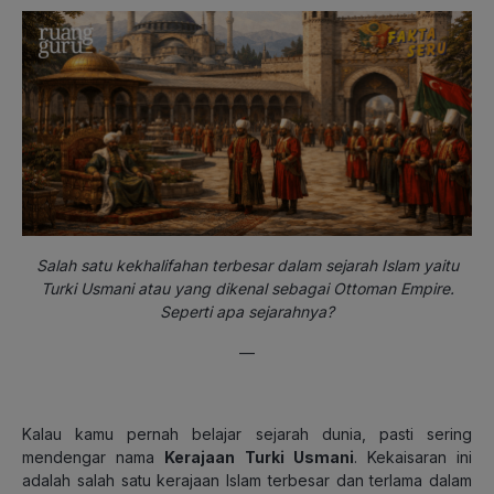
Salah satu kekhalifahan terbesar dalam sejarah Islam yaitu
Turki Usmani atau yang dikenal sebagai Ottoman Empire.
Seperti apa sejarahnya?
—
Kalau kamu pernah belajar sejarah dunia, pasti sering
mendengar nama
Kerajaan Turki Usmani
. Kekaisaran ini
adalah salah satu kerajaan Islam terbesar dan terlama dalam