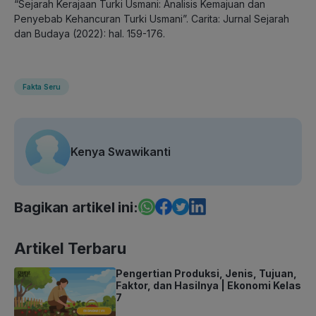
“Sejarah Kerajaan Turki Usmani: Analisis Kemajuan dan
Penyebab Kehancuran Turki Usmani”. Carita: Jurnal Sejarah
dan Budaya (2022): hal. 159-176.
Fakta Seru
Kenya Swawikanti
Bagikan artikel ini:
Artikel Terbaru
Pengertian Produksi, Jenis, Tujuan,
Faktor, dan Hasilnya | Ekonomi Kelas
7