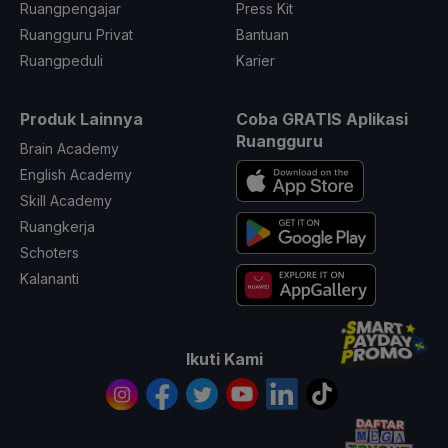
Ruangpengajar
Press Kit
Ruangguru Privat
Bantuan
Ruangpeduli
Karier
Produk Lainnya
Coba GRATIS Aplikasi
Ruangguru
Brain Academy
English Academy
Skill Academy
Ruangkerja
Schoters
Kalananti
Ikuti Kami