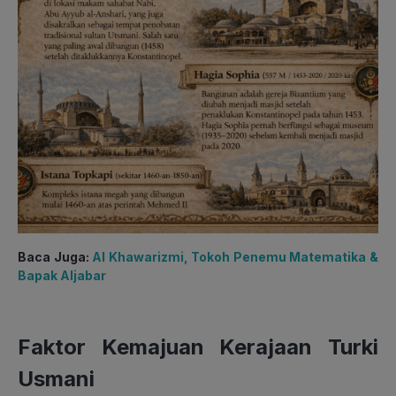
Baca Juga:
Al Khawarizmi, Tokoh Penemu Matematika &
Bapak Aljabar
Faktor Kemajuan Kerajaan Turki
Usmani