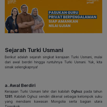
Sejarah Turki Usmani
Berikut adalah sejarah singkat kerajaan Turki Usmani, mulai
dari awal berdiri hingga runtuhnya Turki Usmani. Yuk, kita
simak selengkapnya!
a. Awal Berdiri
Kerajaan Turki Usmani lahir dari kabilah
Oghuz
pada tahun
1281
. Kabilah Oghuz sendiri dikenal sebagai kelompok suku
yang mendiami kawasan Mongolia serta bagian utara
Tiongkok.