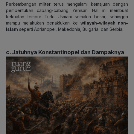
Perkembangan militer terus mengalami kemajuan dengan
pembentukan cabang-cabang Yenisari. Hal ini membuat
kekuatan tempur Turki Usmani semakin besar, sehingga
mampu melakukan penaklukan ke
wilayah-wilayah non-
Islam
seperti Adrianopel, Makedonia, Bulgaria, dan Serbia.
c. Jatuhnya Konstantinopel dan Dampaknya