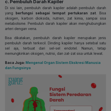
c. Pembuluh Darah Kapiler
Di sisi lain, pembuluh darah kapiler adalah pembuluh darah
yang
berfungsi sebagai tempat pertukaran zat
. Bisa
oksigen, karbon dioksida, nutrien, zat kimia, sampai sisa
metabolisme. Pembuluh darah kapiler akan menghubungkan
arteri dengan vena.
Bisa dikatakan, pembuluh darah kapiler merupakan jenis
pembuluh darah terkecil. Dinding kapiler hanya setebal satu
sel aja, terbuat dari sel-sel endotel. Namun, tetap
memungkinkan oksigen, nutrisi, dan zat-zat sisa untuk lewat.
Baca Juga:
Mengenal Organ Sistem Ekskresi Manusia
dan Fungsinya