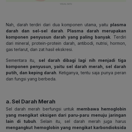
Nah, darah terdiri dari dua komponen utama, yaitu
plasma
darah dan sel-sel darah
.
Plasma darah merupakan
komponen penyusun darah yang paling banyak
. Terdiri
dari mineral, protein-protein darah, antibodi, nutrisi, hormon,
gas terlarut, dan zat hasil ekskresi.
Sementara itu,
sel darah dibagi lagi nih menjadi tiga
komponen penyusun, yaitu sel darah merah, sel darah
putih, dan keping darah
. Ketiganya, tentu saja punya peran
dan fungsi yang berbeda.
a. Sel Darah Merah
Sel darah merah berfungsi untuk
membawa hemoglobin
yang mengikat oksigen dari paru-paru menuju jaringan
lain di tubuh
. Selain itu, sel darah merah juga harus
mengangkut hemoglobin yang mengikat karbondioksida