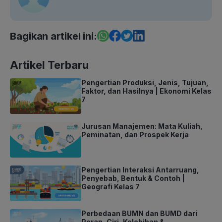
Bagikan artikel ini:
Artikel Terbaru
Pengertian Produksi, Jenis, Tujuan,
Faktor, dan Hasilnya | Ekonomi Kelas
7
Jurusan Manajemen: Mata Kuliah,
Peminatan, dan Prospek Kerja
Pengertian Interaksi Antarruang,
Penyebab, Bentuk & Contoh |
Geografi Kelas 7
Perbedaan BUMN dan BUMD dari
Peran, Ciri, Kelebihan &