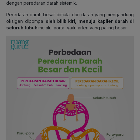
dengan peredaran darah sistemik.
Peredaran darah besar dimulai dari darah yang mengandung
oksigen dipompa
oleh bilik kiri, menuju kapiler darah di
seluruh tubuh
melalui aorta, yaitu arteri yang paling besar.