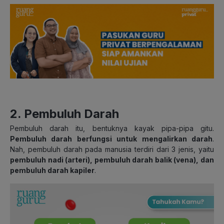
2. Pembuluh Darah
Pembuluh darah itu, bentuknya kayak pipa-pipa gitu.
Pembuluh darah berfungsi untuk mengalirkan darah
.
Nah, pembuluh darah pada manusia terdiri dari 3 jenis, yaitu
pembuluh nadi (arteri), pembuluh darah balik (vena), dan
pembuluh darah kapiler
.