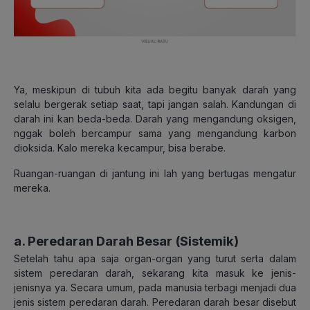
Ya, meskipun di tubuh kita ada begitu banyak darah yang
selalu bergerak setiap saat, tapi jangan salah. Kandungan di
darah ini kan beda-beda. Darah yang mengandung oksigen,
nggak boleh bercampur sama yang mengandung karbon
dioksida. Kalo mereka kecampur, bisa berabe.
Ruangan-ruangan di jantung ini lah yang bertugas mengatur
mereka.
a. Peredaran Darah Besar (Sistemik)
Setelah tahu apa saja organ-organ yang turut serta dalam
sistem peredaran darah, sekarang kita masuk ke jenis-
jenisnya ya. Secara umum, pada manusia terbagi menjadi dua
jenis sistem peredaran darah. Peredaran darah besar disebut