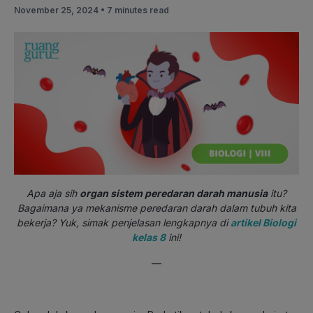
November 25, 2024 •
7 minutes read
Apa aja sih
organ sistem peredaran darah manusia
itu?
Bagaimana ya mekanisme peredaran darah dalam tubuh kita
bekerja? Yuk, simak penjelasan lengkapnya di
artikel Biologi
kelas 8
ini!
—