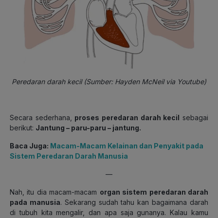
Peredaran darah kecil (Sumber: Hayden McNeil via Youtube)
Secara sederhana,
proses peredaran darah kecil
sebagai
berikut:
Jantung – paru-paru – jantung.
Baca Juga:
Macam-Macam Kelainan dan Penyakit pada
Sistem Peredaran Darah Manusia
—
Nah, itu dia macam-macam
organ sistem peredaran darah
pada manusia
. Sekarang sudah tahu kan bagaimana darah
di tubuh kita mengalir, dan apa saja gunanya. Kalau kamu