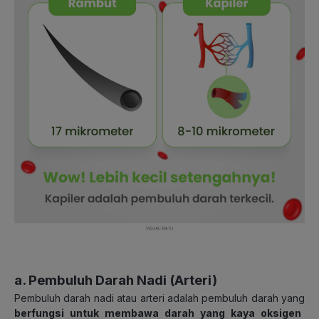
a. Pembuluh Darah Nadi (Arteri)
Pembuluh darah nadi atau arteri adalah pembuluh darah yang
berfungsi untuk membawa darah yang kaya oksigen