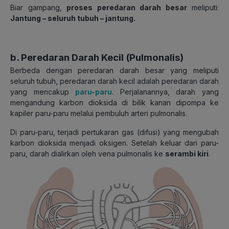
Biar gampang,
proses peredaran darah besar
meliputi:
Jantung – seluruh tubuh – jantung.
b. Peredaran Darah Kecil (Pulmonalis)
Berbeda dengan peredaran darah besar yang meliputi
seluruh tubuh, peredaran darah kecil adalah peredaran darah
yang mencakup
paru-paru
. Perjalanannya, darah yang
mengandung karbon dioksida di bilik kanan dipompa ke
kapiler paru-paru melalui pembuluh arteri pulmonalis.
Di paru-paru, terjadi pertukaran gas (difusi) yang mengubah
karbon dioksida menjadi oksigen. Setelah keluar dari paru-
paru, darah dialirkan oleh vena pulmonalis ke
serambi kiri
.