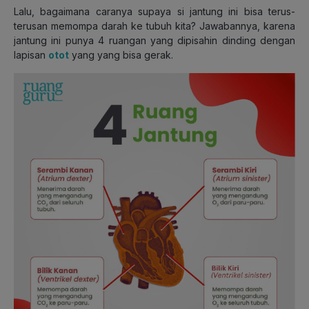
Lalu, bagaimana caranya supaya si jantung ini bisa terus-
terusan memompa darah ke tubuh kita? Jawabannya, karena
jantung ini punya 4 ruangan yang dipisahin dinding dengan
lapisan
otot
yang yang bisa gerak.