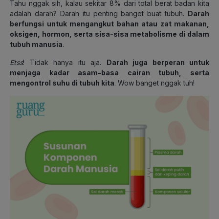
Tahu nggak sih, kalau sekitar 8% dari total berat badan kita
adalah darah? Darah itu penting banget buat tubuh.
Darah
berfungsi untuk mengangkut bahan atau zat makanan,
oksigen, hormon, serta sisa-sisa metabolisme di dalam
tubuh manusia
.
Etss
! Tidak hanya itu aja.
Darah juga berperan untuk
menjaga kadar asam-basa cairan tubuh, serta
mengontrol suhu di tubuh kita
. Wow banget nggak tuh!