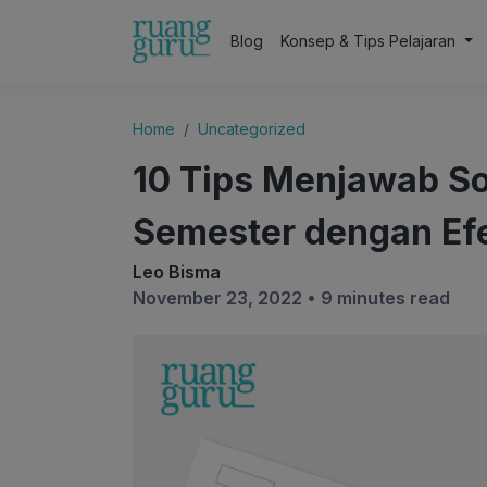
Blog
Konsep & Tips Pelajaran
Home
Uncategorized
10 Tips Menjawab Soa
Semester dengan Efe
Leo Bisma
November 23, 2022 •
9 minutes read