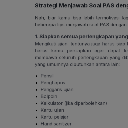
Strategi Menjawab Soal PAS deng
Nah, biar kamu bisa lebih termotivasi lag
beberapa tips menjawab soal PAS dengan e
1. Siapkan semua perlengkapan yang
Mengikuti ujian, tentunya juga harus siap
harus kamu persiapkan agar dapat ten
membawa seluruh perlengkapan yang dibu
yang umumnya dibutuhkan antara lain:
Pensil
Penghapus
Penggaris ujian
Bolpoin
Kalkulator (jika diperbolehkan)
Kartu ujian
Kartu pelajar
Hand sanitizer