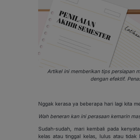
Artikel ini memberikan tips persiapan 
dengan efektif. Pena
Nggak kerasa ya beberapa hari lagi kita m
Wah beneran kan ini perasaan kemarin ma
Sudah-sudah, mari kembali pada kenyat
kelas atau tinggal kelas, lulus atau tida