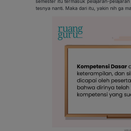
semester itu termasuk pelajaran-pelajaran 
tesnya nanti. Maka dari itu, yakin nih ga 