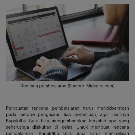
Rencana pembelajaran (Sumber: Midspire.com)
Pembuatan rencana pembelajaran harus menitikberatkan
pada metode pengajaran tiap pertemuan, agar nantinya
Bapak/Ibu Guru bisa mengembangkan kegiatan apa yang
seharusnya dilakukan di kelas. Untuk membuat rencana
pembelajaran, Bapak/Ibu Guru juga harus mempelajari