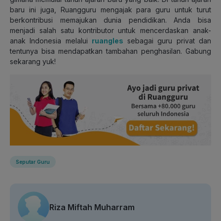
baru ini juga, Ruangguru mengajak para guru untuk turut
berkontribusi memajukan dunia pendidikan. Anda bisa
menjadi salah satu kontributor untuk mencerdaskan anak-
anak Indonesia melalui
ruangles
sebagai guru privat dan
tentunya bisa mendapatkan tambahan penghasilan. Gabung
sekarang yuk!
Seputar Guru
Riza Miftah Muharram