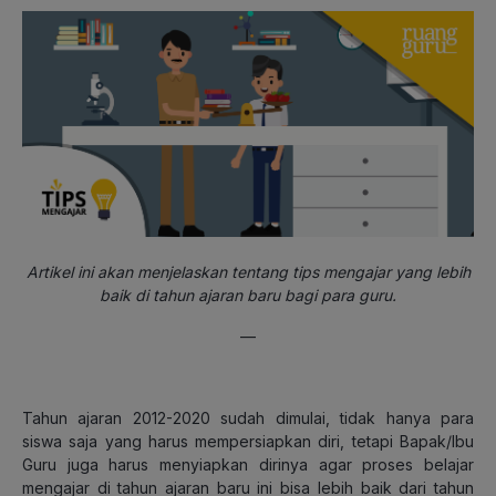
Artikel ini akan menjelaskan tentang tips mengajar yang lebih
baik di tahun ajaran baru bagi para guru.
—
Tahun ajaran 2012-2020 sudah dimulai, tidak hanya para
siswa saja yang harus mempersiapkan diri, tetapi Bapak/Ibu
Guru juga harus menyiapkan dirinya agar proses belajar
mengajar di tahun ajaran baru ini bisa lebih baik dari tahun