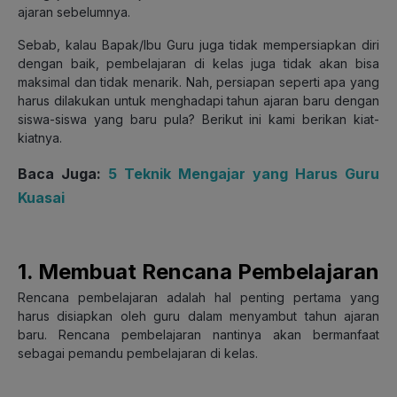
ajaran sebelumnya.
Sebab, kalau Bapak/Ibu Guru juga tidak mempersiapkan diri
dengan baik, pembelajaran di kelas juga tidak akan bisa
maksimal dan tidak menarik. Nah, persiapan seperti apa yang
harus dilakukan untuk menghadapi tahun ajaran baru dengan
siswa-siswa yang baru pula? Berikut ini kami berikan kiat-
kiatnya.
Baca Juga:
5 Teknik Mengajar yang Harus Guru
Kuasai
1. Membuat Rencana Pembelajaran
Rencana pembelajaran adalah hal penting pertama yang
harus disiapkan oleh guru dalam menyambut tahun ajaran
baru. Rencana pembelajaran nantinya akan bermanfaat
sebagai pemandu pembelajaran di kelas.