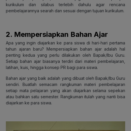
kurikulum dan silabus terlebih dahulu agar rencana
pembelajarannya searah dan sesuai dengan tujuan kurikulum.
2. Mempersiapkan Bahan Ajar
Apa yang ingin diajarkan ke para siswa di hari-hari pertama
tahun ajaran baru? Mempersiapkan bahan ajar adalah hal
penting kedua yang perlu dilakukan oleh Bapak/Ibu Guru.
Setiap bahan ajar biasanya terdiri dari materi pembelajaran,
latihan, kuis, hingga konsep PR bagi para siswa.
Bahan ajar yang baik adalah yang dibuat oleh Bapak/Ibu Guru
sendiri. Buatlah semacam rangkuman materi pembelajaran
setiap mata pelajaran yang akan diajarkan selama sepekan
atau bahkan satu semester. Rangkuman itulah yang nanti bisa
diajarkan ke para siswa.