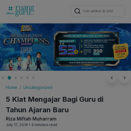
Search
for:
Home
Uncategorized
5 Kiat Mengajar Bagi Guru di
Tahun Ajaran Baru
Riza Miftah Muharram
July 17, 2019 •
3 minutes read