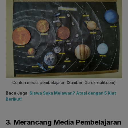
Contoh media pembelajaran (Sumber: Gurukreatif.com)
Baca Juga:
Siswa Suka Melawan? Atasi dengan 5 Kiat
Berikut!
3. Merancang Media Pembelajaran