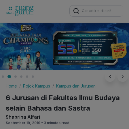
Search
for:
Home
Pojok Kampus
Kampus dan Jurusan
6 Jurusan di Fakultas Ilmu Budaya
selain Bahasa dan Sastra
Shabrina Alfari
September 19, 2019 •
3 minutes read