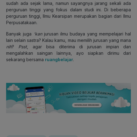
sudah ada sejak lama, namun sayangnya jarang sekali ada
perguruan tinggi yang fokus dalam studi ini. Di beberapa
perguruan tinggi, Ilmu Kearsipan merupakan bagian dari Ilmu
Perpusatakaan.
Banyak juga
‘kan
jurusan ilmu budaya yang mempelajari hal
lain selain sastra? Kalau kamu, mau memilih jurusan yang mana
nih
?
Psst
, agar bisa diterima di jurusan impian dan
mengalahkan saingan lainnya, ayo siapkan dirimu dari
sekarang bersama
ruangbelajar
.