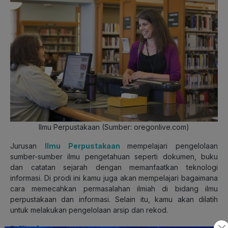
Ilmu Perpustakaan (Sumber: oregonlive.com)
Jurusan
Ilmu Perpustakaan
mempelajari pengelolaan
sumber-sumber ilmu pengetahuan seperti dokumen, buku
dan catatan sejarah dengan memanfaatkan teknologi
informasi. Di prodi ini kamu juga akan mempelajari bagaimana
cara memecahkan permasalahan ilmiah di bidang ilmu
perpustakaan dan informasi. Selain itu, kamu akan dilatih
untuk melakukan pengelolaan arsip dan rekod.