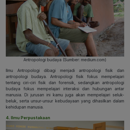
Antropologi budaya (Sumber: medium.com)
Ilmu Antropologi dibagi menjadi antropologi fisik dan
antropologi budaya. Antropologi fisik fokus mempelajari
tentang ciri-ciri fisik dan forensik, sedangkan antropologi
budaya fokus mempelajari interaksi dan hubungan antar
manusia. Di jurusan ini kamu juga akan mempelajari seluk-
beluk, serta unsur-unsur kebudayaan yang dihasilkan dalam
kehidupan manusia.
4. Ilmu Perpustakaan