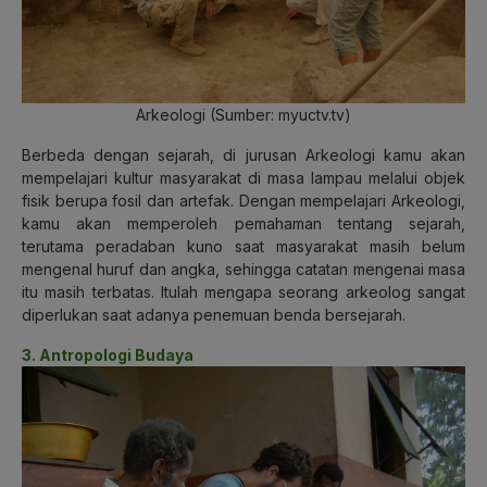
Arkeologi (Sumber: myuctv.tv)
Berbeda dengan sejarah, di jurusan Arkeologi kamu akan
mempelajari kultur masyarakat di masa lampau melalui objek
fisik berupa fosil dan artefak. Dengan mempelajari Arkeologi,
kamu akan memperoleh pemahaman tentang sejarah,
terutama peradaban kuno saat masyarakat masih belum
mengenal huruf dan angka, sehingga catatan mengenai masa
itu masih terbatas. Itulah mengapa seorang arkeolog sangat
diperlukan saat adanya penemuan benda bersejarah.
3. Antropologi Budaya