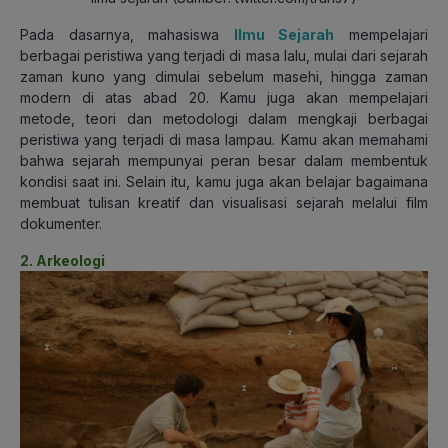
Pada dasarnya, mahasiswa
Ilmu Sejarah
mempelajari
berbagai peristiwa yang terjadi di masa lalu, mulai dari sejarah
zaman kuno yang dimulai sebelum masehi, hingga zaman
modern di atas abad 20. Kamu juga akan mempelajari
metode, teori dan metodologi dalam mengkaji berbagai
peristiwa yang terjadi di masa lampau. Kamu akan memahami
bahwa sejarah mempunyai peran besar dalam membentuk
kondisi saat ini. Selain itu, kamu juga akan belajar bagaimana
membuat tulisan kreatif dan visualisasi sejarah melalui film
dokumenter.
2. Arkeologi