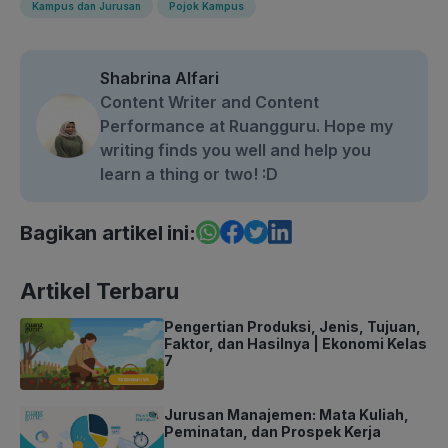
Kampus dan Jurusan
Pojok Kampus
Shabrina Alfari
Content Writer and Content
Performance at Ruangguru. Hope my
writing finds you well and help you
learn a thing or two! :D
Bagikan artikel ini:
Artikel Terbaru
Pengertian Produksi, Jenis, Tujuan,
Faktor, dan Hasilnya | Ekonomi Kelas
7
Jurusan Manajemen: Mata Kuliah,
Peminatan, dan Prospek Kerja