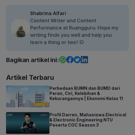
Shabrina Alfari
Content Writer and Content
Performance at Ruangguru. Hope my
writing finds you well and help you
learn a thing or two! :D
Bagikan artikel ini:
Artikel Terbaru
Perbedaan BUMN dan BUMD dari
Peran, Ciri, Kelebihan &
Kekurangannya | Ekonomi Kelas 11
Profil Darren, Mahasiswa Electrical
& Electronic Engineering NTU
Peserta COC Season 3