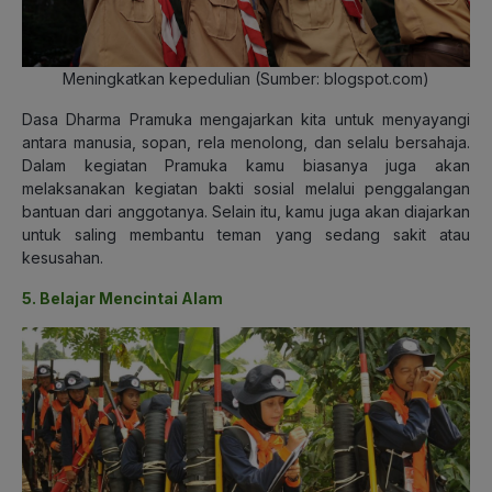
Meningkatkan kepedulian (Sumber: blogspot.com)
Dasa Dharma Pramuka mengajarkan kita untuk menyayangi
antara manusia, sopan, rela menolong, dan selalu bersahaja.
Dalam kegiatan Pramuka kamu biasanya juga akan
melaksanakan kegiatan bakti sosial melalui penggalangan
bantuan dari anggotanya. Selain itu, kamu juga akan diajarkan
untuk saling membantu teman yang sedang sakit atau
kesusahan.
5. Belajar Mencintai Alam