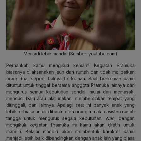
Menjadi lebih mandiri (Sumber: youtube.com)
Pernahkah kamu mengikuti kemah? Kegiatan Pramuka
biasanya dilaksanakan jauh dari rumah dan tidak melibatkan
orang tua, seperti halnya berkemah. Saat berkemah kamu
dituntut untuk tinggal bersama anggota Pramuka lainnya dan
mengurus semua kebutuhan sendiri, mulai dari memasak,
mencuci baju atau alat makan, membersihkan tempat yang
ditinggali, dan lainnya. Apalagi saat ini banyak anak yang
lebih terbiasa untuk dibantu oleh orang tua atau asisten rumah
tangga untuk mengurus segala kebutuhan.
Nah
, dengan
mengikuti kegiatan Pramuka ini kamu akan dilatih untuk
mandiri. Belajar mandiri akan membentuk karakter kamu
menjadi lebih baik dibandingkan dengan anak lain yang biasa