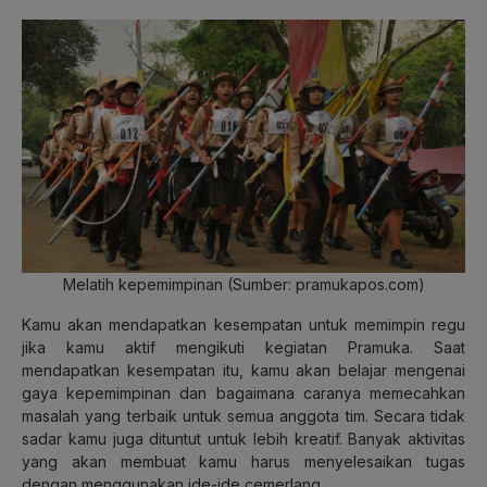
Melatih kepemimpinan (Sumber: pramukapos.com)
Kamu akan mendapatkan kesempatan untuk memimpin regu
jika kamu aktif mengikuti kegiatan Pramuka. Saat
mendapatkan kesempatan itu, kamu akan belajar mengenai
gaya kepemimpinan dan bagaimana caranya memecahkan
masalah yang terbaik untuk semua anggota tim. Secara tidak
sadar kamu juga dituntut untuk lebih kreatif. Banyak aktivitas
yang akan membuat kamu harus menyelesaikan tugas
dengan menggunakan ide-ide cemerlang.