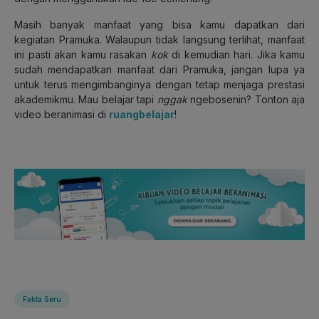
Masih banyak manfaat yang bisa kamu dapatkan dari
kegiatan Pramuka. Walaupun tidak langsung terlihat, manfaat
ini pasti akan kamu rasakan
kok
di kemudian hari. Jika kamu
sudah mendapatkan manfaat dari Pramuka, jangan lupa ya
untuk terus mengimbanginya dengan tetap menjaga prestasi
akademikmu. Mau belajar tapi
nggak
ngebosenin? Tonton aja
video beranimasi di
ruangbelajar
!
Fakta Seru