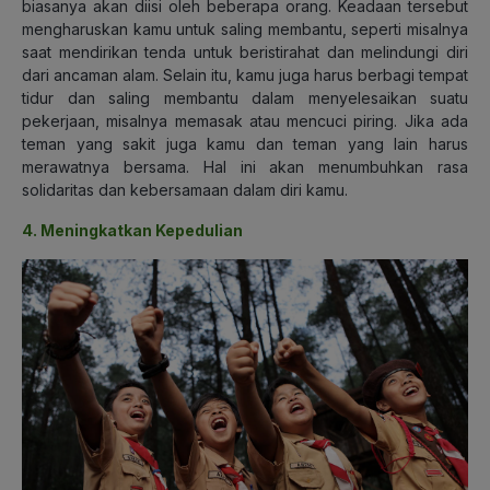
biasanya akan diisi oleh beberapa orang. Keadaan tersebut
mengharuskan kamu untuk saling membantu, seperti misalnya
saat mendirikan tenda untuk beristirahat dan melindungi diri
dari ancaman alam. Selain itu, kamu juga harus berbagi tempat
tidur dan saling membantu dalam menyelesaikan suatu
pekerjaan, misalnya memasak atau mencuci piring. Jika ada
teman yang sakit juga kamu dan teman yang lain harus
merawatnya bersama. Hal ini akan menumbuhkan rasa
solidaritas dan kebersamaan dalam diri kamu.
4. Meningkatkan Kepedulian