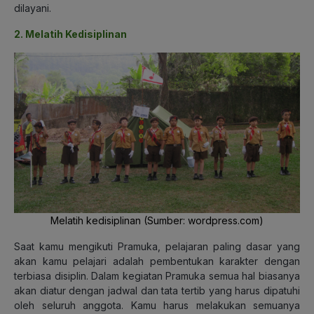
dilayani.
2. Melatih Kedisiplinan
Melatih kedisiplinan (Sumber: wordpress.com)
Saat kamu mengikuti Pramuka, pelajaran paling dasar yang
akan kamu pelajari adalah pembentukan karakter dengan
terbiasa disiplin. Dalam kegiatan Pramuka semua hal biasanya
akan diatur dengan jadwal dan tata tertib yang harus dipatuhi
oleh seluruh anggota. Kamu harus melakukan semuanya