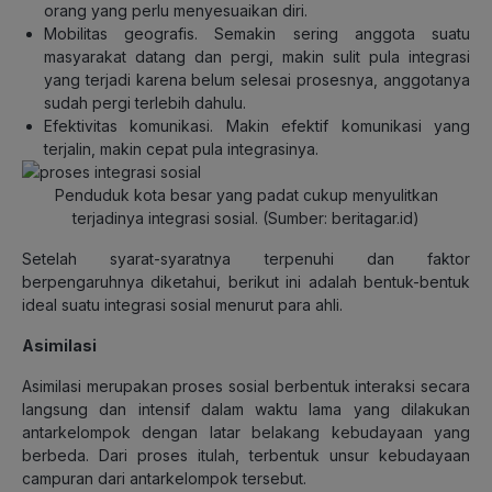
orang yang perlu menyesuaikan diri.
Mobilitas geografis. Semakin sering anggota suatu
masyarakat datang dan pergi, makin sulit pula integrasi
yang terjadi karena belum selesai prosesnya, anggotanya
sudah pergi terlebih dahulu.
Efektivitas komunikasi. Makin efektif komunikasi yang
terjalin, makin cepat pula integrasinya.
Penduduk kota besar yang padat cukup menyulitkan
terjadinya integrasi sosial. (Sumber: beritagar.id)
Setelah syarat-syaratnya terpenuhi dan faktor
berpengaruhnya diketahui, berikut ini adalah bentuk-bentuk
ideal suatu integrasi sosial menurut para ahli.
Asimilasi
Asimilasi merupakan proses sosial berbentuk interaksi secara
langsung dan intensif dalam waktu lama yang dilakukan
antarkelompok dengan latar belakang kebudayaan yang
berbeda. Dari proses itulah, terbentuk unsur kebudayaan
campuran dari antarkelompok tersebut.