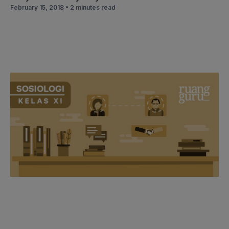
February 15, 2018 •
2 minutes read