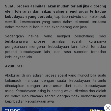
Suatu proses asimilasi akan mudah terjadi jika didorong
oleh toleransi dan sikap saling menghargai terhadap
kebudayaan yang berbeda
, tiap-tiap indvidu dan kelompok
memiliki kesempatan yang sama dalam ekonomi, terutama
dalam memenuhi kebutuhan akan barang dan jasa.
Sedangkan hal-hal yang menjadi penghalang bagi
terlaksananya proses asimilasi adalah kurangnya
pengetahuan mengenai kebudayaan lain, takut terhadap
potensi kebudayaan lain, dan rasa superior terhadap
kebudayaan lain.
Akulturasi
Akulturasi di sini adalah proses sosial yang muncul bila suatu
kelompok manusia dengan suatu kebudayaan tertentu
dihadapkan dengan unsur-unsur dari suatu kebudayaan
asing. Kebudayaan asing ini seiring waktu diterima dan diolah
ke dalam kebudayaan sendiri dengan tidak menghilangkan
kepribadian kebudayaan awal.