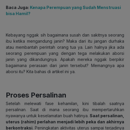
Baca Juga:
Kenapa Perempuan yang Sudah Menstruasi
bisa Hamil?
Kebayang nggak sih bagaimana susah dan sakitnya seorang
ibu ketika mengandung janin? Maka dari itu jangan durhaka
atau membantah perintah orang tua ya. Lain halnya jika ada
seorang perempuan yang dengan tega melakukan aborsi
janin yang dikandungnya. Apakah mereka nggak berpikir
bagaimana perasaan dari janin tersebut? Memangnya apa
aborsi itu? Kita bahas di artikel ini ya.
Proses Persalinan
Setelah melewati fase kehamilan, kini tibalah saatnya
persalinan. Saat di mana seorang ibu mempertaruhkan
nyawanya untuk keselamatan buah hatinya.
Saat persalinan,
uterus (rahim) perlahan menjadi lebih peka dan akhirnya
berkontraksi
. Peningkatan aktivitas uterus sampai terjadinya