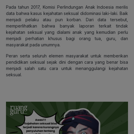
Pada tahun 2017, Komisi Perlindungan Anak Indoesia merilis
data bahwa kasus kejahatan seksual didominasi laki-laki. Baik
menjadi pelaku atau pun korban. Dari data tersebut,
memperlihatkan bahwa banyak laporan terkait tindak
kejahatan seksual yang dialami anak yang kemudian perlu
menjadi perhatian khusus bagi orang tua, guru, dan
masyarakat pada umumnya.
Peran serta seluruh elemen masyarakat untuk memberikan
pendidikan seksual sejak dini dengan cara yang benar bisa
menjadi salah satu cara untuk menanggulangi kejahatan
seksual.