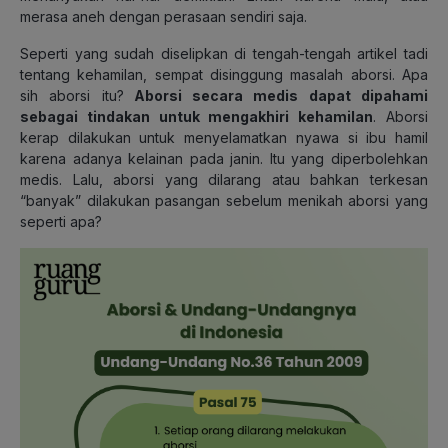
merasa aneh dengan perasaan sendiri saja.
Seperti yang sudah diselipkan di tengah-tengah artikel tadi
tentang kehamilan, sempat disinggung masalah aborsi. Apa
sih aborsi itu?
Aborsi secara medis dapat dipahami
sebagai tindakan untuk mengakhiri kehamilan
. Aborsi
kerap dilakukan untuk menyelamatkan nyawa si ibu hamil
karena adanya kelainan pada janin. Itu yang diperbolehkan
medis. Lalu, aborsi yang dilarang atau bahkan terkesan
“banyak” dilakukan pasangan sebelum menikah aborsi yang
seperti apa?