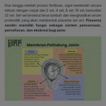
Dua minggu setelah proses fertilisasi, zigot membelah secara
mitosis dengan cepat dari 2 sel, 4 sel, 8 sel, 16 sel, kemudian
32 sel. Sel-sel tersebut terus tumbuh dan menghasilkan enzim
proteolitik yang akan membentuk plasenta (ari-ari).
Plasenta
sendiri memiliki fungsi sebagai sistem pencernaan,
pernafasan, dan ekskresi bagi janin
.