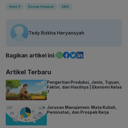
Kelas 11
Konsep Pelajaran
SMA
Tedy Rizkha Heryansyah
Bagikan artikel ini:
Artikel Terbaru
Pengertian Produksi, Jenis, Tujuan,
Faktor, dan Hasilnya | Ekonomi Kelas
7
Jurusan Manajemen: Mata Kuliah,
Peminatan, dan Prospek Kerja