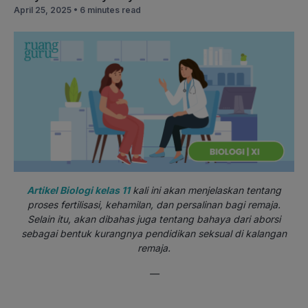
April 25, 2025 •
6 minutes read
Artikel Biologi kelas 11
kali ini akan menjelaskan tentang
proses fertilisasi, kehamilan, dan persalinan bagi remaja.
Selain itu, akan dibahas juga tentang bahaya dari aborsi
sebagai bentuk kurangnya pendidikan seksual di kalangan
remaja.
—