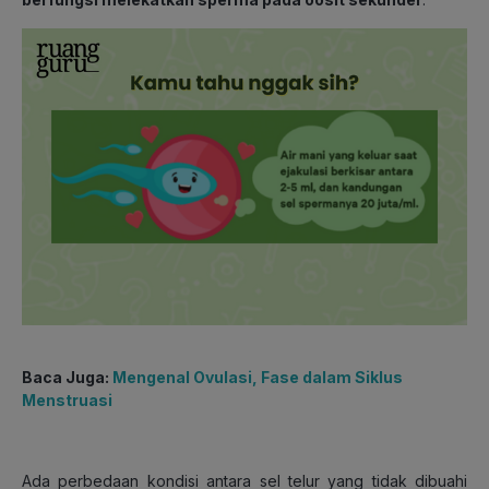
Baca Juga:
Mengenal Ovulasi, Fase dalam Siklus
Menstruasi
Ada perbedaan kondisi antara sel telur yang tidak dibuahi