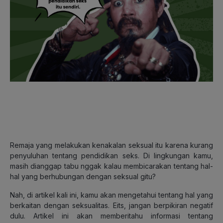
Remaja yang melakukan kenakalan seksual itu karena kurang
penyuluhan tentang pendidikan seks. Di lingkungan kamu,
masih dianggap tabu nggak kalau membicarakan tentang hal-
hal yang berhubungan dengan seksual gitu?
Nah, di artikel kali ini, kamu akan mengetahui tentang hal yang
berkaitan dengan seksualitas. Eits, jangan berpikiran negatif
dulu. Artikel ini akan memberitahu informasi tentang