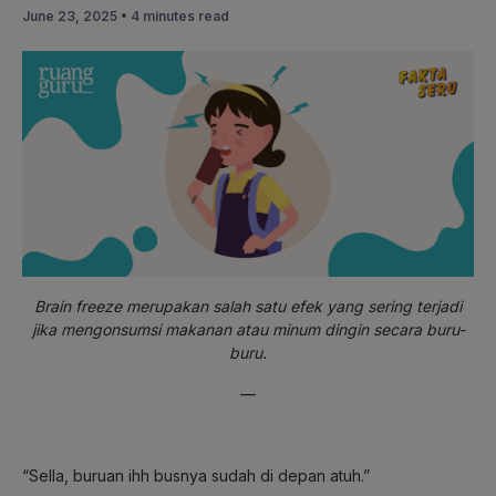
June 23, 2025 •
4 minutes read
Brain freeze merupakan salah satu efek yang sering terjadi
jika mengonsumsi makanan atau minum dingin secara buru-
buru.
—
“Sella, buruan ihh busnya sudah di depan atuh.”