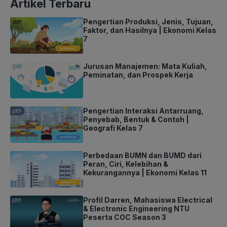
Artikel Terbaru
Pengertian Produksi, Jenis, Tujuan,
Faktor, dan Hasilnya | Ekonomi Kelas
7
Jurusan Manajemen: Mata Kuliah,
Peminatan, dan Prospek Kerja
Pengertian Interaksi Antarruang,
Penyebab, Bentuk & Contoh |
Geografi Kelas 7
Perbedaan BUMN dan BUMD dari
Peran, Ciri, Kelebihan &
Kekurangannya | Ekonomi Kelas 11
Profil Darren, Mahasiswa Electrical
& Electronic Engineering NTU
Peserta COC Season 3