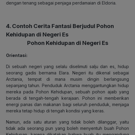
dengan tenang sebagai penjaga perdamaian di Eldoria.
4. Contoh Cerita Fantasi Berjudul Pohon
Kehidupan di Negeri Es
Pohon Kehidupan di Negeri Es
Orientasi:
Di sebuah negeri yang selalu diselimuti salju dan es, hidup
seorang gadis bernama Elara. Negeri itu dikenal sebagai
Arctania, tempat di mana musim dingin berlangsung
sepanjang tahun. Penduduk Arctania menggantungkan hidup
mereka pada Pohon Kehidupan, sebuah pohon ajaib yang
berada di tengah-tengah kerajaan. Pohon ini memberikan
energi panas dan makanan bagi seluruh penduduk, menjaga
mereka tetap hidup di tengah kondisi yang keras.
Namun, ada satu aturan yang tidak boleh dilanggar, yaitu
tidak ada seorang pun yang boleh menyentuh buah Pohon
Kehidupan, karena dikatakan bahwa buah itu mengandung