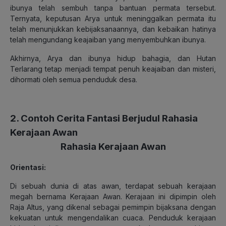
ibunya telah sembuh tanpa bantuan permata tersebut.
Ternyata, keputusan Arya untuk meninggalkan permata itu
telah menunjukkan kebijaksanaannya, dan kebaikan hatinya
telah mengundang keajaiban yang menyembuhkan ibunya.
Akhirnya, Arya dan ibunya hidup bahagia, dan Hutan
Terlarang tetap menjadi tempat penuh keajaiban dan misteri,
dihormati oleh semua penduduk desa.
2. Contoh Cerita Fantasi Berjudul Rahasia
Kerajaan Awan
Rahasia Kerajaan Awan
Orientasi:
Di sebuah dunia di atas awan, terdapat sebuah kerajaan
megah bernama Kerajaan Awan. Kerajaan ini dipimpin oleh
Raja Altus, yang dikenal sebagai pemimpin bijaksana dengan
kekuatan untuk mengendalikan cuaca. Penduduk kerajaan