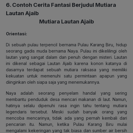
6. Contoh Cerita Fantasi Berjudul Mutiara
Lautan Ajaib
Mutiara Lautan Ajaib
Orientasi:
Di sebuah pulau terpencil bernama Pulau Karang Biru, hidup
seorang gadis muda bernama Naya. Pulau ini dikelilingi oleh
lautan yang sangat dalam dan penuh dengan misteri. Lautan
ini dikenal sebagai Lautan Ajaib karena konon katanya di
dasarnya terdapat sebuah mutiara raksasa yang memiliki
kekuatan untuk memenuhi satu permintaan apapun yang
diinginkan oleh siapa saja yang menemukannya.
Naya adalah seorang penyelam handal yang sering
membantu penduduk desa mencari makanan di laut. Namun,
hatinya selalu dipenuhi rasa ingin tahu tentang mutiara
legendaris tersebut. Meski sudah banyak orang yang
mencoba mencarinya, tidak ada yang pernah kembali dari
pencarian itu. Namun, ketika Pulau Karang Biru mulai
mengalami kekeringan yang tak biasa dan sumber air bersih