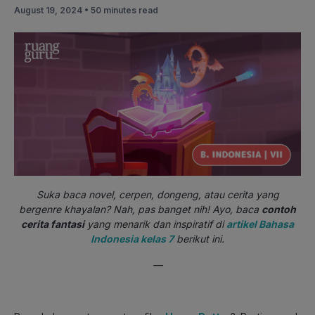
August 19, 2024 •
50 minutes read
Suka baca novel, cerpen, dongeng, atau cerita yang
bergenre khayalan? Nah, pas banget nih! Ayo, baca
contoh
cerita fantasi
yang menarik dan inspiratif di
artikel Bahasa
Indonesia kelas 7
berikut ini.
—