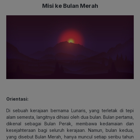
Misi ke Bulan Merah
Orientasi:
Di sebuah kerajaan bernama Lunaris, yang terletak di tepi
alam semesta, langitnya dihiasi oleh dua bulan. Bulan pertama,
dikenal sebagai Bulan Perak, membawa kedamaian dan
kesejahteraan bagi seluruh kerajaan. Namun, bulan kedua,
yang disebut Bulan Merah, hanya muncul setiap seribu tahun