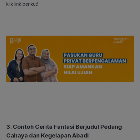
klik link berikut!
3. Contoh Cerita Fantasi Berjudul Pedang
Cahaya dan Kegelapan Abadi