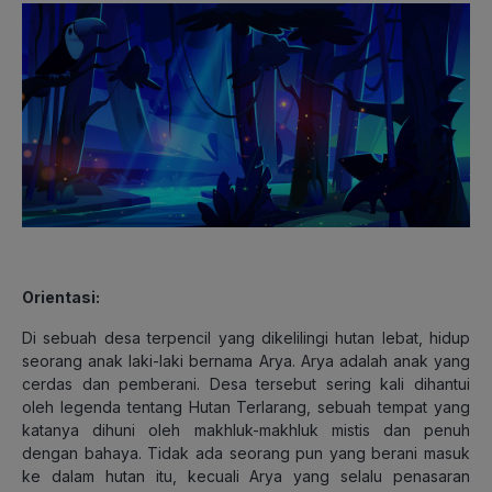
Orientasi:
Di sebuah desa terpencil yang dikelilingi hutan lebat, hidup
seorang anak laki-laki bernama Arya. Arya adalah anak yang
cerdas dan pemberani. Desa tersebut sering kali dihantui
oleh legenda tentang Hutan Terlarang, sebuah tempat yang
katanya dihuni oleh makhluk-makhluk mistis dan penuh
dengan bahaya. Tidak ada seorang pun yang berani masuk
ke dalam hutan itu, kecuali Arya yang selalu penasaran