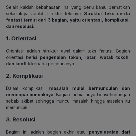
Selain kaidah kebahasaan, hal yang perlu kamu perhatikan
selanjutnya adalah struktur teksnya.
Struktur teks cerita
fantasi terdiri dari 3 bagian, yaitu orientasi, komplikasi,
dan resolusi
.
1. Orientasi
Orientasi adalah struktur awal dalam teks fantasi. Bagian
orientasi berisi
pengenalan tokoh,
latar,
watak tokoh,
dan
konflik
kepada pembacanya.
2. Komplikasi
Dalam komplikasi,
masalah mulai bermunculan dan
mencapai puncaknya
. Bagian ini biasanya berisi hubungan
sebab akibat sehingga muncul masalah hingga masalah itu
memuncak.
3. Resolusi
Bagian ini adalah bagian akhir atau
penyelesaian dari