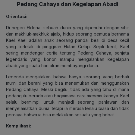
Pedang Cahaya dan Kegelapan Abadi
Orientasi:
Di negeri Eldoria, sebuah dunia yang dipenuhi dengan sihir
dan makhluk-makhluk ajaib, hidup seorang pemuda bernama
Kael. Kael adalah anak seorang pandai besi di desa kecil
yang terletak di pinggiran Hutan Gelap. Sejak kecil, Kael
sering mendengar cerita tentang Pedang Cahaya, senjata
legendaris yang konon mampu mengalahkan kegelapan
abadi yang suatu hari akan membayangi dunia.
Legenda mengatakan bahwa hanya seorang yang berhati
murni dan berani yang bisa menemukan dan menggunakan
Pedang Cahaya. Meski begitu, tidak ada yang tahu di mana
pedang itu berada atau bagaimana cara menemukannya. Kael
selalu bermimpi untuk menjadi seorang pahlawan dan
menyelamatkan dunia, tetapi ia merasa terlalu biasa dan tidak
percaya bahwa ia bisa melakukan sesuatu yang hebat.
Komplikasi: