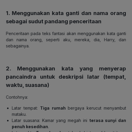
1. Menggunakan kata ganti dan nama orang
sebagai sudut pandang penceritaan
Penceritaan pada teks fantasi akan menggunakan kata ganti
dan nama orang, seperti aku, mereka, dia, Harry, dan
sebagainya.
2. Menggunakan kata yang menyerap
pancaindra untuk deskripsi latar (tempat,
waktu, suasana)
Contohnya:
Latar tempat:
Tiga rumah
bergaya kerucut menyambut
mataku.
Latar suasana: Kamar yang megah ini
terasa sunyi dan
penuh kesedihan
.