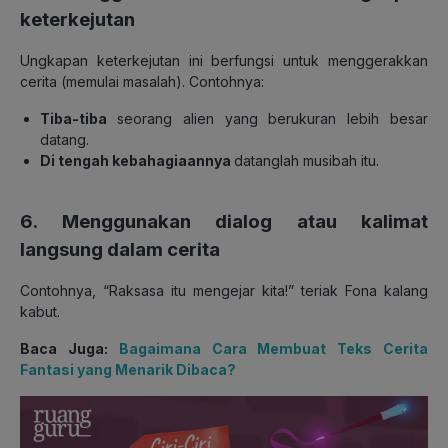
keterkejutan
Ungkapan keterkejutan ini berfungsi untuk menggerakkan
cerita (memulai masalah). Contohnya:
Tiba-tiba
seorang alien yang berukuran lebih besar
datang.
Di tengah kebahagiaannya
datanglah musibah itu.
6. Menggunakan dialog atau kalimat
langsung dalam cerita
Contohnya, “Raksasa itu mengejar kita!” teriak Fona kalang
kabut.
Baca Juga:
Bagaimana Cara Membuat Teks Cerita
Fantasi yang Menarik Dibaca?