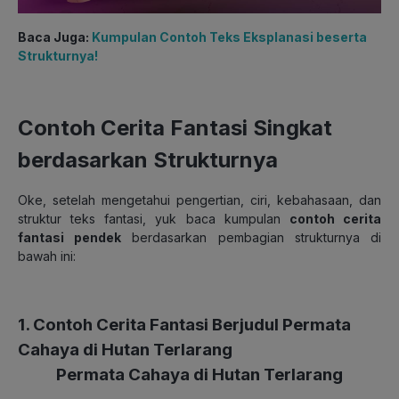
Baca Juga:
Kumpulan Contoh Teks Eksplanasi beserta
Strukturnya!
Contoh Cerita Fantasi Singkat
berdasarkan Strukturnya
Oke, setelah mengetahui pengertian, ciri, kebahasaan, dan
struktur teks fantasi, yuk baca kumpulan
contoh cerita
fantasi pendek
berdasarkan pembagian strukturnya di
bawah ini:
1. Contoh Cerita Fantasi Berjudul Permata
Cahaya di Hutan Terlarang
Permata Cahaya di Hutan Terlarang