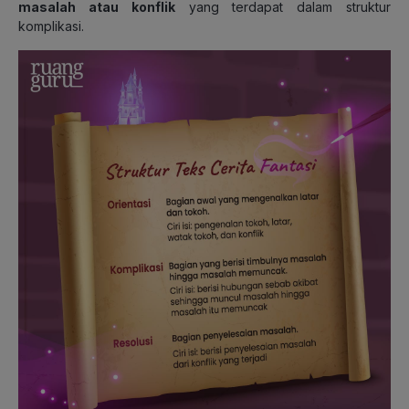
masalah atau konflik
yang terdapat dalam struktur
komplikasi.