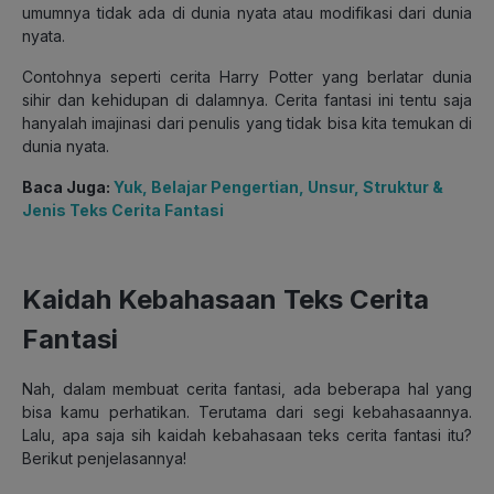
umumnya tidak ada di dunia nyata atau modifikasi dari dunia
nyata.
Contohnya seperti cerita Harry Potter yang berlatar dunia
sihir dan kehidupan di dalamnya. Cerita fantasi ini tentu saja
hanyalah imajinasi dari penulis yang tidak bisa kita temukan di
dunia nyata.
Baca Juga:
Yuk, Belajar Pengertian, Unsur, Struktur &
Jenis Teks Cerita Fantasi
Kaidah Kebahasaan Teks Cerita
Fantasi
Nah, dalam membuat cerita fantasi, ada beberapa hal yang
bisa kamu perhatikan. Terutama dari segi kebahasaannya.
Lalu, apa saja sih kaidah kebahasaan teks cerita fantasi itu?
Berikut penjelasannya!