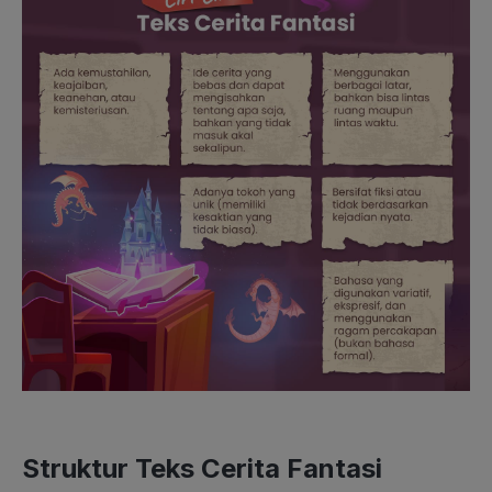
Struktur Teks Cerita Fantasi