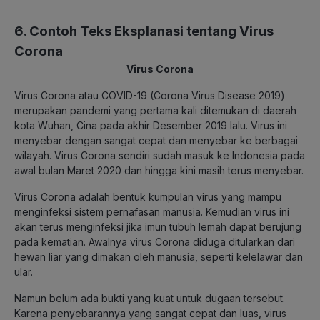
6. Contoh Teks Eksplanasi tentang Virus
Corona
Virus Corona
Virus Corona atau COVID-19 (Corona Virus Disease 2019)
merupakan pandemi yang pertama kali ditemukan di daerah
kota Wuhan, Cina pada akhir Desember 2019 lalu. Virus ini
menyebar dengan sangat cepat dan menyebar ke berbagai
wilayah. Virus Corona sendiri sudah masuk ke Indonesia pada
awal bulan Maret 2020 dan hingga kini masih terus menyebar.
Virus Corona adalah bentuk kumpulan virus yang mampu
menginfeksi sistem pernafasan manusia. Kemudian virus ini
akan terus menginfeksi jika imun tubuh lemah dapat berujung
pada kematian. Awalnya virus Corona diduga ditularkan dari
hewan liar yang dimakan oleh manusia, seperti kelelawar dan
ular.
Namun belum ada bukti yang kuat untuk dugaan tersebut.
Karena penyebarannya yang sangat cepat dan luas, virus