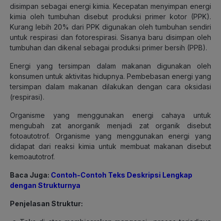
disimpan sebagai energi kimia. Kecepatan menyimpan energi
kimia oleh tumbuhan disebut produksi primer kotor (PPK).
Kurang lebih 20% dari PPK digunakan oleh tumbuhan sendiri
untuk respirasi dan fotorespirasi. Sisanya baru disimpan oleh
tumbuhan dan dikenal sebagai produksi primer bersih (PPB).
Energi yang tersimpan dalam makanan digunakan oleh
konsumen untuk aktivitas hidupnya. Pembebasan energi yang
tersimpan dalam makanan dilakukan dengan cara oksidasi
(respirasi).
Organisme yang menggunakan energi cahaya untuk
mengubah zat anorganik menjadi zat organik disebut
fotoautotrof. Organisme yang menggunakan energi yang
didapat dari reaksi kimia untuk membuat makanan disebut
kemoautotrof.
Baca Juga:
Contoh-Contoh Teks Deskripsi Lengkap
dengan Strukturnya
Penjelasan Struktur: