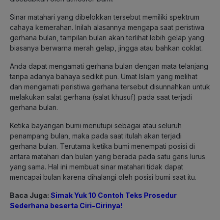
Sinar matahari yang dibelokkan tersebut memiliki spektrum
cahaya kemerahan. Inilah alasannya mengapa saat peristiwa
gerhana bulan, tampilan bulan akan terlihat lebih gelap yang
biasanya berwarna merah gelap, jingga atau bahkan coklat.
Anda dapat mengamati gerhana bulan dengan mata telanjang
tanpa adanya bahaya sedikit pun. Umat Islam yang melihat
dan mengamati peristiwa gerhana tersebut disunnahkan untuk
melakukan salat gerhana (salat khusuf) pada saat terjadi
gerhana bulan.
Ketika bayangan bumi menutupi sebagai atau seluruh
penampang bulan, maka pada saat itulah akan terjadi
gerhana bulan. Terutama ketika bumi menempati posisi di
antara matahari dan bulan yang berada pada satu garis lurus
yang sama. Hal ini membuat sinar matahari tidak dapat
mencapai bulan karena dihalangi oleh posisi bumi saat itu.
Baca Juga:
Simak Yuk 10 Contoh Teks Prosedur
Sederhana beserta Ciri-Cirinya!