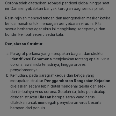
Corona telah ditetapkan sebagai pandemi global hingga saat
ini. Dan menyebabkan banyak kerugian bagi semua pihak.
Rajin-rajinlah mencuci tangan dan mengenakan masker ketika
ke luar rumah untuk mencegah penyebaran virus ini. Kita
semua berharap agar virus ini menghilang secepatnya dan
kondisi kembali seperti sedia kala.
Penjelasan Struktur:
Paragraf pertama yang merupakan bagian dari struktur
Identifikasi Fenomena
menjelaskan tentang apa itu virus
corona, awal mula terjadinya, hingga proses
penyebarannya.
Kemudian, pada paragraf kedua dan ketiga yang
merupakan struktur
Penggambaran Rangkaian Kejadian
dijelaskan secara lebih detail mengenai gejala dan efek
dari timbulnya virus corona. Setelah itu, teks pun ditutup
dengan struktur
Ulasan
berupa saran yang harus
dilakukan untuk mencegah penyebaran virus beserta
harapan dari penulis.