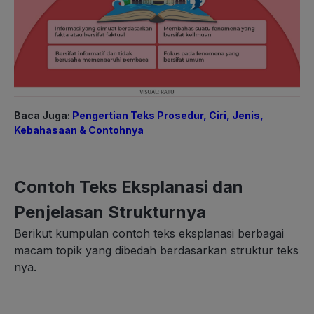
Baca Juga:
Pengertian Teks Prosedur, Ciri, Jenis,
Kebahasaan & Contohnya
Contoh Teks Eksplanasi dan
Penjelasan Strukturnya
Berikut kumpulan contoh teks eksplanasi berbagai
macam topik yang dibedah berdasarkan struktur teks
nya.