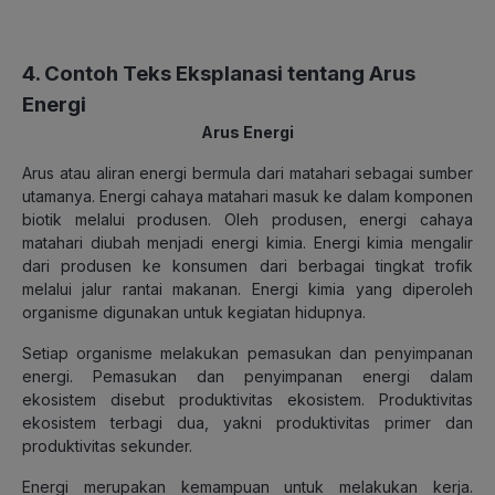
4. Contoh Teks Eksplanasi tentang Arus
Energi
Arus Energi
Arus atau aliran energi bermula dari matahari sebagai sumber
utamanya. Energi cahaya matahari masuk ke dalam komponen
biotik melalui produsen. Oleh produsen, energi cahaya
matahari diubah menjadi energi kimia. Energi kimia mengalir
dari produsen ke konsumen dari berbagai tingkat trofik
melalui jalur rantai makanan. Energi kimia yang diperoleh
organisme digunakan untuk kegiatan hidupnya.
Setiap organisme melakukan pemasukan dan penyimpanan
energi. Pemasukan dan penyimpanan energi dalam
ekosistem disebut produktivitas ekosistem. Produktivitas
ekosistem terbagi dua, yakni produktivitas primer dan
produktivitas sekunder.
Energi merupakan kemampuan untuk melakukan kerja.