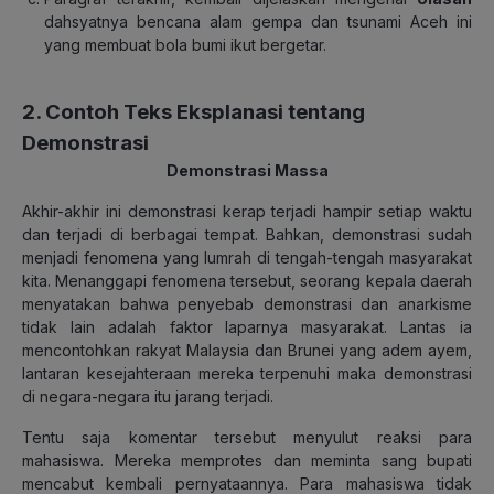
dahsyatnya bencana alam gempa dan tsunami Aceh ini
yang membuat bola bumi ikut bergetar.
2. Contoh Teks Eksplanasi tentang
Demonstrasi
Demonstrasi Massa
Akhir-akhir ini demonstrasi kerap terjadi hampir setiap waktu
dan terjadi di berbagai tempat. Bahkan, demonstrasi sudah
menjadi fenomena yang lumrah di tengah-tengah masyarakat
kita. Menanggapi fenomena tersebut, seorang kepala daerah
menyatakan bahwa penyebab demonstrasi dan anarkisme
tidak lain adalah faktor laparnya masyarakat. Lantas ia
mencontohkan rakyat Malaysia dan Brunei yang adem ayem,
lantaran kesejahteraan mereka terpenuhi maka demonstrasi
di negara-negara itu jarang terjadi.
Tentu saja komentar tersebut menyulut reaksi para
mahasiswa. Mereka memprotes dan meminta sang bupati
mencabut kembali pernyataannya. Para mahasiswa tidak