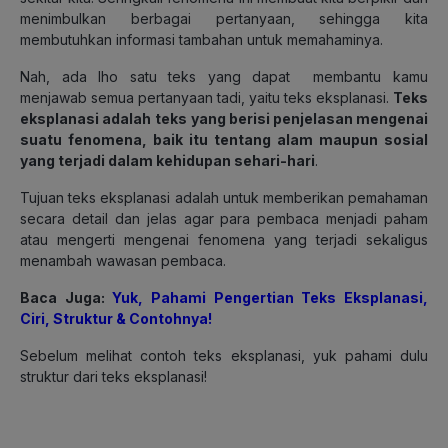
menimbulkan berbagai pertanyaan, sehingga kita
membutuhkan informasi tambahan untuk memahaminya.
Nah, ada lho satu teks yang dapat membantu kamu
menjawab semua pertanyaan tadi, yaitu teks eksplanasi.
Teks
eksplanasi adalah
teks yang berisi penjelasan mengenai
suatu fenomena, baik itu tentang alam maupun sosial
yang terjadi dalam kehidupan sehari-hari
.
Tujuan teks eksplanasi adalah untuk memberikan pemahaman
secara detail dan jelas agar para pembaca menjadi paham
atau mengerti mengenai fenomena yang terjadi sekaligus
menambah wawasan pembaca.
Baca Juga:
Yuk, Pahami Pengertian Teks Eksplanasi,
Ciri, Struktur & Contohnya!
Sebelum melihat contoh teks eksplanasi, yuk pahami dulu
struktur dari teks eksplanasi!