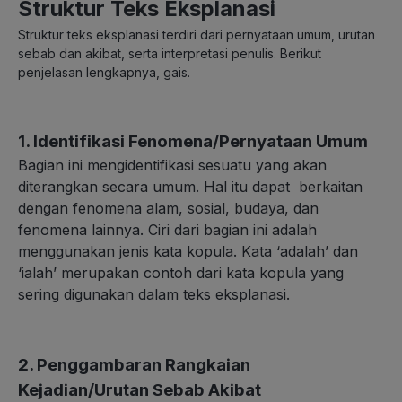
Struktur Teks Eksplanasi
Struktur teks eksplanasi terdiri dari pernyataan umum, urutan
sebab dan akibat, serta interpretasi penulis. Berikut
penjelasan lengkapnya, gais.
1. Identifikasi Fenomena/Pernyataan Umum
Bagian ini mengidentifikasi sesuatu yang akan
diterangkan secara umum. Hal itu dapat berkaitan
dengan fenomena alam, sosial, budaya, dan
fenomena lainnya. Ciri dari bagian ini adalah
menggunakan jenis kata kopula. Kata ‘adalah’ dan
‘ialah’ merupakan contoh dari kata kopula yang
sering digunakan dalam teks eksplanasi.
2. Penggambaran Rangkaian
Kejadian/Urutan Sebab Akibat