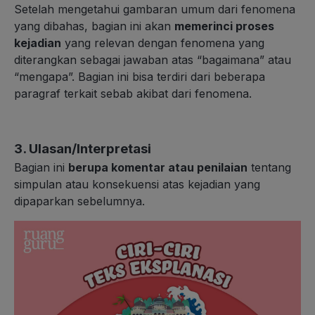
Setelah mengetahui gambaran umum dari fenomena
yang dibahas, bagian ini akan
memerinci proses
kejadian
yang relevan dengan fenomena yang
diterangkan sebagai jawaban atas “bagaimana” atau
“mengapa”. Bagian ini bisa terdiri dari beberapa
paragraf terkait sebab akibat dari fenomena.
3. Ulasan/Interpretasi
Bagian ini
berupa komentar atau penilaian
tentang
simpulan atau konsekuensi atas kejadian yang
dipaparkan sebelumnya.