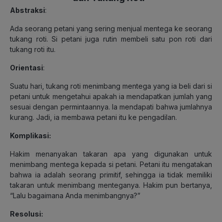
Abstraksi
:
Ada seorang petani yang sering menjual mentega ke seorang
tukang roti. Si petani juga rutin membeli satu pon roti dari
tukang roti itu.
Orientasi
:
Suatu hari, tukang roti menimbang mentega yang ia beli dari si
petani untuk mengetahui apakah ia mendapatkan jumlah yang
sesuai dengan permintaannya. Ia mendapati bahwa jumlahnya
kurang. Jadi, ia membawa petani itu ke pengadilan.
Komplikasi:
Hakim menanyakan takaran apa yang digunakan untuk
menimbang mentega kepada si petani. Petani itu mengatakan
bahwa ia adalah seorang primitif, sehingga ia tidak memiliki
takaran untuk menimbang menteganya. Hakim pun bertanya,
“Lalu bagaimana Anda menimbangnya?”
Resolusi: