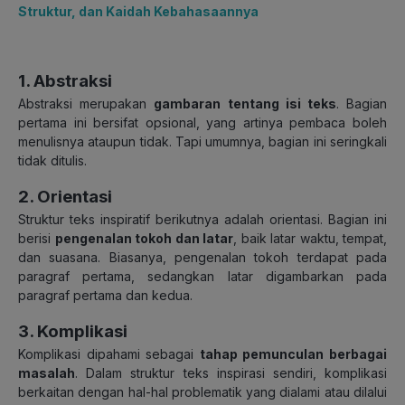
Struktur, dan Kaidah Kebahasaannya
1. Abstraksi
Abstraksi merupakan
gambaran tentang isi teks
. Bagian
pertama ini bersifat opsional, yang artinya pembaca boleh
menulisnya ataupun tidak. Tapi umumnya, bagian ini seringkali
tidak ditulis.
2. Orientasi
Struktur teks inspiratif berikutnya adalah orientasi. Bagian ini
berisi
pengenalan tokoh dan latar
, baik latar waktu, tempat,
dan suasana. Biasanya, pengenalan tokoh terdapat pada
paragraf pertama, sedangkan latar digambarkan pada
paragraf pertama dan kedua.
3. Komplikasi
Komplikasi dipahami sebagai
tahap pemunculan berbagai
masalah
. Dalam struktur teks inspirasi sendiri, komplikasi
berkaitan dengan hal-hal problematik yang dialami atau dilalui