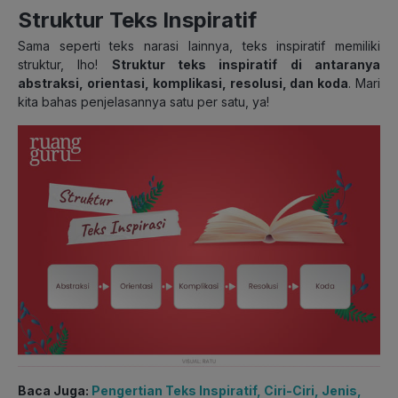
Struktur Teks Inspiratif
Sama seperti teks narasi lainnya,
teks inspiratif memiliki
struktur,
lho!
Struktur teks inspiratif di antaranya
abstraksi, orientasi, komplikasi, resolusi, dan koda
. Mari
kita bahas penjelasannya satu per satu, ya!
Baca Juga:
Pengertian Teks Inspiratif, Ciri-Ciri, Jenis,