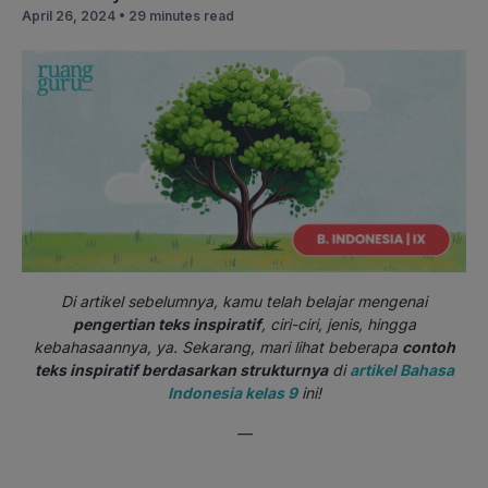
April 26, 2024 •
29 minutes read
Di artikel sebelumnya, kamu telah belajar mengenai
pengertian teks inspiratif
, ciri-ciri, jenis, hingga
kebahasaannya, ya. Sekarang, mari lihat beberapa
contoh
teks inspiratif berdasarkan strukturnya
di
artikel Bahasa
Indonesia kelas 9
ini!
—