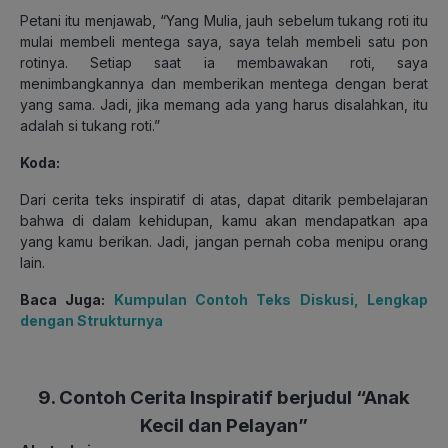
Petani itu menjawab, “Yang Mulia, jauh sebelum tukang roti itu
mulai membeli mentega saya, saya telah membeli satu pon
rotinya. Setiap saat ia membawakan roti, saya
menimbangkannya dan memberikan mentega dengan berat
yang sama. Jadi, jika memang ada yang harus disalahkan, itu
adalah si tukang roti.”
Koda:
Dari cerita teks inspiratif di atas, dapat ditarik pembelajaran
bahwa di dalam kehidupan, kamu akan mendapatkan apa
yang kamu berikan. Jadi, jangan pernah coba menipu orang
lain.
Baca Juga:
Kumpulan Contoh Teks Diskusi, Lengkap
dengan Strukturnya
9. Contoh Cerita Inspiratif berjudul “Anak
Kecil dan Pelayan”