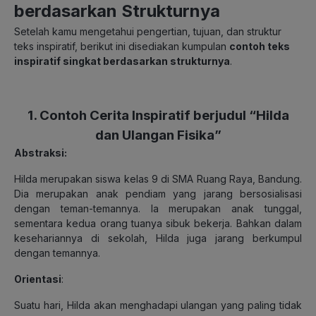
berdasarkan Strukturnya
Setelah kamu mengetahui pengertian, tujuan, dan struktur
teks inspiratif, berikut ini disediakan kumpulan
contoh teks
inspiratif singkat berdasarkan strukturnya
.
1. Contoh Cerita Inspiratif berjudul “Hilda
dan Ulangan Fisika”
Abstraksi:
Hilda merupakan siswa kelas 9 di SMA Ruang Raya, Bandung.
Dia merupakan anak pendiam yang jarang bersosialisasi
dengan teman-temannya. Ia merupakan anak tunggal,
sementara kedua orang tuanya sibuk bekerja. Bahkan dalam
kesehariannya di sekolah, Hilda juga jarang berkumpul
dengan temannya.
Orientasi
:
Suatu hari, Hilda akan menghadapi ulangan yang paling tidak