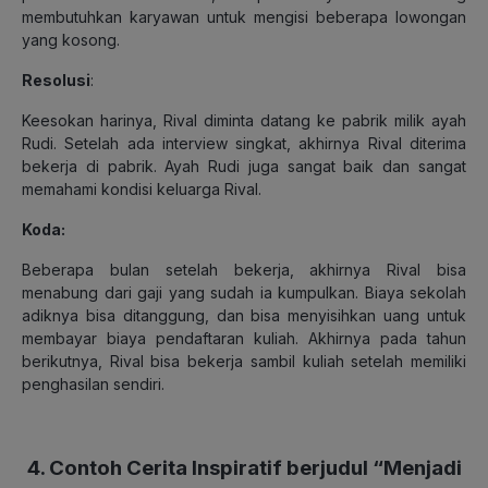
membutuhkan karyawan untuk mengisi beberapa lowongan
yang kosong.
Resolusi
:
Keesokan harinya, Rival diminta datang ke pabrik milik ayah
Rudi. Setelah ada interview singkat, akhirnya Rival diterima
bekerja di pabrik. Ayah Rudi juga sangat baik dan sangat
memahami kondisi keluarga Rival.
Koda:
Beberapa bulan setelah bekerja, akhirnya Rival bisa
menabung dari gaji yang sudah ia kumpulkan. Biaya sekolah
adiknya bisa ditanggung, dan bisa menyisihkan uang untuk
membayar biaya pendaftaran kuliah. Akhirnya pada tahun
berikutnya, Rival bisa bekerja sambil kuliah setelah memiliki
penghasilan sendiri.
4. Contoh Cerita Inspiratif berjudul “Menjadi