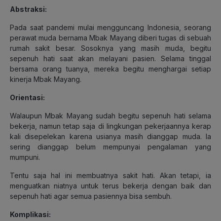
Abstraksi:
Pada saat pandemi mulai mengguncang Indonesia, seorang
perawat muda bernama Mbak Mayang diberi tugas di sebuah
rumah sakit besar. Sosoknya yang masih muda, begitu
sepenuh hati saat akan melayani pasien. Selama tinggal
bersama orang tuanya, mereka begitu menghargai setiap
kinerja Mbak Mayang.
Orientasi:
Walaupun Mbak Mayang sudah begitu sepenuh hati selama
bekerja, namun tetap saja di lingkungan pekerjaannya kerap
kali disepelekan karena usianya masih dianggap muda. Ia
sering dianggap belum mempunyai pengalaman yang
mumpuni.
Tentu saja hal ini membuatnya sakit hati. Akan tetapi, ia
menguatkan niatnya untuk terus bekerja dengan baik dan
sepenuh hati agar semua pasiennya bisa sembuh.
Komplikasi: