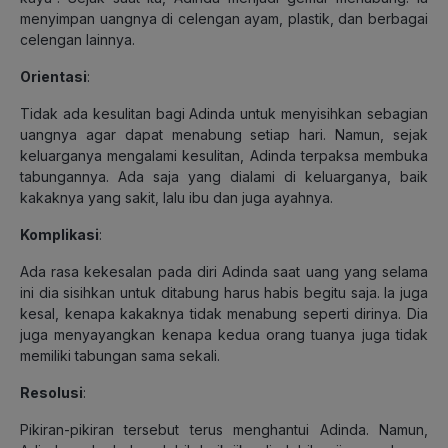
menyimpan uangnya di celengan ayam, plastik, dan berbagai
celengan lainnya.
Orientasi
:
Tidak ada kesulitan bagi Adinda untuk menyisihkan sebagian
uangnya agar dapat menabung setiap hari. Namun, sejak
keluarganya mengalami kesulitan, Adinda terpaksa membuka
tabungannya. Ada saja yang dialami di keluarganya, baik
kakaknya yang sakit, lalu ibu dan juga ayahnya.
Komplikasi
:
Ada rasa kekesalan pada diri Adinda saat uang yang selama
ini dia sisihkan untuk ditabung harus habis begitu saja. Ia juga
kesal, kenapa kakaknya tidak menabung seperti dirinya. Dia
juga menyayangkan kenapa kedua orang tuanya juga tidak
memiliki tabungan sama sekali.
Resolusi
:
Pikiran-pikiran tersebut terus menghantui Adinda. Namun,