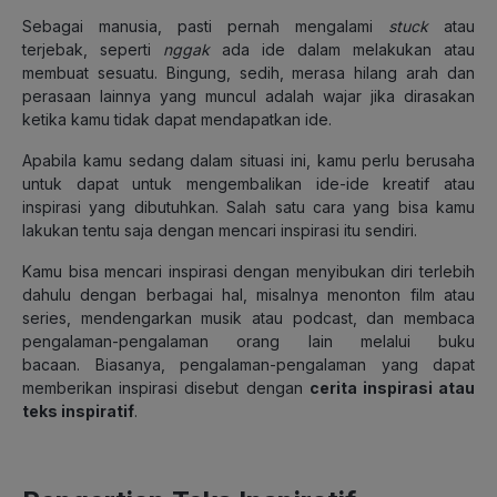
Sebagai manusia, pasti pernah mengalami
stuck
atau
terjebak, seperti
nggak
ada ide dalam melakukan atau
membuat sesuatu. Bingung, sedih, merasa hilang arah dan
perasaan lainnya yang muncul adalah wajar jika dirasakan
ketika kamu tidak dapat mendapatkan ide.
Apabila kamu sedang dalam situasi ini, kamu perlu berusaha
untuk dapat untuk mengembalikan ide-ide kreatif atau
inspirasi yang dibutuhkan. Salah satu cara yang bisa kamu
lakukan tentu saja dengan mencari inspirasi itu sendiri.
Kamu bisa mencari inspirasi dengan menyibukan diri terlebih
dahulu dengan berbagai hal, misalnya menonton film atau
series, mendengarkan musik atau podcast, dan membaca
pengalaman-pengalaman orang lain melalui buku
bacaan.
Biasanya, pengalaman-pengalaman yang dapat
memberikan inspirasi disebut dengan
cerita inspirasi atau
teks inspiratif
.