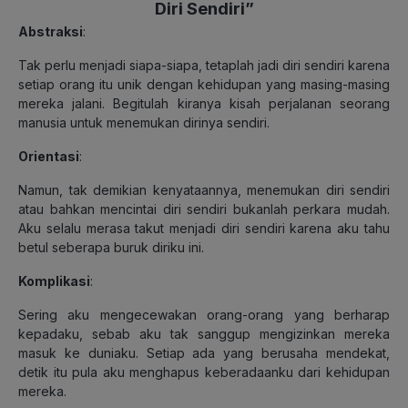
Diri Sendiri”
Abstraksi
:
Tak perlu menjadi siapa-siapa, tetaplah jadi diri sendiri karena
setiap orang itu unik dengan kehidupan yang masing-masing
mereka jalani. Begitulah kiranya kisah perjalanan seorang
manusia untuk menemukan dirinya sendiri.
Orientasi
:
Namun, tak demikian kenyataannya, menemukan diri sendiri
atau bahkan mencintai diri sendiri bukanlah perkara mudah.
Aku selalu merasa takut menjadi diri sendiri karena aku tahu
betul seberapa buruk diriku ini.
Komplikasi
:
Sering aku mengecewakan orang-orang yang berharap
kepadaku, sebab aku tak sanggup mengizinkan mereka
masuk ke duniaku. Setiap ada yang berusaha mendekat,
detik itu pula aku menghapus keberadaanku dari kehidupan
mereka.