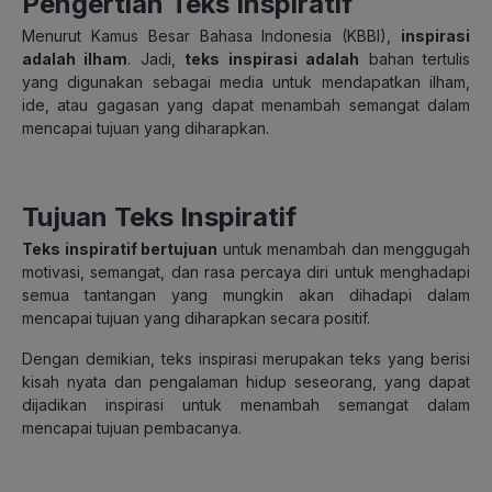
Pengertian Teks Inspiratif
Menurut Kamus Besar Bahasa Indonesia (KBBI),
inspirasi
adalah ilham
. Jadi,
teks inspirasi adalah
bahan tertulis
yang digunakan sebagai media untuk mendapatkan ilham,
ide, atau gagasan yang dapat menambah semangat dalam
mencapai tujuan yang diharapkan.
Tujuan Teks Inspiratif
Teks inspiratif bertujuan
untuk menambah dan menggugah
motivasi, semangat, dan rasa percaya diri untuk menghadapi
semua tantangan yang mungkin akan dihadapi dalam
mencapai tujuan yang diharapkan secara positif.
Dengan demikian, teks inspirasi merupakan teks yang berisi
kisah nyata dan pengalaman hidup seseorang, yang dapat
dijadikan inspirasi untuk menambah semangat dalam
mencapai tujuan pembacanya.