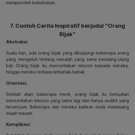
memperoleh kebebasan.
7. Contoh Cerita Inspiratif berjudul “Orang
Bijak”
Abstraksi
:
Suatu hari, ada orang bijak yang dikunjungi beberapa orang
yang mengeluh tentang masalah yang sama berulang-ulang
kali. Orang bijak itu menceritakan lelucon kepada mereka,
hingga mereka tertawa terbahak-bahak.
Orientasi
:
Setelah diam beberapa menit, orang bijak itu kemudian
menceritakan lelucon yang sama lagi dan hanya sedikit yang
tersenyum. Beberapa dari mereka bahkan mulai memasang
wajah masam.
Komplikasi
: