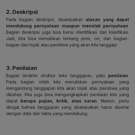
2. Deskripsi
Pada bagian deskripsi, disampaikan
alasan yang dapat
mendukung pernyataan maupun menolak pernyataan
.
Bagian deskripsi juga bisa berisi identifikasi dan klasifikasi.
Jadi, kita bisa menuliskan tentang jenis, ciri, dan bagian-
bagian dari topik atau peristiwa yang akan kita tanggapi.
3. Penilaian
Bagian terakhir struktur teks tanggapan, yaitu
penilaian
.
Pada bagian inilah kita menuliskan pernyataan yang
mengandung tanggapan kita akan topik atau peristiwa yang
dibahas. Kita juga bisa mengungkapkan penilaian kita yang
dapat
berupa pujian, kritik, atau saran
. Namun, perlu
diingat bahwa tanggapan yang disampaikan harus disertai
dengan data dan fakta yang mendukung.