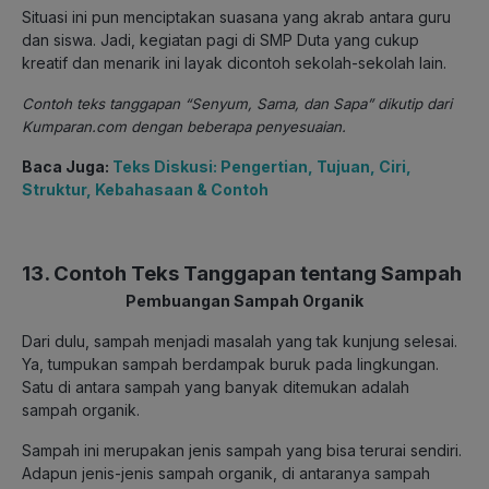
Situasi ini pun menciptakan suasana yang akrab antara guru
dan siswa. Jadi, kegiatan pagi di SMP Duta yang cukup
kreatif dan menarik ini layak dicontoh sekolah-sekolah lain.
Contoh teks tanggapan “Senyum, Sama, dan Sapa” dikutip dari
Kumparan.com dengan beberapa penyesuaian.
Baca Juga:
Teks Diskusi: Pengertian, Tujuan, Ciri,
Struktur, Kebahasaan & Contoh
13. Contoh Teks Tanggapan tentang Sampah
Pembuangan Sampah Organik
Dari dulu, sampah menjadi masalah yang tak kunjung selesai.
Ya, tumpukan sampah berdampak buruk pada lingkungan.
Satu di antara sampah yang banyak ditemukan adalah
sampah organik.
Sampah ini merupakan jenis sampah yang bisa terurai sendiri.
Adapun jenis-jenis sampah organik, di antaranya sampah