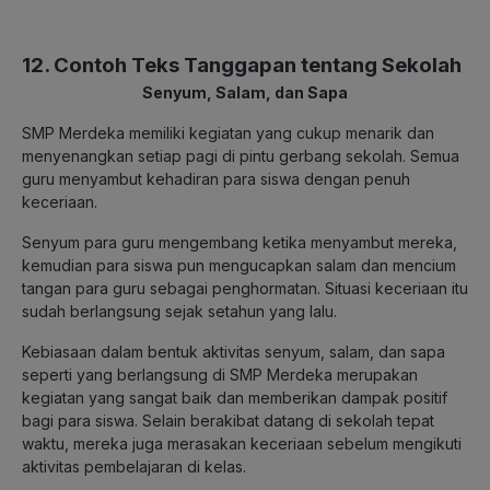
12. Contoh Teks Tanggapan tentang Sekolah
Senyum, Salam, dan Sapa
SMP Merdeka memiliki kegiatan yang cukup menarik dan
menyenangkan setiap pagi di pintu gerbang sekolah. Semua
guru menyambut kehadiran para siswa dengan penuh
keceriaan.
Senyum para guru mengembang ketika menyambut mereka,
kemudian para siswa pun mengucapkan salam dan mencium
tangan para guru sebagai penghormatan. Situasi keceriaan itu
sudah berlangsung sejak setahun yang lalu.
Kebiasaan dalam bentuk aktivitas senyum, salam, dan sapa
seperti yang berlangsung di SMP Merdeka merupakan
kegiatan yang sangat baik dan memberikan dampak positif
bagi para siswa. Selain berakibat datang di sekolah tepat
waktu, mereka juga merasakan keceriaan sebelum mengikuti
aktivitas pembelajaran di kelas.