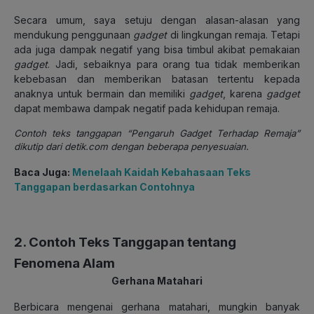
Secara umum, saya setuju dengan alasan-alasan yang
mendukung penggunaan
gadget
di lingkungan remaja. Tetapi
ada juga dampak negatif yang bisa timbul akibat pemakaian
gadget
. Jadi, sebaiknya para orang tua tidak memberikan
kebebasan dan memberikan batasan tertentu kepada
anaknya untuk bermain dan memiliki
gadget
, karena
gadget
dapat membawa dampak negatif pada kehidupan remaja.
Contoh teks tanggapan “Pengaruh Gadget Terhadap Remaja”
dikutip dari detik.com dengan beberapa penyesuaian.
Baca Juga:
Menelaah Kaidah Kebahasaan Teks
Tanggapan berdasarkan Contohnya
2. Contoh Teks Tanggapan tentang
Fenomena Alam
Gerhana Matahari
Berbicara mengenai gerhana matahari, mungkin banyak