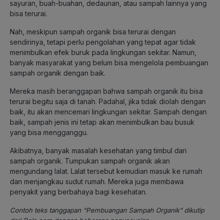
sayuran, buah-buahan, dedaunan, atau sampah lainnya yang
bisa terurai.
Nah, meskipun sampah organik bisa terurai dengan
sendirinya, tetapi perlu pengolahan yang tepat agar tidak
menimbulkan efek buruk pada lingkungan sekitar. Namun,
banyak masyarakat yang belum bisa mengelola pembuangan
sampah organik dengan baik.
Mereka masih beranggapan bahwa sampah organik itu bisa
terurai begitu saja di tanah. Padahal, jika tidak diolah dengan
baik, itu akan mencemari lingkungan sekitar. Sampah dengan
baik, sampah jenis ini tetap akan menimbulkan bau busuk
yang bisa mengganggu.
Akibatnya, banyak masalah kesehatan yang timbul dari
sampah organik. Tumpukan sampah organik akan
mengundang lalat. Lalat tersebut kemudian masuk ke rumah
dan menjangkau sudut rumah. Mereka juga membawa
penyakit yang berbahaya bagi kesehatan.
Contoh teks tanggapan “Pembuangan Sampah Organik” dikutip