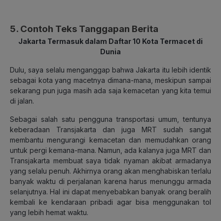
5. Contoh Teks Tanggapan Berita
Jakarta Termasuk dalam Daftar 10 Kota Termacet di
Dunia
Dulu, saya selalu menganggap bahwa Jakarta itu lebih identik
sebagai kota yang macetnya dimana-mana, meskipun sampai
sekarang pun juga masih ada saja kemacetan yang kita temui
di jalan.
Sebagai salah satu pengguna transportasi umum, tentunya
keberadaan Transjakarta dan juga MRT sudah sangat
membantu mengurangi kemacetan dan memudahkan orang
untuk pergi kemana-mana. Namun, ada kalanya juga MRT dan
Transjakarta membuat saya tidak nyaman akibat armadanya
yang selalu penuh. Akhirnya orang akan menghabiskan terlalu
banyak waktu di perjalanan karena harus menunggu armada
selanjutnya. Hal ini dapat menyebabkan banyak orang beralih
kembali ke kendaraan pribadi agar bisa menggunakan tol
yang lebih hemat waktu.