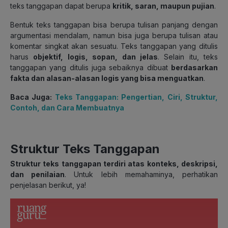
teks tanggapan dapat berupa
kritik, saran, maupun pujian
.
Bentuk teks tanggapan bisa berupa tulisan panjang dengan
argumentasi mendalam, namun bisa juga berupa tulisan atau
komentar singkat akan sesuatu. Teks tanggapan yang ditulis
harus
objektif, logis, sopan, dan jelas
. Selain itu, teks
tanggapan yang ditulis juga sebaiknya dibuat
berdasarkan
fakta dan alasan-alasan logis yang bisa menguatkan
.
Baca Juga:
Teks Tanggapan: Pengertian, Ciri, Struktur,
Contoh, dan Cara Membuatnya
Struktur Teks Tanggapan
Struktur teks tanggapan terdiri atas konteks, deskripsi,
dan penilaian
. Untuk lebih memahaminya, perhatikan
penjelasan berikut, ya!