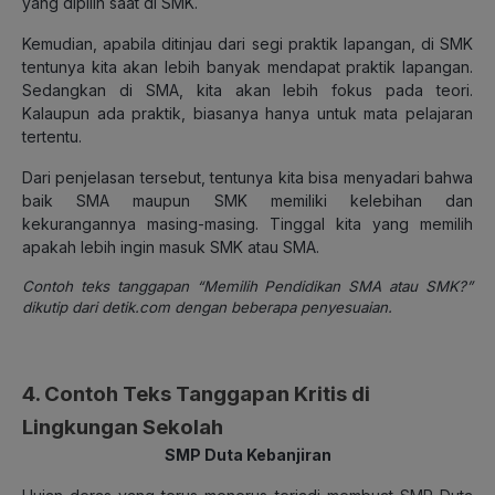
yang dipilih saat di SMK.
Kemudian, apabila ditinjau dari segi praktik lapangan, di SMK
tentunya kita akan lebih banyak mendapat praktik lapangan.
Sedangkan di SMA, kita akan lebih fokus pada teori.
Kalaupun ada praktik, biasanya hanya untuk mata pelajaran
tertentu.
Dari penjelasan tersebut, tentunya kita bisa menyadari bahwa
baik SMA maupun SMK memiliki kelebihan dan
kekurangannya masing-masing. Tinggal kita yang memilih
apakah lebih ingin masuk SMK atau SMA.
Contoh teks tanggapan “Memilih Pendidikan SMA atau SMK?”
dikutip dari detik.com dengan beberapa penyesuaian.
4. Contoh Teks Tanggapan Kritis di
Lingkungan Sekolah
SMP Duta Kebanjiran