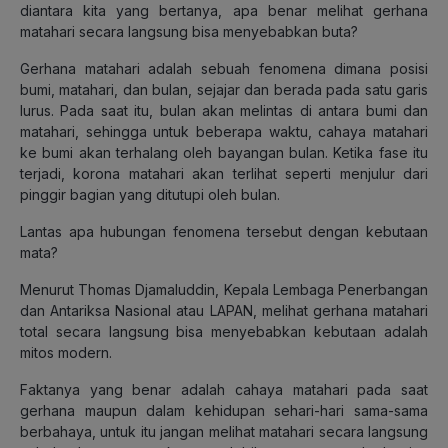
diantara kita yang bertanya, apa benar melihat gerhana
matahari secara langsung bisa menyebabkan buta?
Gerhana matahari adalah sebuah fenomena dimana posisi
bumi, matahari, dan bulan, sejajar dan berada pada satu garis
lurus. Pada saat itu, bulan akan melintas di antara bumi dan
matahari, sehingga untuk beberapa waktu, cahaya matahari
ke bumi akan terhalang oleh bayangan bulan. Ketika fase itu
terjadi, korona matahari akan terlihat seperti menjulur dari
pinggir bagian yang ditutupi oleh bulan.
Lantas apa hubungan fenomena tersebut dengan kebutaan
mata?
Menurut Thomas Djamaluddin, Kepala Lembaga Penerbangan
dan Antariksa Nasional atau LAPAN, melihat gerhana matahari
total secara langsung bisa menyebabkan kebutaan adalah
mitos modern.
Faktanya yang benar adalah cahaya matahari pada saat
gerhana maupun dalam kehidupan sehari-hari sama-sama
berbahaya, untuk itu jangan melihat matahari secara langsung