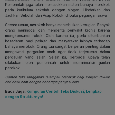
Pemerintah juga telah memasukkan materi bahaya merokok
pada kurikulum sekolah dengan slogan ‘Hindarkan dan
Jauhkan Sekolah dari Asap Rokok’ di buku pegangan siswa.
Secara umum, merokok hanya menimbulkan kerugian. Banyak
orang meninggal dan menderita penyakit kronis karena
mengkonsumsi rokok. Oleh karena itu, perlu ditumbuhkan
kesadaran bagi pelajar dan masyarakat lainnya terhadap
bahaya merokok. Orang tua sangat berperan penting dalam
mengawasi pergaulan anak agar tidak terjerumus dalam
pergaulan yang salah. Selain itu, berbagai upaya telah
dilakukan oleh pemerintah untuk meminimalisir jumlah
perokok.
Contoh teks tanggapan “Dampak Merokok bagi Pelajar” dikutip
dari detik.com dengan beberapa penyesuaian.
Baca Juga:
Kumpulan Contoh Teks Diskusi, Lengkap
dengan Strukturnya!