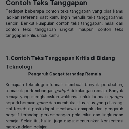
Contoh Teks Tanggapan
Terdapat beberapa contoh teks tanggapan yang bisa kamu
jadikan referensi saat kamu ingin menulis teks tanggapanmu
sendiri. Berikut kumpulan contoh teks tanggapan, mulai dari
contoh teks tanggapan singkat, maupun contoh teks
tanggapan kritis untuk kamu!
1. Contoh Teks Tanggapan Kritis di Bidang
Teknologi
Pengaruh Gadget terhadap Remaja
Kemajuan teknologi informasi membuat banyak perubahan,
termasuk perkembangan
gadget
di kalangan remaja. Banyak
remaja yang menghabiskan waktunya untuk bermain
gadget
seperti bermain
game
dan membuka situs-situs yang dilarang.
Hal tersebut pasti dapat membawa dampak dan pengaruh
negatif terhadap perkembangan pola pikir dan lingkungan
remaja. Selain itu, hal ini juga dapat menurunkan konsentrasi
mereka dalam belajar.