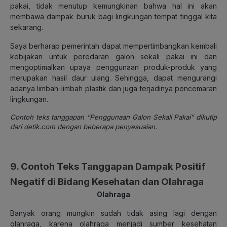
pakai, tidak menutup kemungkinan bahwa hal ini akan
membawa dampak buruk bagi lingkungan tempat tinggal kita
sekarang.
Saya berharap pemerintah dapat mempertimbangkan kembali
kebijakan untuk peredaran galon sekali pakai ini dan
mengoptimalkan upaya penggunaan produk-produk yang
merupakan hasil daur ulang. Sehingga, dapat mengurangi
adanya limbah-limbah plastik dan juga terjadinya pencemaran
lingkungan.
Contoh teks tanggapan “Penggunaan Galon Sekali Pakai” dikutip
dari detik.com dengan beberapa penyesuaian.
9. Contoh Teks Tanggapan Dampak Positif
Negatif di Bidang Kesehatan dan Olahraga
Olahraga
Banyak orang mungkin sudah tidak asing lagi dengan
olahraga, karena olahraga menjadi sumber kesehatan