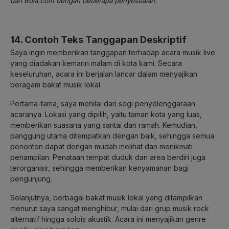
dari Bola.com dengan beberapa penyesuaian.
14. Contoh Teks Tanggapan Deskriptif
Saya ingin memberikan tanggapan terhadap acara musik live
yang diadakan kemarin malam di kota kami. Secara
keseluruhan, acara ini berjalan lancar dalam menyajikan
beragam bakat musik lokal.
Pertama-tama, saya menilai dari segi penyelenggaraan
acaranya. Lokasi yang dipilih, yaitu taman kota yang luas,
memberikan suasana yang santai dan ramah. Kemudian,
panggung utama ditempatkan dengan baik, sehingga semua
penonton dapat dengan mudah melihat dan menikmati
penampilan. Penataan tempat duduk dan area berdiri juga
terorganisir, sehingga memberikan kenyamanan bagi
pengunjung.
Selanjutnya, berbagai bakat musik lokal yang ditampilkan
menurut saya sangat menghibur, mulai dari grup musik rock
alternatif hingga solois akustik. Acara ini menyajikan genre