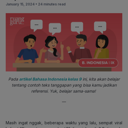
January 15, 2024 •
24 minutes read
Pada
artikel Bahasa Indonesia kelas 9
ini, kita akan belajar
tentang contoh teks tanggapan yang bisa kamu jadikan
referensi. Yuk, belajar sama-sama!
—
Masih ingat nggak, beberapa waktu yang lalu, sempat viral