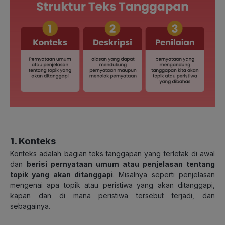
1. Konteks
Konteks adalah bagian teks tanggapan yang terletak di awal
dan
berisi pernyataan umum atau penjelasan tentang
topik yang akan ditanggapi
. Misalnya seperti penjelasan
mengenai apa topik atau peristiwa yang akan ditanggapi,
kapan dan di mana peristiwa tersebut terjadi, dan
sebagainya.