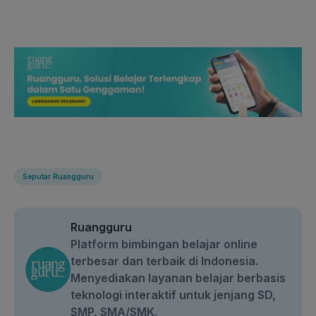
Seputar Ruangguru
Ruangguru
Platform bimbingan belajar online
terbesar dan terbaik di Indonesia.
Menyediakan layanan belajar berbasis
teknologi interaktif untuk jenjang SD,
SMP, SMA/SMK.