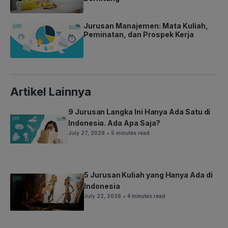
Jurusan Manajemen: Mata Kuliah,
Peminatan, dan Prospek Kerja
Artikel Lainnya
9 Jurusan Langka Ini Hanya Ada Satu di
Indonesia. Ada Apa Saja?
July 27, 2026
• 5 minutes read
5 Jurusan Kuliah yang Hanya Ada di
Indonesia
July 22, 2026
• 4 minutes read