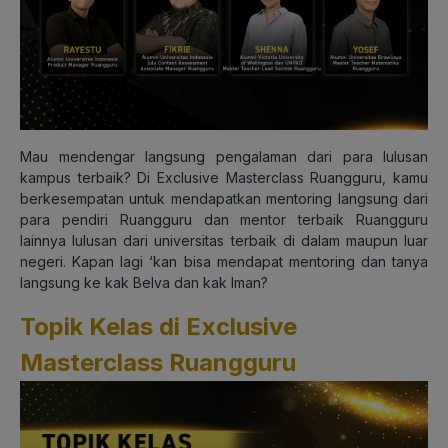
Mau mendengar langsung pengalaman dari para lulusan
kampus terbaik? Di Exclusive Masterclass Ruangguru, kamu
berkesempatan untuk mendapatkan mentoring langsung dari
para pendiri Ruangguru dan mentor terbaik Ruangguru
lainnya lulusan dari universitas terbaik di dalam maupun luar
negeri. Kapan lagi ‘kan bisa mendapat mentoring dan tanya
langsung ke kak Belva dan kak Iman?
Topik Kelas di Exclusive
Masterclass Ruangguru