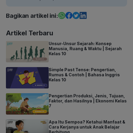
Bagikan artikel ini:
Artikel Terbaru
Unsur-Unsur Sejarah: Konsep
Manusia, Ruang & Waktu | Sejarah
Kelas 10
Simple Past Tense: Pengertian,
Rumus & Contoh | Bahasa Inggris
Kelas 10
Pengertian Produksi, Jenis, Tujuan,
Faktor, dan Hasilnya | Ekonomi Kelas
7
Apa Itu Sempoa? Ketahui Manfaat &
Cara Kerjanya untuk Anak Belajar
Berhitung