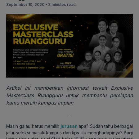
September 10, 2020 •
3 minutes read
Artikel ini memberikan informasi terkait Exclusive
Masterclass Ruangguru untuk membantu persiapan
kamu meraih kampus impian
—
Masih galau harus memilih
jurusan
apa? Sudah tahu berbagai
jalur seleksi masuk kampus dan tips jitu menghadapinya? Bagi